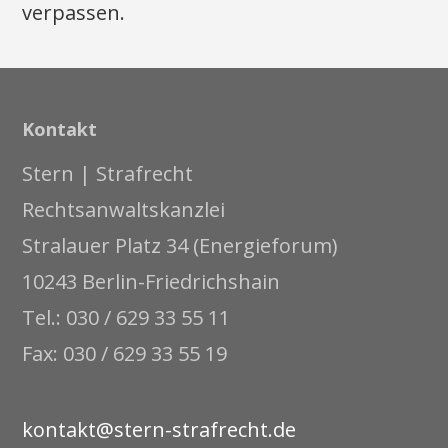
verpassen.
Kontakt
Stern | Strafrecht
Rechtsanwaltskanzlei
Stralauer Platz 34 (Energieforum)
10243 Berlin-Friedrichshain
Tel.: 030 / 629 33 55 11
Fax: 030 / 629 33 55 19
kontakt@stern-strafrecht.de