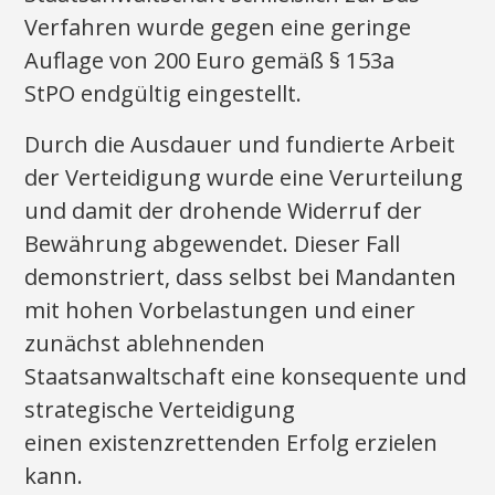
Verfahren wurde gegen eine geringe
Auflage von 200 Euro gemäß § 153a
StPO endgültig eingestellt.
Durch die Ausdauer und fundierte Arbeit
der Verteidigung wurde eine Verurteilung
und damit der drohende Widerruf der
Bewährung abgewendet. Dieser Fall
demonstriert, dass selbst bei Mandanten
mit hohen Vorbelastungen und einer
zunächst ablehnenden
Staatsanwaltschaft eine konsequente und
strategische Verteidigung
einen existenzrettenden Erfolg erzielen
kann.