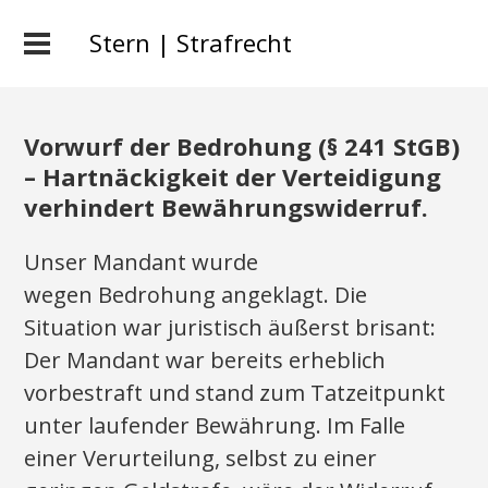
Stern | Strafrecht
Vorwurf der Bedrohung (§ 241 StGB)
– Hartnäckigkeit der Verteidigung
verhindert Bewährungswiderruf.
Unser Mandant wurde
wegen Bedrohung angeklagt. Die
Situation war juristisch äußerst brisant:
Der Mandant war bereits erheblich
vorbestraft und stand zum Tatzeitpunkt
unter laufender Bewährung. Im Falle
einer Verurteilung, selbst zu einer