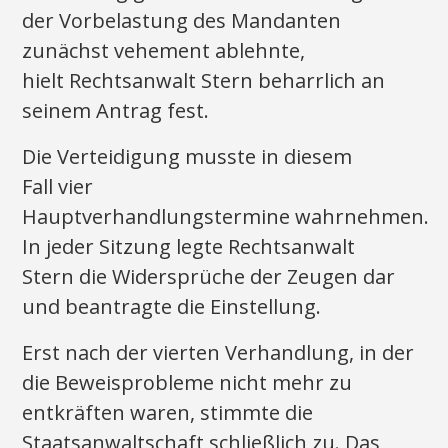
der Vorbelastung des Mandanten
zunächst vehement ablehnte,
hielt Rechtsanwalt Stern beharrlich an
seinem Antrag fest.
Die Verteidigung musste in diesem
Fall vier
Hauptverhandlungstermine wahrnehmen.
In jeder Sitzung legte Rechtsanwalt
Stern die Widersprüche der Zeugen dar
und beantragte die Einstellung.
Erst nach der vierten Verhandlung, in der
die Beweisprobleme nicht mehr zu
entkräften waren, stimmte die
Staatsanwaltschaft schließlich zu. Das