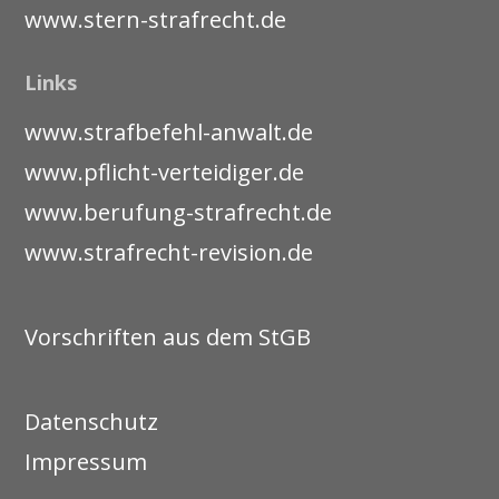
www.stern-strafrecht.de
Links
www.strafbefehl-anwalt.de
www.pflicht-verteidiger.de
www.berufung-strafrecht.de
www.strafrecht-revision.de
Vorschriften aus dem StGB
Datenschutz
Impressum