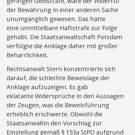
geringen Geldstrafe, wäre der Widerruf
der Bewährung in einer anderen Sache
unumgänglich gewesen. Das hätte
eine unmittelbare Haftstrafe zur Folge
gehabt. Die Staatsanwaltschaft Potsdam
verfolgte die Anklage daher mit großer
Beharrlichkeit.
Rechtsanwalt Stern konzentrierte sich
darauf, die schlechte Beweislage der
Anklage aufzuzeigen. Es gab
eklatante Widersprüche in den Aussagen
der Zeugen, was die Beweisführung
erheblich erschwerte. Obwohl die
Staatsanwältin den Vorschlag zur
Einstellung gemäß § 153a StPO aufgrund