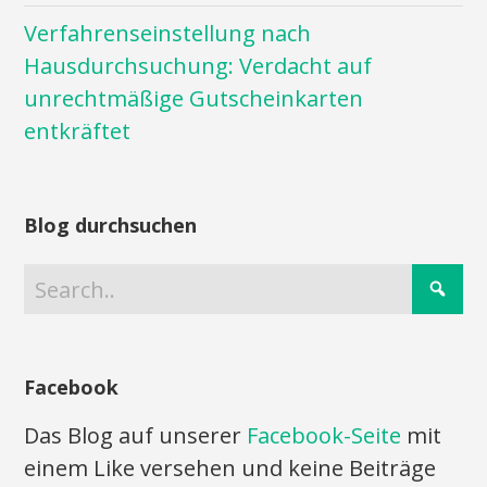
Verfahrenseinstellung nach
Hausdurchsuchung: Verdacht auf
unrechtmäßige Gutscheinkarten
entkräftet
Blog durchsuchen
Facebook
Das Blog auf unserer
Facebook-Seite
mit
einem Like versehen und keine Beiträge