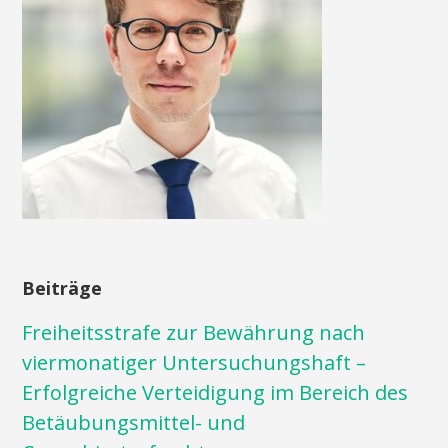
Beiträge
Freiheitsstrafe zur Bewährung nach
viermonatiger Untersuchungshaft –
Erfolgreiche Verteidigung im Bereich des
Betäubungsmittel- und