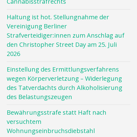
Cannabisstrafrechts
Haltung ist hot. Stellungnahme der
Vereinigung Berliner
Strafverteidiger:innen zum Anschlag auf
den Christopher Street Day am 25. Juli
2026
Einstellung des Ermittlungsverfahrens
wegen Körperverletzung – Widerlegung
des Tatverdachts durch Alkoholisierung
des Belastungszeugen
Bewährungsstrafe statt Haft nach
versuchtem
Wohnungseinbruchsdiebstahl