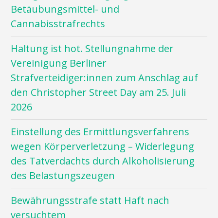
Betäubungsmittel- und
Cannabisstrafrechts
Haltung ist hot. Stellungnahme der
Vereinigung Berliner
Strafverteidiger:innen zum Anschlag auf
den Christopher Street Day am 25. Juli
2026
Einstellung des Ermittlungsverfahrens
wegen Körperverletzung – Widerlegung
des Tatverdachts durch Alkoholisierung
des Belastungszeugen
Bewährungsstrafe statt Haft nach
versuchtem