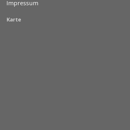
Impressum
Karte