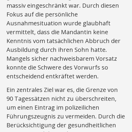
massiv eingeschränkt war. Durch diesen
Fokus auf die persönliche
Ausnahmesituation wurde glaubhaft
vermittelt, dass die Mandantin keine
Kenntnis vom tatsächlichen Abbruch der
Ausbildung durch ihren Sohn hatte.
Mangels sicher nachweisbarem Vorsatz
konnte die Schwere des Vorwurfs so
entscheidend entkräftet werden.
Ein zentrales Ziel war es, die Grenze von
90 Tagessätzen nicht zu überschreiten,
um einen Eintrag im polizeilichen
Führungszeugnis zu vermeiden. Durch die
Berücksichtigung der gesundheitlichen