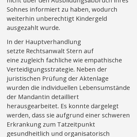
nicht über den Ausbildungsabbruch ihres
Sohnes informiert zu haben, wodurch
weiterhin unberechtigt Kindergeld
ausgezahlt wurde.
In der Hauptverhandlung
setzte Rechtsanwalt Stern auf
eine zugleich fachliche wie empathische
Verteidigungsstrategie. Neben der
juristischen Prüfung der Aktenlage
wurden die individuellen Lebensumstände
der Mandantin detailliert
herausgearbeitet. Es konnte dargelegt
werden, dass sie aufgrund einer schweren
Erkrankung zum Tatzeitpunkt
gesundheitlich und organisatorisch