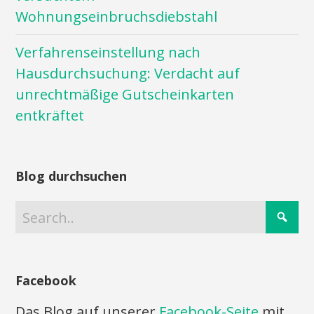
Wohnungseinbruchsdiebstahl
Verfahrenseinstellung nach
Hausdurchsuchung: Verdacht auf
unrechtmäßige Gutscheinkarten
entkräftet
Blog durchsuchen
Facebook
Das Blog auf unserer
Facebook-Seite
mit