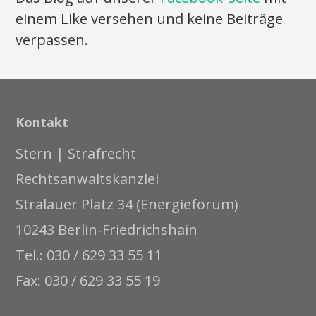
einem Like versehen und keine Beiträge
verpassen.
Kontakt
Stern | Strafrecht
Rechtsanwaltskanzlei
Stralauer Platz 34 (Energieforum)
10243 Berlin-Friedrichshain
Tel.: 030 / 629 33 55 11
Fax: 030 / 629 33 55 19