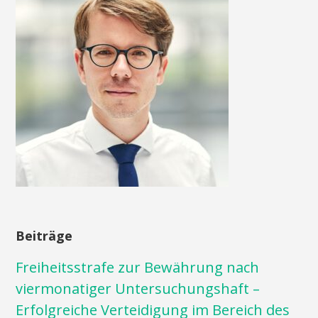
Beiträge
Freiheitsstrafe zur Bewährung nach
viermonatiger Untersuchungshaft –
Erfolgreiche Verteidigung im Bereich des