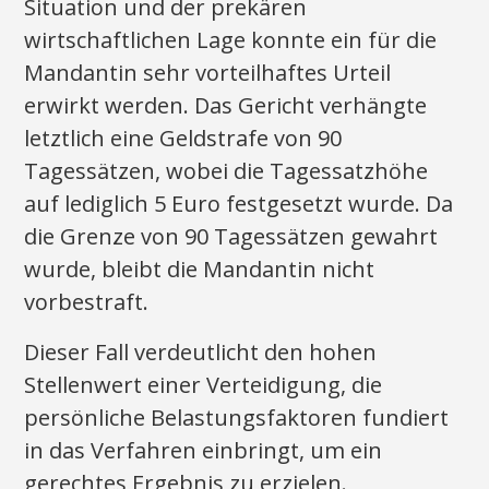
Situation und der prekären
wirtschaftlichen Lage konnte ein für die
Mandantin sehr vorteilhaftes Urteil
erwirkt werden. Das Gericht verhängte
letztlich eine Geldstrafe von 90
Tagessätzen, wobei die Tagessatzhöhe
auf lediglich 5 Euro festgesetzt wurde. Da
die Grenze von 90 Tagessätzen gewahrt
wurde, bleibt die Mandantin nicht
vorbestraft.
Dieser Fall verdeutlicht den hohen
Stellenwert einer Verteidigung, die
persönliche Belastungsfaktoren fundiert
in das Verfahren einbringt, um ein
gerechtes Ergebnis zu erzielen.