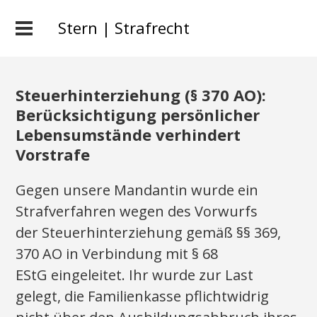
Stern | Strafrecht
Steuerhinterziehung (§ 370 AO):
Berücksichtigung persönlicher
Lebensumstände verhindert
Vorstrafe
Gegen unsere Mandantin wurde ein
Strafverfahren wegen des Vorwurfs
der Steuerhinterziehung gemäß §§ 369,
370 AO in Verbindung mit § 68
EStG eingeleitet. Ihr wurde zur Last
gelegt, die Familienkasse pflichtwidrig