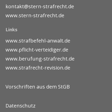
kontakt@stern-strafrecht.de
www.stern-strafrecht.de
Links
www.strafbefehl-anwalt.de
www.pflicht-verteidiger.de
www.berufung-strafrecht.de
www.strafrecht-revision.de
Vorschriften aus dem StGB
Datenschutz