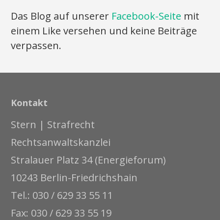
Das Blog auf unserer
Facebook-Seite
mit
einem Like versehen und keine Beiträge
verpassen.
Kontakt
Stern | Strafrecht
Rechtsanwaltskanzlei
Stralauer Platz 34 (Energieforum)
10243 Berlin-Friedrichshain
Tel.: 030 / 629 33 55 11
Fax: 030 / 629 33 55 19