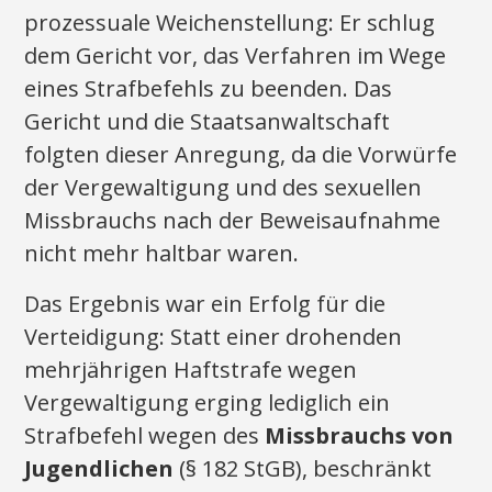
prozessuale Weichenstellung: Er schlug
dem Gericht vor, das Verfahren im Wege
eines Strafbefehls zu beenden. Das
Gericht und die Staatsanwaltschaft
folgten dieser Anregung, da die Vorwürfe
der Vergewaltigung und des sexuellen
Missbrauchs nach der Beweisaufnahme
nicht mehr haltbar waren.
Das Ergebnis war ein Erfolg für die
Verteidigung: Statt einer drohenden
mehrjährigen Haftstrafe wegen
Vergewaltigung erging lediglich ein
Strafbefehl wegen des
Missbrauchs von
Jugendlichen
(§ 182 StGB), beschränkt