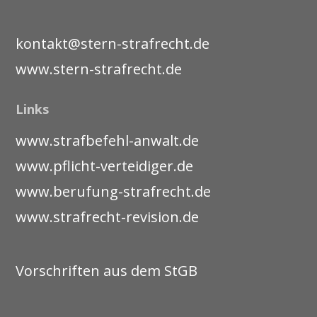
kontakt@stern-strafrecht.de
www.stern-strafrecht.de
Links
www.strafbefehl-anwalt.de
www.pflicht-verteidiger.de
www.berufung-strafrecht.de
www.strafrecht-revision.de
Vorschriften aus dem StGB