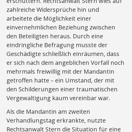
erschüttern. Rechtsanwalt Stern wies auf
zahlreiche Widersprüche hin und
arbeitete die Möglichkeit einer
einvernehmlichen Beziehung zwischen
den Beteiligten heraus. Durch eine
eindringliche Befragung musste der
Geschädigte schließlich einräumen, dass
er sich nach dem angeblichen Vorfall noch
mehrmals freiwillig mit der Mandantin
getroffen hatte – ein Umstand, der mit
den Schilderungen einer traumatischen
Vergewaltigung kaum vereinbar war.
Als die Mandantin am zweiten
Verhandlungstag erkrankte, nutzte
Rechtsanwalt Stern die Situation für eine