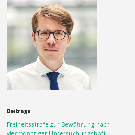
Beiträge
Freiheitsstrafe zur Bewährung nach
viermonatiger Untersuchungshaft –