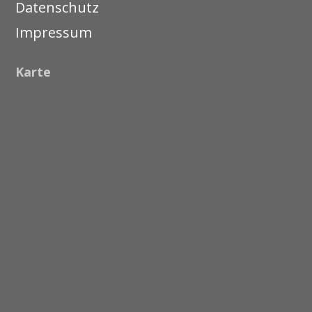
Datenschutz
Impressum
Karte