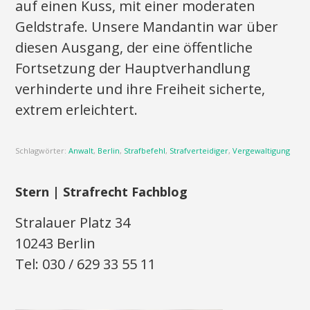
auf einen Kuss, mit einer moderaten
Geldstrafe. Unsere Mandantin war über
diesen Ausgang, der eine öffentliche
Fortsetzung der Hauptverhandlung
verhinderte und ihre Freiheit sicherte,
extrem erleichtert.
Schlagwörter:
Anwalt
,
Berlin
,
Strafbefehl
,
Strafverteidiger
,
Vergewaltigung
Stern | Strafrecht Fachblog
Stralauer Platz 34
10243 Berlin
Tel: 030 / 629 33 55 11