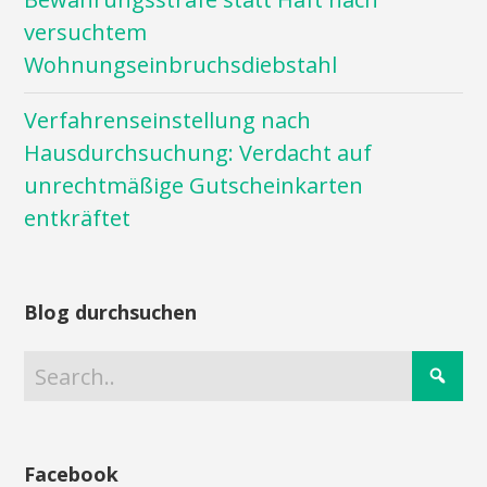
versuchtem
Wohnungseinbruchsdiebstahl
Verfahrenseinstellung nach
Hausdurchsuchung: Verdacht auf
unrechtmäßige Gutscheinkarten
entkräftet
Blog durchsuchen
Facebook