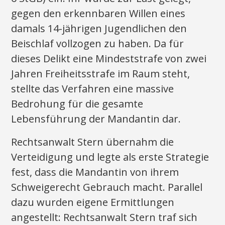
gegen den erkennbaren Willen eines
damals 14-jährigen Jugendlichen den
Beischlaf vollzogen zu haben. Da für
dieses Delikt eine Mindeststrafe von zwei
Jahren Freiheitsstrafe im Raum steht,
stellte das Verfahren eine massive
Bedrohung für die gesamte
Lebensführung der Mandantin dar.
Rechtsanwalt Stern übernahm die
Verteidigung und legte als erste Strategie
fest, dass die Mandantin von ihrem
Schweigerecht Gebrauch macht. Parallel
dazu wurden eigene Ermittlungen
angestellt: Rechtsanwalt Stern traf sich