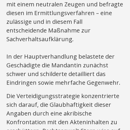
mit einem neutralen Zeugen und befragte
diesen im Ermittlungsverfahren – eine
zulässige und in diesem Fall
entscheidende Maßnahme zur
Sachverhaltsaufklärung.
In der Hauptverhandlung belastete der
Geschädigte die Mandantin zunächst
schwer und schilderte detailliert das
Eindringen sowie mehrfache Gegenwehr.
Die Verteidigungsstrategie konzentrierte
sich darauf, die Glaubhaftigkeit dieser
Angaben durch eine akribische
Konfrontation mit den Akteninhalten zu