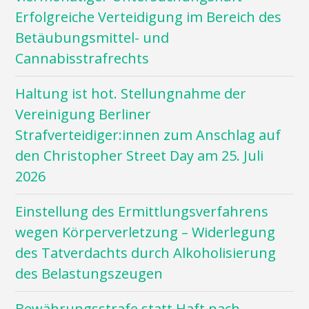
Erfolgreiche Verteidigung im Bereich des
Betäubungsmittel- und
Cannabisstrafrechts
Haltung ist hot. Stellungnahme der
Vereinigung Berliner
Strafverteidiger:innen zum Anschlag auf
den Christopher Street Day am 25. Juli
2026
Einstellung des Ermittlungsverfahrens
wegen Körperverletzung – Widerlegung
des Tatverdachts durch Alkoholisierung
des Belastungszeugen
Bewährungsstrafe statt Haft nach