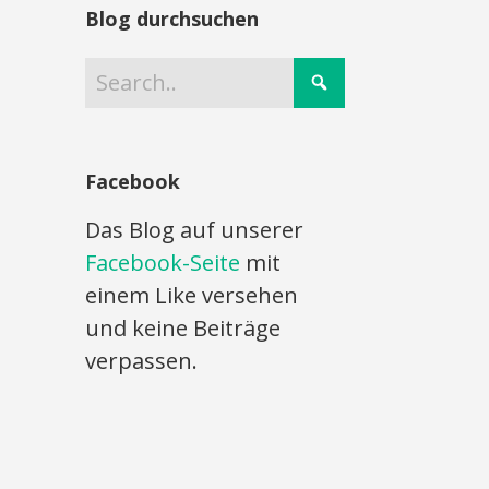
Blog durchsuchen
Facebook
Das Blog auf unserer
Facebook-Seite
mit
einem Like versehen
und keine Beiträge
verpassen.