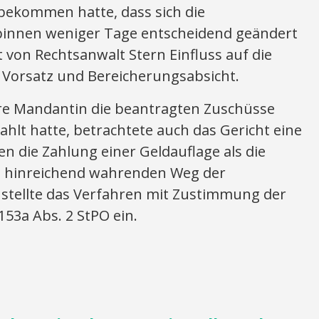
tbekommen hatte, dass sich die
innen weniger Tage entscheidend geändert
t von Rechtsanwalt Stern Einfluss auf die
f Vorsatz und Bereicherungsabsicht.
re Mandantin die beantragten Zuschüsse
ahlt hatte, betrachtete auch das Gericht eine
n die Zahlung einer Geldauflage als die
n hinreichend wahrenden Weg der
stellte das Verfahren mit Zustimmung der
153a Abs. 2 StPO ein.