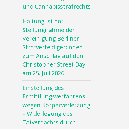
und Cannabisstrafrechts
Haltung ist hot.
Stellungnahme der
Vereinigung Berliner
Strafverteidiger:innen
zum Anschlag auf den
Christopher Street Day
am 25. Juli 2026
Einstellung des
Ermittlungsverfahrens
wegen Körperverletzung
– Widerlegung des
Tatverdachts durch