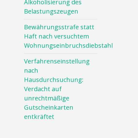
Alkoholisierung des
Belastungszeugen
Bewährungsstrafe statt
Haft nach versuchtem
Wohnungseinbruchsdiebstahl
Verfahrenseinstellung
nach
Hausdurchsuchung:
Verdacht auf
unrechtmäßige
Gutscheinkarten
entkräftet