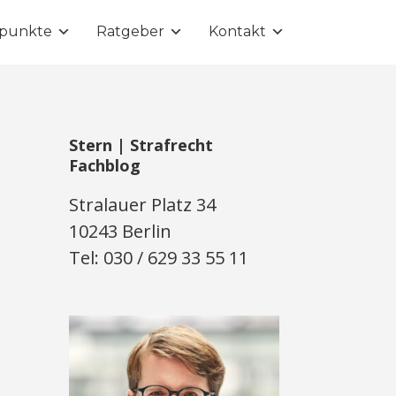
punkte
Ratgeber
Kontakt
Stern | Strafrecht
Fachblog
Stralauer Platz 34
10243 Berlin
Tel: 030 / 629 33 55 11