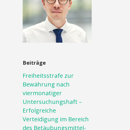
Beiträge
Freiheitsstrafe zur
Bewährung nach
viermonatiger
Untersuchungshaft –
Erfolgreiche
Verteidigung im Bereich
des Betäubungsmittel-