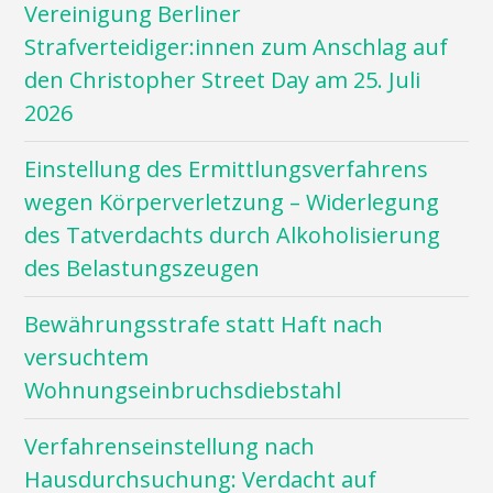
Vereinigung Berliner
Strafverteidiger:innen zum Anschlag auf
den Christopher Street Day am 25. Juli
2026
Einstellung des Ermittlungsverfahrens
wegen Körperverletzung – Widerlegung
des Tatverdachts durch Alkoholisierung
des Belastungszeugen
Bewährungsstrafe statt Haft nach
versuchtem
Wohnungseinbruchsdiebstahl
Verfahrenseinstellung nach
Hausdurchsuchung: Verdacht auf