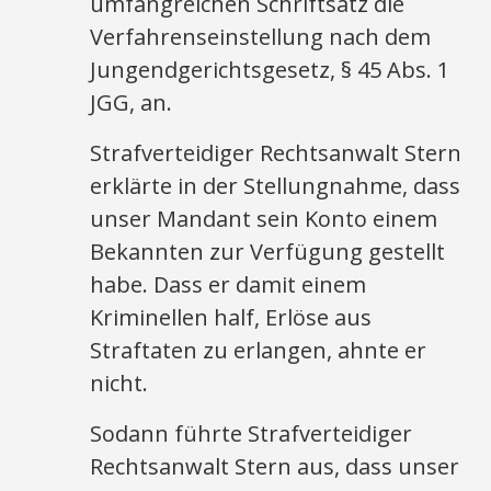
umfangreichen Schriftsatz die
Verfahrenseinstellung nach dem
Jungendgerichtsgesetz, § 45 Abs. 1
JGG, an.
Strafverteidiger Rechtsanwalt Stern
erklärte in der Stellungnahme, dass
unser Mandant sein Konto einem
Bekannten zur Verfügung gestellt
habe. Dass er damit einem
Kriminellen half, Erlöse aus
Straftaten zu erlangen, ahnte er
nicht.
Sodann führte Strafverteidiger
Rechtsanwalt Stern aus, dass unser