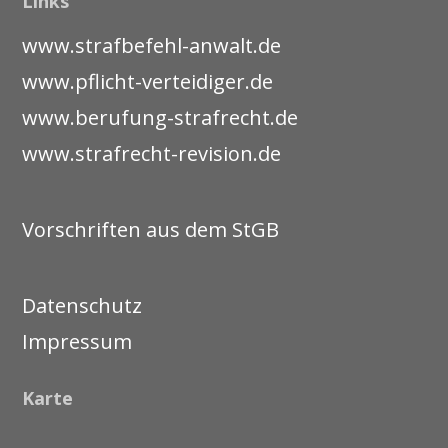
Links
www.strafbefehl-anwalt.de
www.pflicht-verteidiger.de
www.berufung-strafrecht.de
www.strafrecht-revision.de
Vorschriften aus dem StGB
Datenschutz
Impressum
Karte