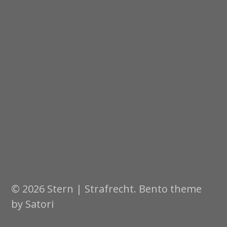
© 2026 Stern | Strafrecht. Bento theme
by Satori