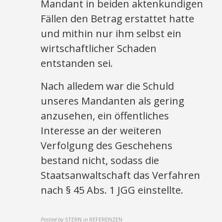
Mandant in beiden aktenkundigen
Fällen den Betrag erstattet hatte
und mithin nur ihm selbst ein
wirtschaftlicher Schaden
entstanden sei.
Nach alledem war die Schuld
unseres Mandanten als gering
anzusehen, ein öffentliches
Interesse an der weiteren
Verfolgung des Geschehens
bestand nicht, sodass die
Staatsanwaltschaft das Verfahren
nach § 45 Abs. 1 JGG einstellte.
Posted by
STERN
in
REFERENZEN