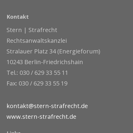
Kontakt
Stern | Strafrecht
Rechtsanwaltskanzlei
Stralauer Platz 34 (Energieforum)
10243 Berlin-Friedrichshain
Tel.: 030 / 629 33 55 11
Fax: 030 / 629 33 55 19
kontakt@stern-strafrecht.de
www.stern-strafrecht.de