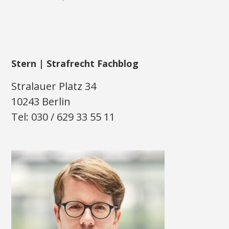
Stern | Strafrecht Fachblog
Stralauer Platz 34
10243 Berlin
Tel: 030 / 629 33 55 11