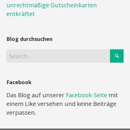
unrechtmäßige Gutscheinkarten
entkräftet
Blog durchsuchen
Facebook
Das Blog auf unserer
Facebook-Seite
mit
einem Like versehen und keine Beiträge
verpassen.