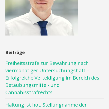
Beiträge
Freiheitsstrafe zur Bewährung nach
viermonatiger Untersuchungshaft –
Erfolgreiche Verteidigung im Bereich des
Betäubungsmittel- und
Cannabisstrafrechts
Haltung ist hot. Stellungnahme der