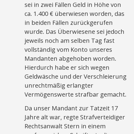
sei in zwei Fällen Geld in Höhe von
ca. 1.400 € überwiesen worden, das
in beiden Fällen zurückgerufen
wurde. Das Überwiesene sei jedoch
jeweils noch am selben Tag fast
vollständig vom Konto unseres
Mandanten abgehoben worden.
Hierdurch habe er sich wegen
Geldwäsche und der Verschleierung
unrechtmäßig erlangter
Vermögenswerte strafbar gemacht.
Da unser Mandant zur Tatzeit 17
Jahre alt war, regte Strafverteidiger
Rechtsanwalt Stern in einem