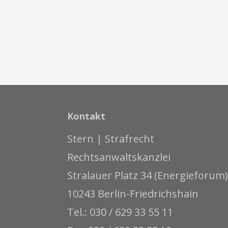
Kontakt
Stern | Strafrecht
Rechtsanwaltskanzlei
Stralauer Platz 34 (Energieforum)
10243 Berlin-Friedrichshain
Tel.: 030 / 629 33 55 11