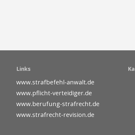
Links
Ka
www.strafbefehl-anwalt.de
www.pflicht-verteidiger.de
www.berufung-strafrecht.de
www.strafrecht-revision.de