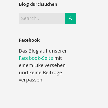
Blog durchsuchen
Facebook
Das Blog auf unserer
Facebook-Seite
mit
einem Like versehen
und keine Beiträge
verpassen.