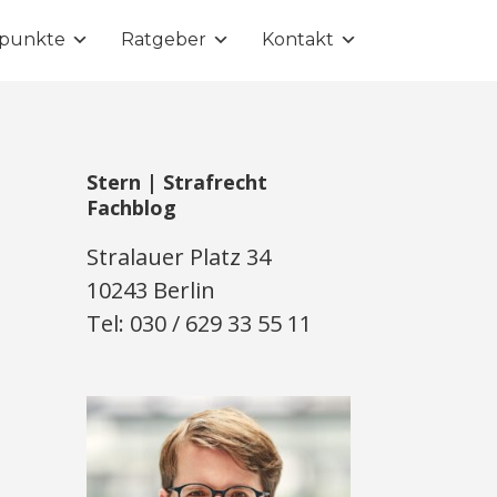
punkte
Ratgeber
Kontakt
Stern | Strafrecht
Fachblog
Stralauer Platz 34
10243 Berlin
Tel: 030 / 629 33 55 11