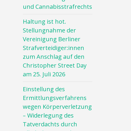
und Cannabisstrafrechts
Haltung ist hot.
Stellungnahme der
Vereinigung Berliner
Strafverteidiger:innen
zum Anschlag auf den
Christopher Street Day
am 25. Juli 2026
Einstellung des
Ermittlungsverfahrens
wegen Körperverletzung
– Widerlegung des
Tatverdachts durch