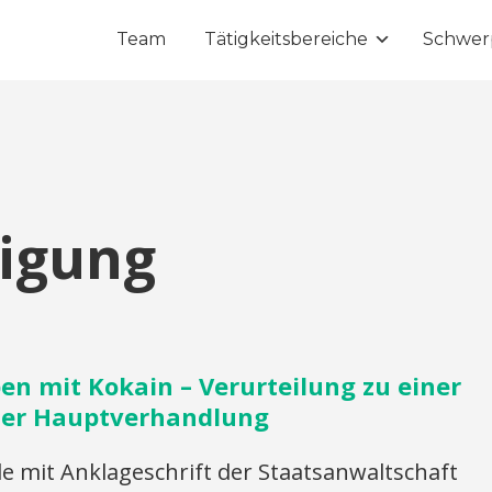
Team
Tätigkeitsbereiche
Schwer
digung
en mit Kokain – Verurteilung zu einer
der Hauptverhandlung
mit Anklageschrift der Staatsanwaltschaft