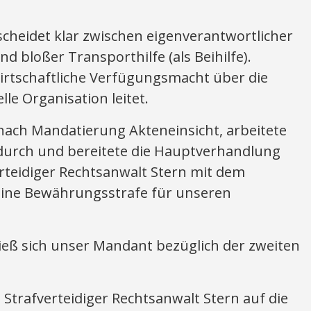
cheidet klar zwischen eigenverantwortlicher
nd bloßer Transporthilfe (als Beihilfe).
wirtschaftliche Verfügungsmacht über die
le Organisation leitet.
ach Mandatierung Akteneinsicht, arbeitete
 durch und bereitete die Hauptverhandlung
erteidiger Rechtsanwalt Stern mit dem
eine Bewährungsstrafe für unseren
ieß sich unser Mandant bezüglich der zweiten
 Strafverteidiger Rechtsanwalt Stern auf die