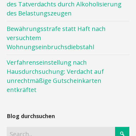
des Tatverdachts durch Alkoholisierung
des Belastungszeugen
Bewährungsstrafe statt Haft nach
versuchtem
Wohnungseinbruchsdiebstahl
Verfahrenseinstellung nach
Hausdurchsuchung: Verdacht auf
unrechtmäßige Gutscheinkarten
entkräftet
Blog durchsuchen