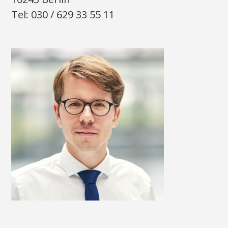
Tel: 030 / 629 33 55 11