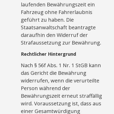
laufenden Bewährungszeit ein
Fahrzeug ohne Fahrerlaubnis
geführt zu haben. Die
Staatsanwaltschaft beantragte
daraufhin den Widerruf der
Strafaussetzung zur Bewährung.
Rechtlicher Hintergrund
Nach § 56f Abs. 1 Nr. 1 StGB kann
das Gericht die Bewährung
widerrufen, wenn die verurteilte
Person während der
Bewährungszeit erneut straffällig
wird. Voraussetzung ist, dass aus
einer Gesamtwürdigung