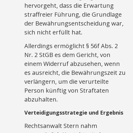
hervorgeht, dass die Erwartung
straffreier Führung, die Grundlage
der Bewährungsentscheidung war,
sich nicht erfüllt hat.
Allerdings ermöglicht § 56f Abs. 2
Nr. 2 StGB es dem Gericht, von
einem Widerruf abzusehen, wenn
es ausreicht, die Bewährungszeit zu
verlängern, um die verurteilte
Person künftig von Straftaten
abzuhalten.
Verteidigungsstrategie und Ergebnis
Rechtsanwalt Stern nahm