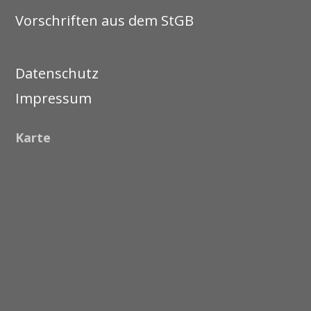
Vorschriften aus dem StGB
Datenschutz
Impressum
Karte