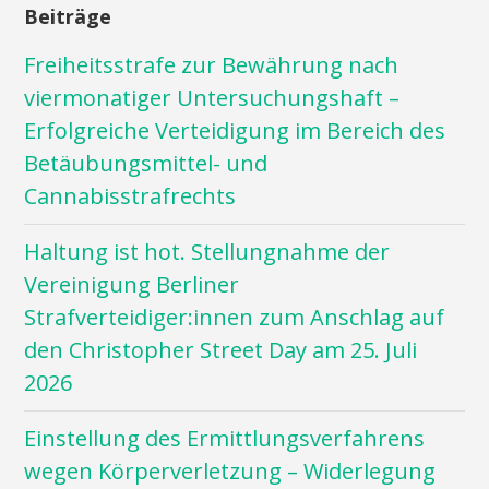
Beiträge
Freiheitsstrafe zur Bewährung nach
viermonatiger Untersuchungshaft –
Erfolgreiche Verteidigung im Bereich des
Betäubungsmittel- und
Cannabisstrafrechts
Haltung ist hot. Stellungnahme der
Vereinigung Berliner
Strafverteidiger:innen zum Anschlag auf
den Christopher Street Day am 25. Juli
2026
Einstellung des Ermittlungsverfahrens
wegen Körperverletzung – Widerlegung