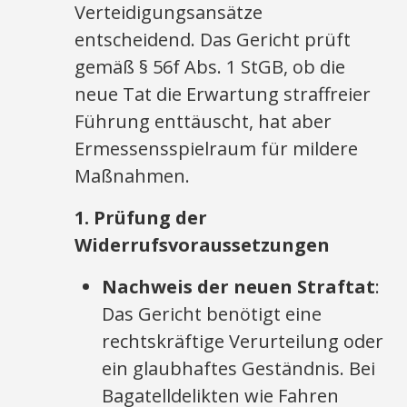
Verteidigungsansätze
entscheidend. Das Gericht prüft
gemäß § 56f Abs. 1 StGB, ob die
neue Tat die Erwartung straffreier
Führung enttäuscht, hat aber
Ermessensspielraum für mildere
Maßnahmen.
1. Prüfung der
Widerrufsvoraussetzungen
Nachweis der neuen Straftat
:
Das Gericht benötigt eine
rechtskräftige Verurteilung oder
ein glaubhaftes Geständnis. Bei
Bagatelldelikten wie Fahren