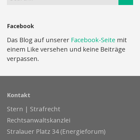
Facebook
Das Blog auf unserer
Facebook-Seite
mit
einem Like versehen und keine Beiträge
verpassen.
Kontakt
Stern | Strafrecht
Rechtsanwaltskanzlei
Stralauer Platz 34 (Energieforum)