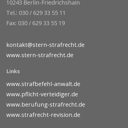
10243 Berlin-Friedrichshain
Tel.: 030 / 629 33 55 11
Fax: 030 / 629 33 55 19
kontakt@stern-strafrecht.de
www.stern-strafrecht.de
Links
www.strafbefehl-anwalt.de
www.pflicht-verteidiger.de
www.berufung-strafrecht.de
www.strafrecht-revision.de