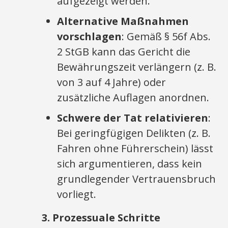
aufgezeigt werden.
Alternative Maßnahmen
vorschlagen
: Gemäß § 56f Abs.
2 StGB kann das Gericht die
Bewährungszeit verlängern (z. B.
von 3 auf 4 Jahre) oder
zusätzliche Auflagen anordnen.
Schwere der Tat relativieren
:
Bei geringfügigen Delikten (z. B.
Fahren ohne Führerschein) lässt
sich argumentieren, dass kein
grundlegender Vertrauensbruch
vorliegt.
3. Prozessuale Schritte