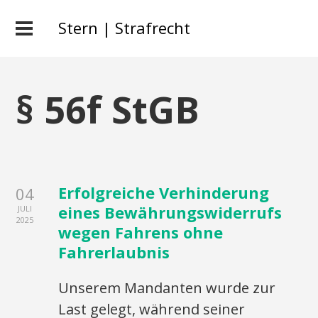
Stern | Strafrecht
§ 56f StGB
Erfolgreiche Verhinderung
04
eines Bewährungswiderrufs
JULI
2025
wegen Fahrens ohne
Fahrerlaubnis
Unserem Mandanten wurde zur
Last gelegt, während seiner