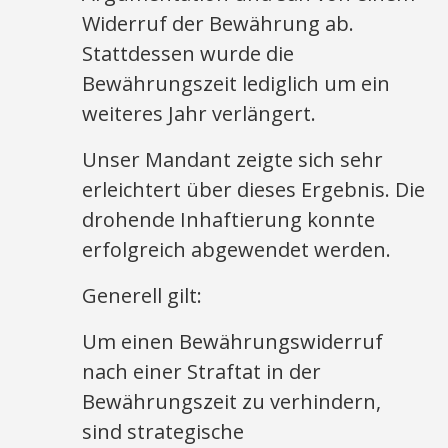
Widerruf der Bewährung ab.
Stattdessen wurde die
Bewährungszeit lediglich um ein
weiteres Jahr verlängert.
Unser Mandant zeigte sich sehr
erleichtert über dieses Ergebnis. Die
drohende Inhaftierung konnte
erfolgreich abgewendet werden.
Generell gilt:
Um einen Bewährungswiderruf
nach einer Straftat in der
Bewährungszeit zu verhindern,
sind strategische