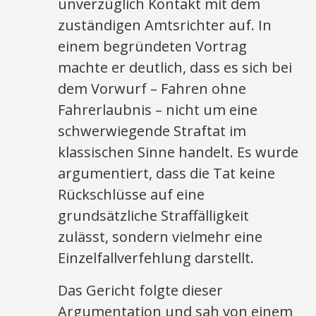
unverzüglich Kontakt mit dem
zuständigen Amtsrichter auf. In
einem begründeten Vortrag
machte er deutlich, dass es sich bei
dem Vorwurf – Fahren ohne
Fahrerlaubnis – nicht um eine
schwerwiegende Straftat im
klassischen Sinne handelt. Es wurde
argumentiert, dass die Tat keine
Rückschlüsse auf eine
grundsätzliche Straffälligkeit
zulässt, sondern vielmehr eine
Einzelfallverfehlung darstellt.
Das Gericht folgte dieser
Argumentation und sah von einem