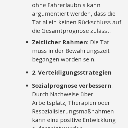
ohne Fahrerlaubnis kann
argumentiert werden, dass die
Tat allein keinen Rückschluss auf
die Gesamtprognose zulässt.
Zeitlicher Rahmen
: Die Tat
muss in der Bewährungszeit
begangen worden sein.
2. Verteidigungsstrategien
Sozialprognose verbessern
:
Durch Nachweise über
Arbeitsplatz, Therapien oder
Resozialisierungsmaßnahmen
kann eine positive Entwicklung