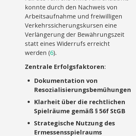
konnte durch den Nachweis von
Arbeitsaufnahme und freiwilligen
Verkehrssicherungskursen eine
Verlängerung der Bewährungszeit
statt eines Widerrufs erreicht
werden (
6
).
Zentrale Erfolgsfaktoren
:
Dokumentation von
Resozialisierungsbemühungen
Klarheit über die rechtlichen
Spielräume gemäß § 56f StGB
Strategische Nutzung des
Ermessensspielraums