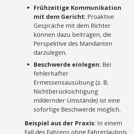
Frühzeitige Kommunikation
mit dem Gericht
: Proaktive
Gespräche mit dem Richter
können dazu beitragen, die
Perspektive des Mandanten
darzulegen.
Beschwerde einlegen
: Bei
fehlerhafter
Ermessensausübung (z. B.
Nichtberücksichtigung
mildernder Umstände) ist eine
sofortige Beschwerde möglich.
Beispiel aus der Praxis
: In einem
Fall des Fahrens ohne Fahrerlaubnis