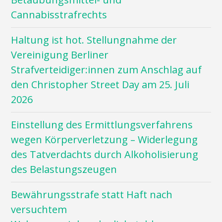
Cannabisstrafrechts
Haltung ist hot. Stellungnahme der
Vereinigung Berliner
Strafverteidiger:innen zum Anschlag auf
den Christopher Street Day am 25. Juli
2026
Einstellung des Ermittlungsverfahrens
wegen Körperverletzung – Widerlegung
des Tatverdachts durch Alkoholisierung
des Belastungszeugen
Bewährungsstrafe statt Haft nach
versuchtem