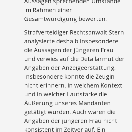
Aussagen sprechenden Umstände
im Rahmen einer
Gesamtwürdigung bewerten.
Strafverteidiger Rechtsanwalt Stern
analysierte deshalb insbesondere
die Aussagen der jüngeren Frau
und verwies auf die Detailarmut der
Angaben der Anzeigeerstattung.
Insbesondere konnte die Zeugin
nicht erinnern, in welchem Kontext
und in welcher Lautstärke die
Äußerung unseres Mandanten
getätigt wurden. Auch waren die
Angaben der jüngeren Frau nicht
konsistent im Zeitverlauf. Ein