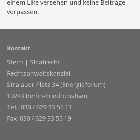
einem Like versehen und keine Beiträge
verpassen.
Kontakt
Stern | Strafrecht
Rechtsanwaltskanzlei
Stralauer Platz 34 (Energieforum)
10243 Berlin-Friedrichshain
Tel.: 030 / 629 33 55 11
Fax: 030 / 629 33 55 19