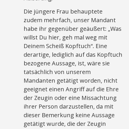
Die jüngere Frau behauptete
zudem mehrfach, unser Mandant
habe ihr gegenüber geäußert: „Was
willst Du hier, geh mal weg mit
Deinem Scheiß Kopftuch“. Eine
derartige, lediglich auf das Kopftuch
bezogene Aussage, ist, wäre sie
tatsächlich von unserem
Mandanten getätigt worden, nicht
geeignet einen Angriff auf die Ehre
der Zeugin oder eine Missachtung
ihrer Person darzustellen, da mit
dieser Bemerkung keine Aussage
getätigt wurde, die der Zeugin