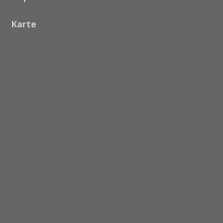
Karte