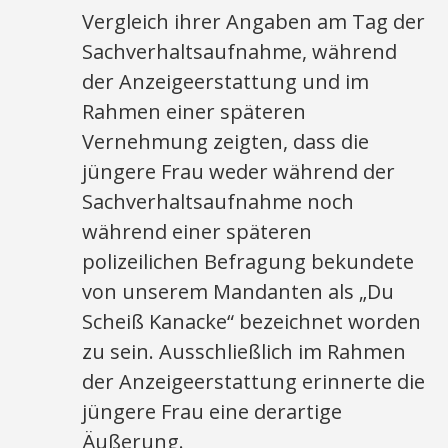
Vergleich ihrer Angaben am Tag der
Sachverhaltsaufnahme, während
der Anzeigeerstattung und im
Rahmen einer späteren
Vernehmung zeigten, dass die
jüngere Frau weder während der
Sachverhaltsaufnahme noch
während einer späteren
polizeilichen Befragung bekundete
von unserem Mandanten als „Du
Scheiß Kanacke“ bezeichnet worden
zu sein. Ausschließlich im Rahmen
der Anzeigeerstattung erinnerte die
jüngere Frau eine derartige
Äußerung.