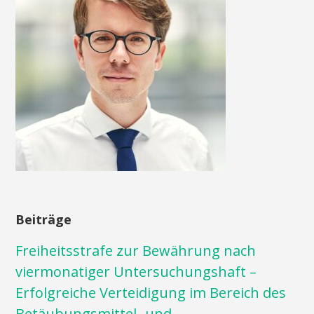
Beiträge
Freiheitsstrafe zur Bewährung nach
viermonatiger Untersuchungshaft –
Erfolgreiche Verteidigung im Bereich des
Betäubungsmittel- und