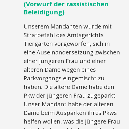
(Vorwurf der rassistischen
Beleidigung)
Unserem Mandanten wurde mit
Strafbefehl des Amtsgerichts
Tiergarten vorgeworfen, sich in
eine Auseinandersetzung zwischen
einer jüngeren Frau und einer
älteren Dame wegen eines
Parkvorgangs eingemischt zu
haben. Die ältere Dame habe den
Pkw der jüngeren Frau zugeparkt.
Unser Mandant habe der älteren
Dame beim Ausparken ihres Pkws
helfen wollen, was die jüngere Frau