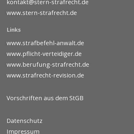
kontakt@stern-strafrecht.de
www.stern-strafrecht.de
Links
www.strafbefehl-anwalt.de
www.pflicht-verteidiger.de
www.berufung-strafrecht.de
www.strafrecht-revision.de
Vorschriften aus dem StGB
Datenschutz
Impressum