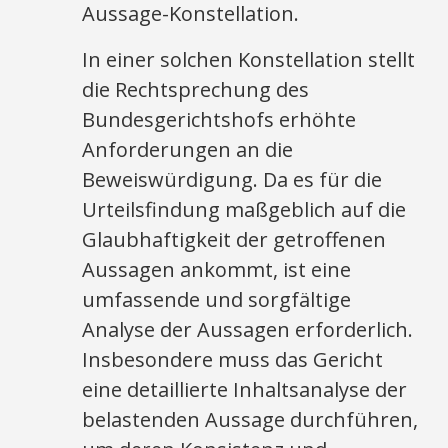
Aussage-Konstellation.
In einer solchen Konstellation stellt
die Rechtsprechung des
Bundesgerichtshofs erhöhte
Anforderungen an die
Beweiswürdigung. Da es für die
Urteilsfindung maßgeblich auf die
Glaubhaftigkeit der getroffenen
Aussagen ankommt, ist eine
umfassende und sorgfältige
Analyse der Aussagen erforderlich.
Insbesondere muss das Gericht
eine detaillierte Inhaltsanalyse der
belastenden Aussage durchführen,