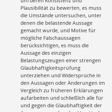
um deren Konsistenz und
Plausibilität zu bewerten, es muss
die Umstände untersuchen, unter
denen die belastende Aussage
gemacht wurde, und Motive für
mögliche Falschaussagen
berücksichtigen, es muss die
Aussage des einzigen
Belastungszeugen einer strengen
Glaubhaftigkeitsprüfung
unterziehen und Widersprüche in
den Aussagen oder Änderungen im
Vergleich zu früheren Erklärungen
aufarbeiten und schließlich alle für
und gegen die Glaubhaftigkeit der