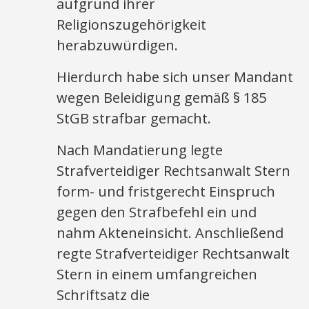
aufgrund ihrer
Religionszugehörigkeit
herabzuwürdigen.
Hierdurch habe sich unser Mandant
wegen Beleidigung gemäß § 185
StGB strafbar gemacht.
Nach Mandatierung legte
Strafverteidiger Rechtsanwalt Stern
form- und fristgerecht Einspruch
gegen den Strafbefehl ein und
nahm Akteneinsicht. Anschließend
regte Strafverteidiger Rechtsanwalt
Stern in einem umfangreichen
Schriftsatz die