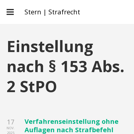
Stern | Strafrecht
Einstellung
nach § 153 Abs.
2 StPO
Verfahrenseinstellung ohne
17
Auflagen nach Strafbefehl
NOV.
2025