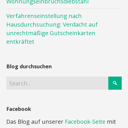
Wohnungseinbruchsdiebstahl
Verfahrenseinstellung nach
Hausdurchsuchung: Verdacht auf
unrechtmäßige Gutscheinkarten
entkräftet
Blog durchsuchen
Facebook
Das Blog auf unserer
Facebook-Seite
mit