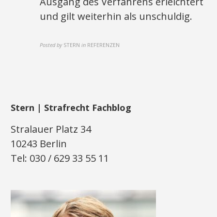
Ausgang des Verfahrens erleichtert
und gilt weiterhin als unschuldig.
Posted by
STERN
in
REFERENZEN
Stern | Strafrecht Fachblog
Stralauer Platz 34
10243 Berlin
Tel: 030 / 629 33 55 11