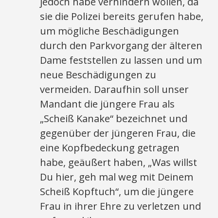
jedoch habe verhindern wollen, da
sie die Polizei bereits gerufen habe,
um mögliche Beschädigungen
durch den Parkvorgang der älteren
Dame feststellen zu lassen und um
neue Beschädigungen zu
vermeiden. Daraufhin soll unser
Mandant die jüngere Frau als
„Scheiß Kanake“ bezeichnet und
gegenüber der jüngeren Frau, die
eine Kopfbedeckung getragen
habe, geäußert haben, „Was willst
Du hier, geh mal weg mit Deinem
Scheiß Kopftuch“, um die jüngere
Frau in ihrer Ehre zu verletzen und