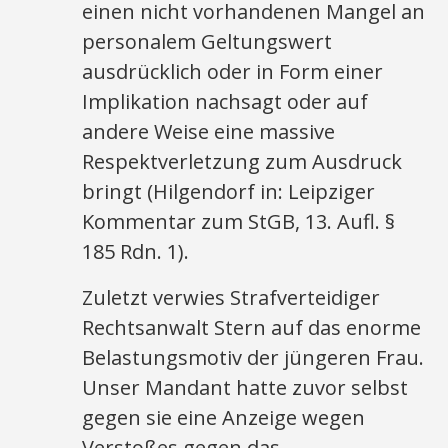
einen nicht vorhandenen Mangel an
personalem Geltungswert
ausdrücklich oder in Form einer
Implikation nachsagt oder auf
andere Weise eine massive
Respektverletzung zum Ausdruck
bringt (Hilgendorf in: Leipziger
Kommentar zum StGB, 13. Aufl. §
185 Rdn. 1).
Zuletzt verwies Strafverteidiger
Rechtsanwalt Stern auf das enorme
Belastungsmotiv der jüngeren Frau.
Unser Mandant hatte zuvor selbst
gegen sie eine Anzeige wegen
Verstoßes gegen das