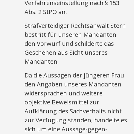
Verfahrenseinstellung nach § 153
Abs. 2 StPO an.
Strafverteidiger Rechtsanwalt Stern
bestritt für unseren Mandanten
den Vorwurf und schilderte das
Geschehen aus Sicht unseres
Mandanten.
Da die Aussagen der jüngeren Frau
den Angaben unseres Mandanten
widersprachen und weitere
objektive Beweismittel zur
Aufklärung des Sachverhalts nicht
zur Verfügung standen, handelte es
sich um eine Aussage-gegen-