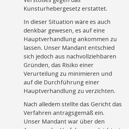
Kunsturhebergesetz erstattet.
In dieser Situation wäre es auch
denkbar gewesen, es auf eine
Hauptverhandlung ankommen zu
lassen. Unser Mandant entschied
sich jedoch aus nachvollziehbaren
Gründen, das Risiko einer
Verurteilung zu minimieren und
auf die Durchführung einer
Hauptverhandlung zu verzichten.
Nach alledem stellte das Gericht das
Verfahren antragsgemäß ein.
Unser Mandant war über den