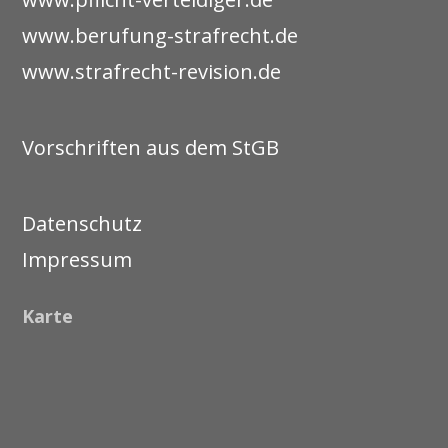
www.berufung-strafrecht.de
www.strafrecht-revision.de
Vorschriften aus dem StGB
Datenschutz
Impressum
Karte