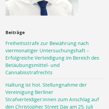
Beiträge
Freiheitsstrafe zur Bewährung nach
viermonatiger Untersuchungshaft –
Erfolgreiche Verteidigung im Bereich des
Betäubungsmittel- und
Cannabisstrafrechts
Haltung ist hot. Stellungnahme der
Vereinigung Berliner
Strafverteidiger:innen zum Anschlag auf
den Christopher Street Day am 25. Juli