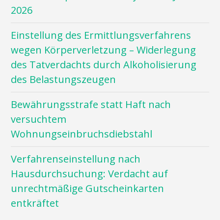
2026
Einstellung des Ermittlungsverfahrens
wegen Körperverletzung – Widerlegung
des Tatverdachts durch Alkoholisierung
des Belastungszeugen
Bewährungsstrafe statt Haft nach
versuchtem
Wohnungseinbruchsdiebstahl
Verfahrenseinstellung nach
Hausdurchsuchung: Verdacht auf
unrechtmäßige Gutscheinkarten
entkräftet