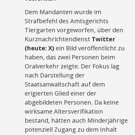
Dem Mandanten wurde im
Strafbefehl des Amtsgerichts
Tiergarten vorgeworfen, über den
Kurznachrichtendienst
Twitter
(heute: X)
ein Bild veröffentlicht zu
haben, das zwei Personen beim
Oralverkehr zeigte. Der Fokus lag
nach Darstellung der
Staatsanwaltschaft auf dem
erigierten Glied einer der
abgebildeten Personen. Da keine
wirksame Altersverifikation
bestand, hätten auch Minderjährige
potenziell Zugang zu dem Inhalt