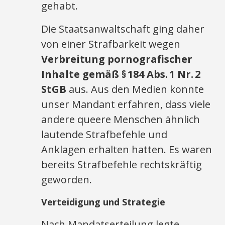
gehabt.
Die Staatsanwaltschaft ging daher
von einer Strafbarkeit wegen
Verbreitung pornografischer
Inhalte gemäß § 184 Abs. 1 Nr. 2
StGB
aus. Aus den Medien konnte
unser Mandant erfahren, dass viele
andere queere Menschen ähnlich
lautende Strafbefehle und
Anklagen erhalten hatten. Es waren
bereits Strafbefehle rechtskräftig
geworden.
Verteidigung und Strategie
Nach Mandatserteilung legte