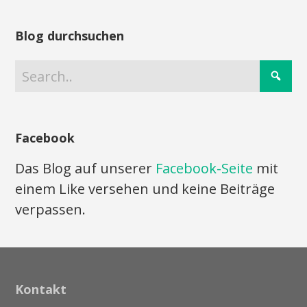
Blog durchsuchen
Facebook
Das Blog auf unserer
Facebook-Seite
mit
einem Like versehen und keine Beiträge
verpassen.
Kontakt