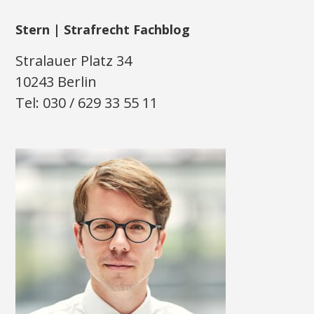
Stern | Strafrecht Fachblog
Stralauer Platz 34
10243 Berlin
Tel: 030 / 629 33 55 11