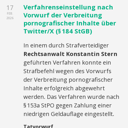
Verfahrenseinstellung nach
17
Vorwurf der Verbreitung
FEB.
2026
pornografischer Inhalte über
Twitter/X (§ 184 StGB)
In einem durch Strafverteidiger
Rechtsanwalt Konstantin Stern
geführten Verfahren konnte ein
Strafbefehl wegen des Vorwurfs
der Verbreitung pornografischer
Inhalte erfolgreich abgewehrt
werden. Das Verfahren wurde nach
§ 153a StPO gegen Zahlung einer
niedrigen Geldauflage eingestellt.
Tatvorwurf