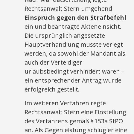
Rechtsanwalt Stern umgehend
Einspruch gegen den Strafbefehl
ein und beantragte Akteneinsicht.
Die ursprünglich angesetzte
Hauptverhandlung musste verlegt
werden, da sowohl der Mandant als
auch der Verteidiger
urlaubsbedingt verhindert waren –
ein entsprechender Antrag wurde
erfolgreich gestellt.
Im weiteren Verfahren regte
Rechtsanwalt Stern eine Einstellung
des Verfahrens gemäß § 153a StPO
an. Als Gegenleistung schlug er eine