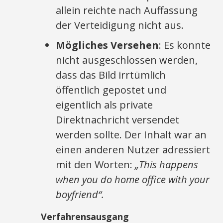
allein reichte nach Auffassung
der Verteidigung nicht aus.
Mögliches Versehen
: Es konnte
nicht ausgeschlossen werden,
dass das Bild irrtümlich
öffentlich gepostet und
eigentlich als private
Direktnachricht versendet
werden sollte. Der Inhalt war an
einen anderen Nutzer adressiert
mit den Worten:
„This happens
when you do home office with your
boyfriend“.
Verfahrensausgang