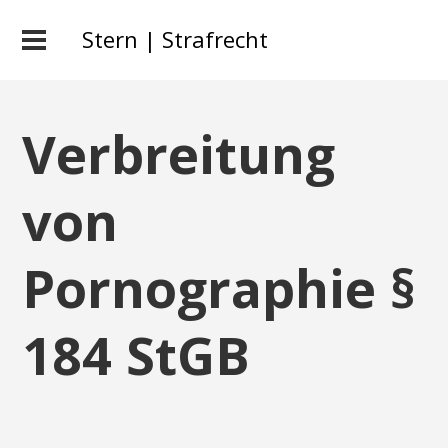
Stern | Strafrecht
Verbreitung
von
Pornographie §
184 StGB