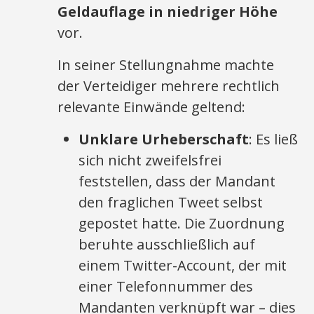
Geldauflage in niedriger Höhe
vor.
In seiner Stellungnahme machte
der Verteidiger mehrere rechtlich
relevante Einwände geltend:
Unklare Urheberschaft
: Es ließ
sich nicht zweifelsfrei
feststellen, dass der Mandant
den fraglichen Tweet selbst
gepostet hatte. Die Zuordnung
beruhte ausschließlich auf
einem Twitter-Account, der mit
einer Telefonnummer des
Mandanten verknüpft war – dies