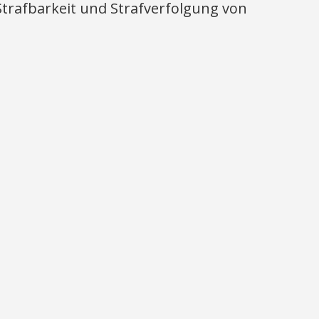
Strafbarkeit und Strafverfolgung von