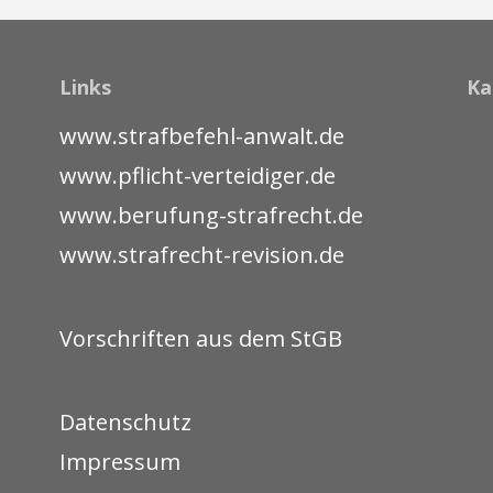
Links
Ka
www.strafbefehl-anwalt.de
www.pflicht-verteidiger.de
www.berufung-strafrecht.de
www.strafrecht-revision.de
Vorschriften aus dem StGB
Datenschutz
Impressum