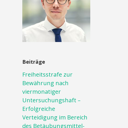
Beiträge
Freiheitsstrafe zur
Bewährung nach
viermonatiger
Untersuchungshaft –
Erfolgreiche
Verteidigung im Bereich
des Betäubungsmittel-