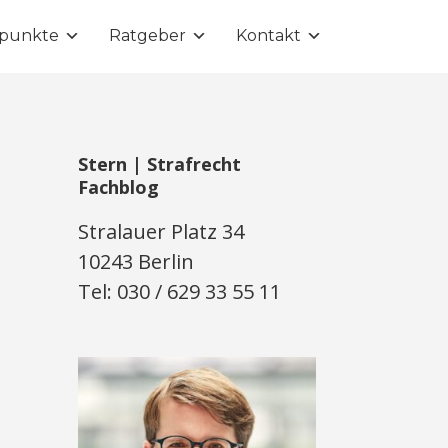
punkte
Ratgeber
Kontakt
Stern | Strafrecht
Fachblog
Stralauer Platz 34
10243 Berlin
Tel: 030 / 629 33 55 11