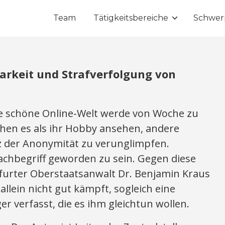
Team
Tätigkeitsbereiche
Schwer
arkeit und Strafverfolgung von
e schöne Online-Welt werde von Woche zu
hen es als ihr Hobby ansehen, andere
 der Anonymität zu verunglimpfen.
achbegriff geworden zu sein. Gegen diese
furter Oberstaatsanwalt Dr. Benjamin Kraus
 allein nicht gut kämpft, sogleich eine
er verfasst, die es ihm gleichtun wollen.