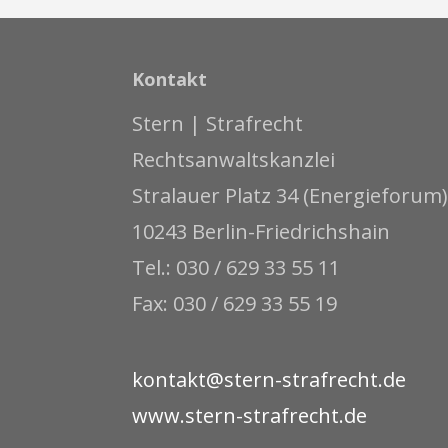
Kontakt
Stern | Strafrecht
Rechtsanwaltskanzlei
Stralauer Platz 34 (Energieforum)
10243 Berlin-Friedrichshain
Tel.: 030 / 629 33 55 11
Fax: 030 / 629 33 55 19
kontakt@stern-strafrecht.de
www.stern-strafrecht.de