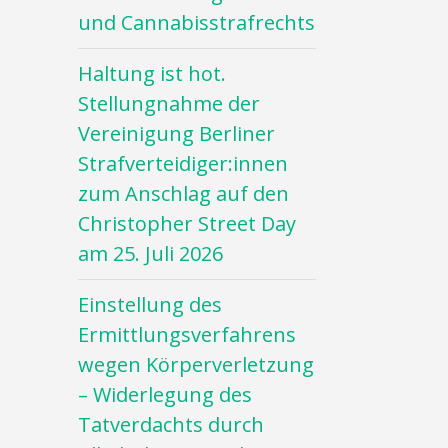
und Cannabisstrafrechts
Haltung ist hot.
Stellungnahme der
Vereinigung Berliner
Strafverteidiger:innen
zum Anschlag auf den
Christopher Street Day
am 25. Juli 2026
Einstellung des
Ermittlungsverfahrens
wegen Körperverletzung
– Widerlegung des
Tatverdachts durch