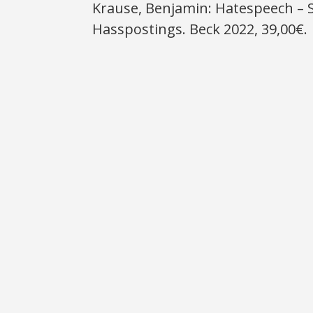
Krause, Benjamin: Hatespeech – 
Hasspostings. Beck 2022, 39,00€.