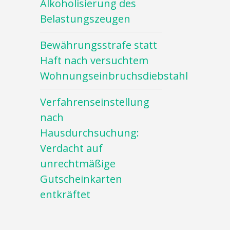
Alkoholisierung des
Belastungszeugen
Bewährungsstrafe statt
Haft nach versuchtem
Wohnungseinbruchsdiebstahl
Verfahrenseinstellung
nach
Hausdurchsuchung:
Verdacht auf
unrechtmäßige
Gutscheinkarten
entkräftet