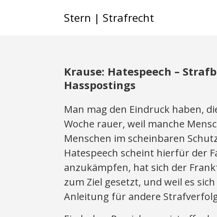
Stern | Strafrecht
Krause: Hatespeech – Strafb
Hasspostings
Man mag den Eindruck haben, di
Woche rauer, weil manche Mensc
Menschen im scheinbaren Schutz
Hatespeech scheint hierfür der F
anzukämpfen, hat sich der Frank
zum Ziel gesetzt, und weil es sich
Anleitung für andere Strafverfolg