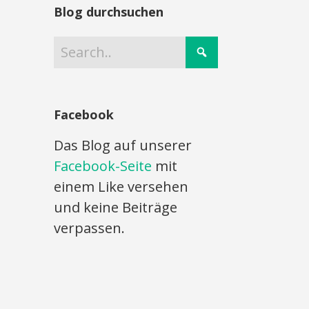
Blog durchsuchen
Facebook
Das Blog auf unserer
Facebook-Seite
mit
einem Like versehen
und keine Beiträge
verpassen.