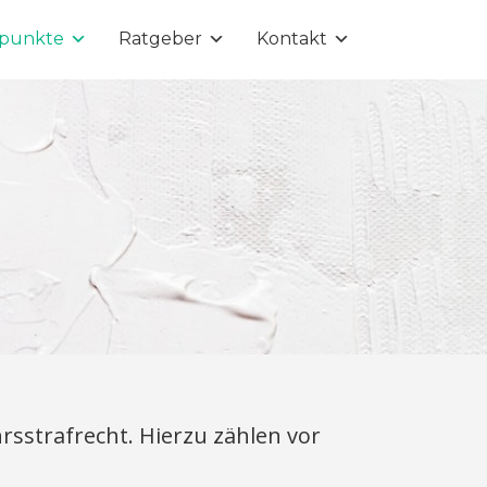
punkte
Ratgeber
Kontakt
strafrecht. Hierzu zählen vor