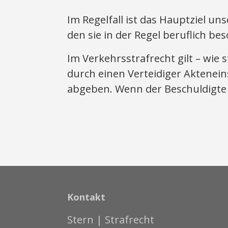
Im Regelfall ist das Hauptziel u
den sie in der Regel beruflich b
Im Verkehrsstrafrecht gilt – wie 
durch einen Verteidiger Aktenei
abgeben. Wenn der Beschuldigte g
Kontakt
Stern | Strafrecht