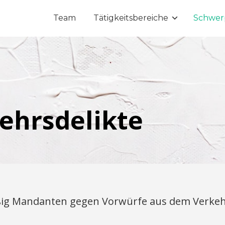
Team
Tätigkeitsbereiche
Schwer
ehrsdelikte
ig Mandanten gegen Vorwürfe aus dem Verkehrs