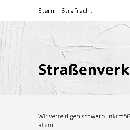
Stern | Strafrecht
Straßenverk
Wir verteidigen schwerpunktmäß
allem