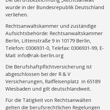
wurde in der Bundesrepublik Deutschland
verliehen.
Rechtsanwaltskammer und zuständige
Aufsichtsbehörde: Rechtsanwaltskammer
Berlin, Littenstraße 9 in 10179 Berlin,
Telefon: 0306931-0, Telefax: 0306931-99, E-
Mail: info@rak-berlin.org
Die Berufshaftpflichtversicherung ist
abgeschlossen bei der R & V
Versicherungen, Raiffeisenplatz in 65189
Wiesbaden und gilt deutschlandweit.
Für die Tätigkeit von Rechtsanwälten
gelten die berufsrechtlichen Regelungen