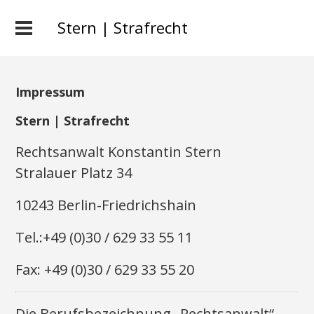
Stern | Strafrecht
Impressum
Stern | Strafrecht
Rechtsanwalt Konstantin Stern
Stralauer Platz 34
10243 Berlin-Friedrichshain
Tel.:+49 (0)30 / 629 33 55 11
Fax: +49 (0)30 / 629 33 55 20
Die Berufsbezeichnung „Rechtsanwalt“