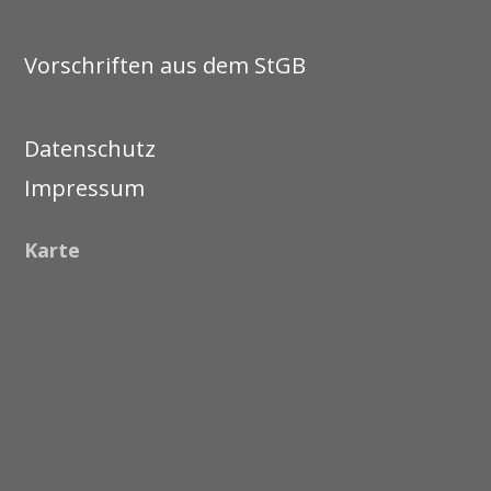
Vorschriften aus dem StGB
Datenschutz
Impressum
Karte