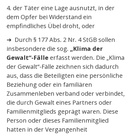
4. der Täter eine Lage ausnutzt, in der
dem Opfer bei Widerstand ein
empfindliches Übel droht, oder
➔ Durch § 177 Abs. 2 Nr. 4 StGB sollen
insbesondere die sog.
„Klima der
Gewalt“-Fälle
erfasst werden. Die „Klima
der Gewalt“-Fälle zeichnen sich dadurch
aus, dass die Beteiligten eine persönliche
Beziehung oder ein familiären
Zusammenleben verband oder verbindet,
die durch Gewalt eines Partners oder
Familienmitglieds geprägt waren. Diese
Person oder dieses Familienmitglied
hatten in der Vergangenheit