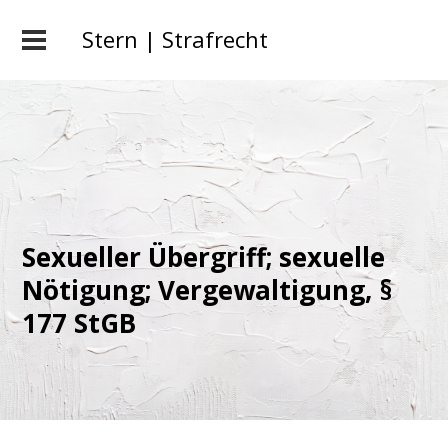
Stern | Strafrecht
Sexueller Übergriff; sexuelle
Nötigung; Vergewaltigung, §
177 StGB