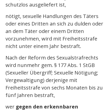
schutzlos ausgeliefert ist,
nötigt, sexuelle Handlungen des Täters
oder eines Dritten an sich zu dulden oder
an dem Täter oder einem Dritten
vorzunehmen, wird mit Freiheitsstrafe
nicht unter einem Jahr bestraft.
Nach der Reform des Sexualstrafrechts
wird nunmehr gem. § 177 Abs. 1 StGB
(Sexueller Übergriff; Sexuelle Nötigung;
Vergewaltigung) derjenige mit
Freiheitsstrafe von sechs Monaten bis zu
fünf Jahren bestraft,
wer
gegen den erkennbaren