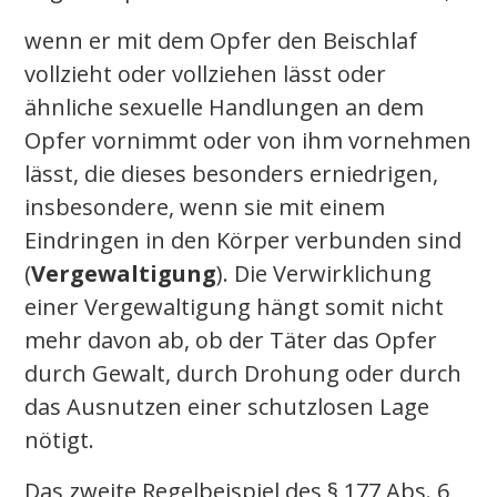
wenn er mit dem Opfer den Beischlaf
vollzieht oder vollziehen lässt oder
ähnliche sexuelle Handlungen an dem
Opfer vornimmt oder von ihm vornehmen
lässt, die dieses besonders erniedrigen,
insbesondere, wenn sie mit einem
Eindringen in den Körper verbunden sind
(
Vergewaltigung
). Die Verwirklichung
einer Vergewaltigung hängt somit nicht
mehr davon ab, ob der Täter das Opfer
durch Gewalt, durch Drohung oder durch
das Ausnutzen einer schutzlosen Lage
nötigt.
Das zweite Regelbeispiel des § 177 Abs. 6