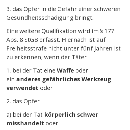
3. das Opfer in die Gefahr einer schweren
Gesundheitsschädigung bringt.
Eine weitere Qualifikation wird im § 177
Abs. 8 StGB erfasst. Hiernach ist auf
Freiheitsstrafe nicht unter fünf Jahren ist
zu erkennen, wenn der Täter
1. bei der Tat eine
Waffe
oder
ein
anderes gefährliches Werkzeug
verwendet
oder
2. das Opfer
a) bei der Tat
körperlich schwer
misshandelt
oder