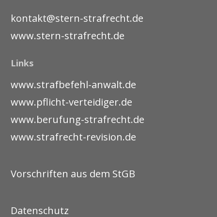
kontakt@stern-strafrecht.de
www.stern-strafrecht.de
Links
www.strafbefehl-anwalt.de
www.pflicht-verteidiger.de
www.berufung-strafrecht.de
www.strafrecht-revision.de
Vorschriften aus dem StGB
Datenschutz