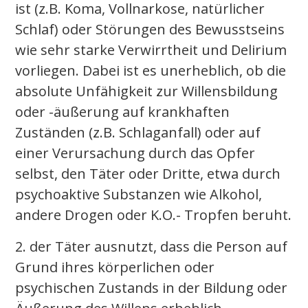
ist (z.B. Koma, Vollnarkose, natürlicher
Schlaf) oder Störungen des Bewusstseins
wie sehr starke Verwirrtheit und Delirium
vorliegen. Dabei ist es unerheblich, ob die
absolute Unfähigkeit zur Willensbildung
oder -äußerung auf krankhaften
Zuständen (z.B. Schlaganfall) oder auf
einer Verursachung durch das Opfer
selbst, den Täter oder Dritte, etwa durch
psychoaktive Substanzen wie Alkohol,
andere Drogen oder K.O.- Tropfen beruht.
2. der Täter ausnutzt, dass die Person auf
Grund ihres körperlichen oder
psychischen Zustands in der Bildung oder