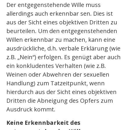
Der entgegenstehende Wille muss
allerdings auch erkennbar sen. Dies ist
aus der Sicht eines objektiven Dritten zu
beurteilen. Um den entgegenstehenden
Willen erkennbar zu machen, kann eine
ausdrückliche, d.h. verbale Erklärung (wie
z.B. „Nein“) erfolgen. Es genügt aber auch
ein konkludentes Verhalten (wie z.B.
Weinen oder Abwehren der sexuellen
Handlung) zum Tatzeitpunkt, wenn
hierdurch aus der Sicht eines objektiven
Dritten die Abneigung des Opfers zum
Ausdruck kommt.
Keine Erkennbarkeit des