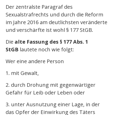
Der zentralste Paragraf des
Sexualstrafrechts und durch die Reform
im Jahre 2016 am deutlichsten veränderte
und verschärfte ist wohl § 177 StGB.
Die
alte Fassung des § 177 Abs. 1
StGB
lautete noch wie folgt:
Wer eine andere Person
1. mit Gewalt,
2. durch Drohung mit gegenwärtiger
Gefahr für Leib oder Leben oder
3. unter Ausnutzung einer Lage, in der
das Opfer der Einwirkung des Täters