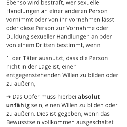
Ebenso wird bestraft, wer sexuelle
Handlungen an einer anderen Person
vornimmt oder von ihr vornehmen lässt
oder diese Person zur Vornahme oder
Duldung sexueller Handlungen an oder
von einem Dritten bestimmt, wenn
1. der Täter ausnutzt, dass die Person
nicht in der Lage ist, einen
entgegenstehenden Willen zu bilden oder
zu äußern,
➔ Das Opfer muss hierbei
absolut
unfähig
sein, einen Willen zu bilden oder
zu äußern. Dies ist gegeben, wenn das
Bewusstsein vollkommen ausgeschaltet