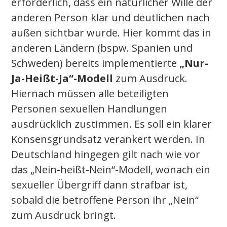
erforderlich, dass ein natürlicher Wille der
anderen Person klar und deutlichen nach
außen sichtbar wurde. Hier kommt das in
anderen Ländern (bspw. Spanien und
Schweden) bereits implementierte
„Nur-
Ja-Heißt-Ja“-Modell
zum Ausdruck.
Hiernach müssen alle beteiligten
Personen sexuellen Handlungen
ausdrücklich zustimmen. Es soll ein klarer
Konsensgrundsatz verankert werden. In
Deutschland hingegen gilt nach wie vor
das „Nein-heißt-Nein“-Modell, wonach ein
sexueller Übergriff dann strafbar ist,
sobald die betroffene Person ihr „Nein“
zum Ausdruck bringt.