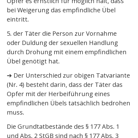
Opfer es ernstlich für möglich hält, dass
bei Weigerung das empfindliche Übel
eintritt.
5. der Täter die Person zur Vornahme
oder Duldung der sexuellen Handlung
durch Drohung mit einem empfindlichen
Übel genötigt hat.
➔ Der Unterschied zur obigen Tatvariante
(Nr. 4) besteht darin, dass der Täter das
Opfer mit der Herbeiführung eines
empfindlichen Übels tatsächlich bedrohen
muss.
Die Grundtatbestände des § 177 Abs. 1
und Abs. 2 StGB sind nach § 177 Abs. 3