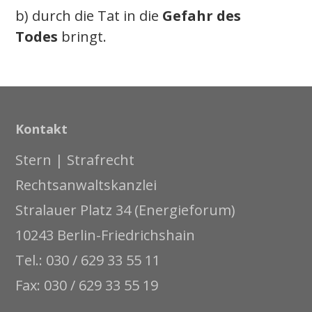
b) durch die Tat in die
Gefahr des
Todes
bringt.
Kontakt
Stern | Strafrecht
Rechtsanwaltskanzlei
Stralauer Platz 34 (Energieforum)
10243 Berlin-Friedrichshain
Tel.: 030 / 629 33 55 11
Fax: 030 / 629 33 55 19