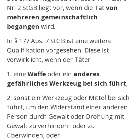
Nr. 2 StGB liegt vor, wenn die Tat
von
mehreren gemeinschaftlich
begangen
wird.
In § 177 Abs. 7 StGB ist eine weitere
Qualifikation vorgesehen. Diese ist
verwirklicht, wenn der Täter
1. eine
Waffe
oder ein
anderes
gefährliches Werkzeug bei sich führt
,
2. sonst ein Werkzeug oder Mittel bei sich
führt, um den Widerstand einer anderen
Person durch Gewalt oder Drohung mit
Gewalt zu verhindern oder zu
überwinden, oder