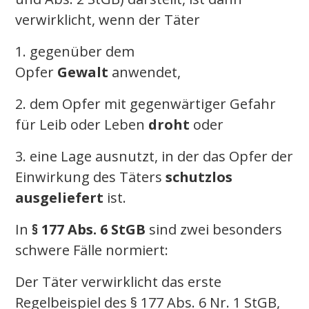
verwirklicht, wenn der Täter
1. gegenüber dem
Opfer
Gewalt
anwendet,
2. dem Opfer mit gegenwärtiger Gefahr
für Leib oder Leben
droht
oder
3. eine Lage ausnutzt, in der das Opfer der
Einwirkung des Täters
schutzlos
ausgeliefert
ist.
In
§ 177 Abs. 6 StGB
sind zwei besonders
schwere Fälle normiert:
Der Täter verwirklicht das erste
Regelbeispiel des § 177 Abs. 6 Nr. 1 StGB,