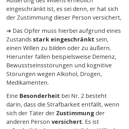
Äußerung des Willens erheblich
eingeschränkt ist, es sei denn, er hat sich
der Zustimmung dieser Person versichert,
➔ Das Opfer muss hierbei aufgrund eines
Zustands
stark eingeschränkt
sein,
einen Willen zu bilden oder zu äußern.
Hierunter fallen beispielsweise Demenz,
Bewusstseinsstörungen und kognitive
Störungen wegen Alkohol, Drogen,
Medikamenten.
Eine
Besonderheit
bei Nr. 2 besteht
darin, dass die Strafbarkeit entfällt, wenn
sich der Täter der
Zustimmung
der
anderen Person
versichert
. Es ist