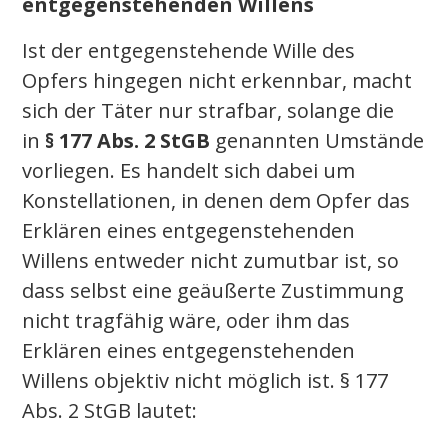
entgegenstehenden Willens
Ist der entgegenstehende Wille des
Opfers hingegen nicht erkennbar, macht
sich der Täter nur strafbar, solange die
in
§ 177 Abs. 2 StGB
genannten Umstände
vorliegen. Es handelt sich dabei um
Konstellationen, in denen dem Opfer das
Erklären eines entgegenstehenden
Willens entweder nicht zumutbar ist, so
dass selbst eine geäußerte Zustimmung
nicht tragfähig wäre, oder ihm das
Erklären eines entgegenstehenden
Willens objektiv nicht möglich ist. § 177
Abs. 2 StGB lautet: