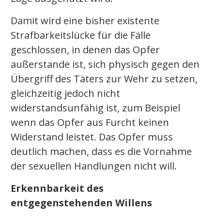
Damit wird eine bisher existente
Strafbarkeitslücke für die Fälle
geschlossen, in denen das Opfer
außerstande ist, sich physisch gegen den
Übergriff des Täters zur Wehr zu setzen,
gleichzeitig jedoch nicht
widerstandsunfähig ist, zum Beispiel
wenn das Opfer aus Furcht keinen
Widerstand leistet. Das Opfer muss
deutlich machen, dass es die Vornahme
der sexuellen Handlungen nicht will.
Erkennbarkeit des
entgegenstehenden Willens