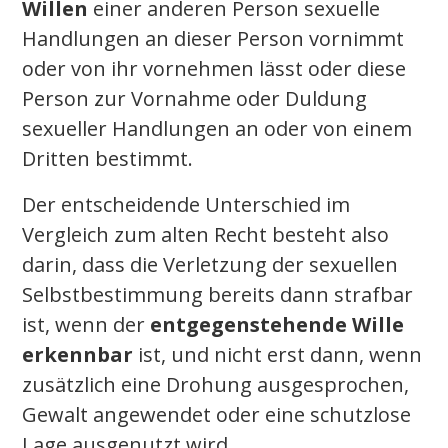
Willen
einer anderen Person sexuelle
Handlungen an dieser Person vornimmt
oder von ihr vornehmen lässt oder diese
Person zur Vornahme oder Duldung
sexueller Handlungen an oder von einem
Dritten bestimmt.
Der entscheidende Unterschied im
Vergleich zum alten Recht besteht also
darin, dass die Verletzung der sexuellen
Selbstbestimmung bereits dann strafbar
ist, wenn der
entgegenstehende Wille
erkennbar
ist, und nicht erst dann, wenn
zusätzlich eine Drohung ausgesprochen,
Gewalt angewendet oder eine schutzlose
Lage ausgenutzt wird.