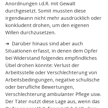
Anordnungen i.d.R. mit Gewalt
durchgesetzt. Somit mussten diese
irgendwann nicht mehr ausdrücklich oder
konkludent drohen, um den eigenen
Willen durchzusetzen.
➔ Darüber hinaus sind aber auch
Situationen erfasst, in denen dem Opfer
bei Widerstand folgendes empfindliches
Übel drohen könnte: Verlust der
Arbeitsstelle oder Verschlechterung von
Arbeitsbedingungen, negative schulische
oder berufliche Bewertungen,
Verschlechterung ambulanter Pflege usw.
Der Täter nutzt diese Lage aus, wenn das