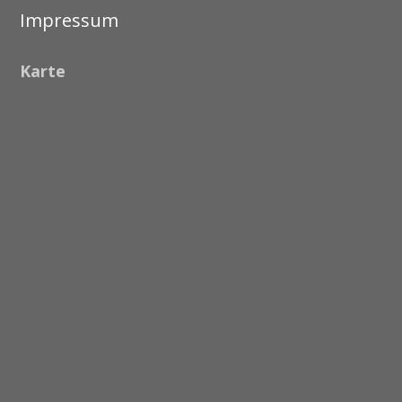
Impressum
Karte