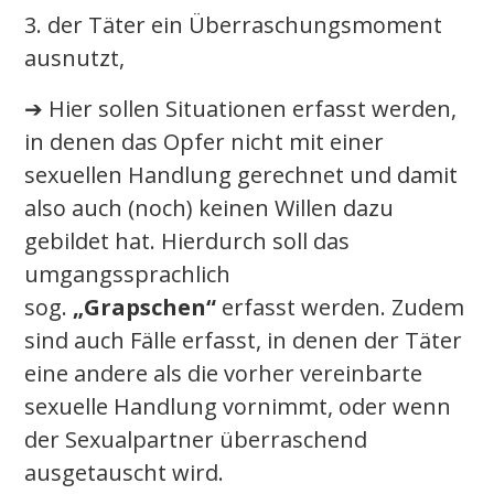
3. der Täter ein Überraschungsmoment
ausnutzt,
➔ Hier sollen Situationen erfasst werden,
in denen das Opfer nicht mit einer
sexuellen Handlung gerechnet und damit
also auch (noch) keinen Willen dazu
gebildet hat. Hierdurch soll das
umgangssprachlich
sog.
„Grapschen“
erfasst werden. Zudem
sind auch Fälle erfasst, in denen der Täter
eine andere als die vorher vereinbarte
sexuelle Handlung vornimmt, oder wenn
der Sexualpartner überraschend
ausgetauscht wird.