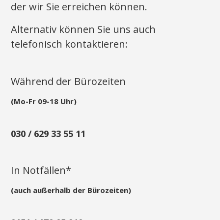
der wir Sie erreichen können.
Alternativ können Sie uns auch
telefonisch kontaktieren:
Während der Bürozeiten
(Mo-Fr 09-18 Uhr)
030 / 629 33 55 11
In Notfällen*
(auch außerhalb der Bürozeiten)