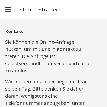
Stern | Strafrecht
Kontakt
Sie können die Online-Anfrage
nutzen, um mit uns in Kontakt zu
treten. Die Anfrage ist
selbstverständlich unverbindlich und
kostenlos.
Wir melden uns in der Regel noch am
selben Tag. Bitte denken Sie daher
daran, wenigstens eine
Telefonnummer anzugeben, unter