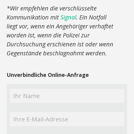
*Wir empfehlen die verschlüsselte
Kommunikation mit
Signal
. Ein Notfall
liegt vor, wenn ein Angehöriger verhaftet
worden ist, wenn die Polizei zur
Durchsuchung erschienen ist oder wenn
Gegenstände beschlagnahmt werden.
Unverbindliche Online-Anfrage