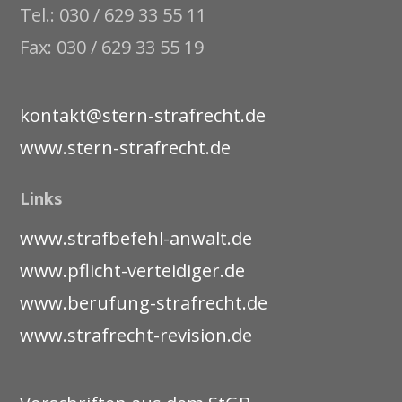
Tel.: 030 / 629 33 55 11
Fax: 030 / 629 33 55 19
kontakt@stern-strafrecht.de
www.stern-strafrecht.de
Links
www.strafbefehl-anwalt.de
www.pflicht-verteidiger.de
www.berufung-strafrecht.de
www.strafrecht-revision.de