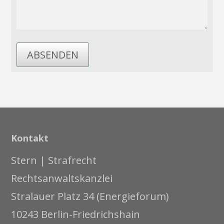
Kontakt
Stern | Strafrecht
Rechtsanwaltskanzlei
Stralauer Platz 34 (Energieforum)
10243 Berlin-Friedrichshain