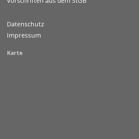
Vorschriften aus dem StGB
Datenschutz
Impressum
Karte