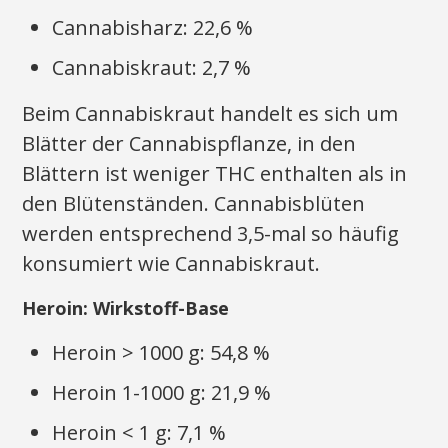
Cannabisharz: 22,6 %
Cannabiskraut: 2,7 %
Beim Cannabiskraut handelt es sich um
Blätter der Cannabispflanze, in den
Blättern ist weniger THC enthalten als in
den Blütenständen. Cannabisblüten
werden entsprechend 3,5-mal so häufig
konsumiert wie Cannabiskraut.
Heroin: Wirkstoff-Base
Heroin > 1000 g: 54,8 %
Heroin 1-1000 g: 21,9 %
Heroin < 1 g: 7,1 %