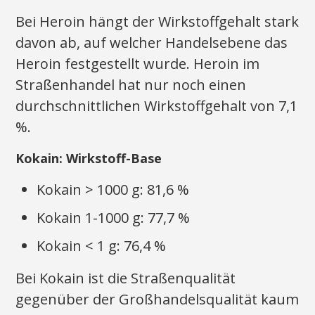
Bei Heroin hängt der Wirkstoffgehalt stark
davon ab, auf welcher Handelsebene das
Heroin festgestellt wurde. Heroin im
Straßenhandel hat nur noch einen
durchschnittlichen Wirkstoffgehalt von 7,1
%.
Kokain: Wirkstoff-Base
Kokain > 1000 g: 81,6 %
Kokain 1-1000 g: 77,7 %
Kokain < 1 g: 76,4 %
Bei Kokain ist die Straßenqualität
gegenüber der Großhandelsqualität kaum