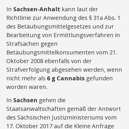
In
Sachsen-Anhalt
kann laut der
Richtlinie zur Anwendung des § 31a Abs. 1
des Betäubungsmittelgesetzes und zur
Bearbeitung von Ermittlungsverfahren in
Strafsachen gegen
Betäubungsmittelkonsumenten vom 21.
Oktober 2008 ebenfalls von der
Strafverfolgung abgesehen werden, wenn
nicht mehr als
6 g Cannabis
gefunden
worden waren.
In
Sachsen
gehen die
Staatsanwaltschaften gemäß der Antwort
des Sächsischen Justizministeriums vom
17. Oktober 2017 auf die Kleine Anfrage