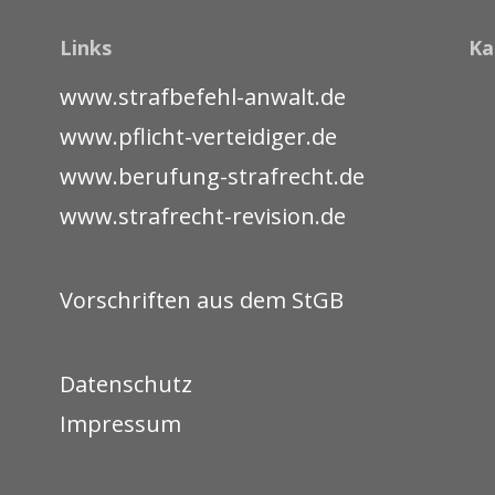
Links
Ka
www.strafbefehl-anwalt.de
www.pflicht-verteidiger.de
www.berufung-strafrecht.de
www.strafrecht-revision.de
Vorschriften aus dem StGB
Datenschutz
Impressum