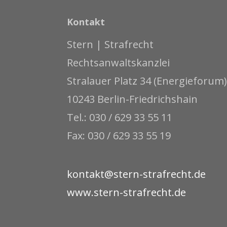
Kontakt
Stern | Strafrecht
Rechtsanwaltskanzlei
Stralauer Platz 34 (Energieforum)
10243 Berlin-Friedrichshain
Tel.: 030 / 629 33 55 11
Fax: 030 / 629 33 55 19
kontakt@stern-strafrecht.de
www.stern-strafrecht.de