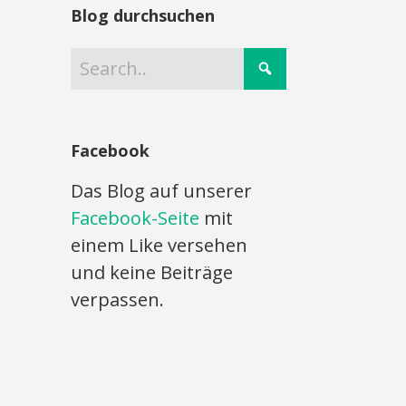
Blog durchsuchen
Facebook
Das Blog auf unserer
Facebook-Seite
mit
einem Like versehen
und keine Beiträge
verpassen.