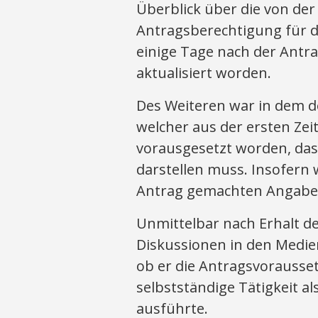
Überblick über die von der 
Antragsberechtigung für di
einige Tage nach der Antr
aktualisiert worden.
Des Weiteren war in dem d
welcher aus der ersten Ze
vorausgesetzt worden, das
darstellen muss. Insofern
Antrag gemachten Angaben 
Unmittelbar nach Erhalt d
Diskussionen in den Medi
ob er die Antragsvorausset
selbstständige Tätigkeit a
ausführte.