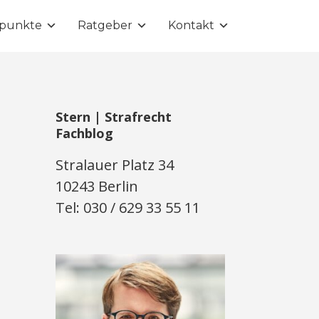
punkte
Ratgeber
Kontakt
Stern | Strafrecht
Fachblog
Stralauer Platz 34
10243 Berlin
Tel: 030 / 629 33 55 11