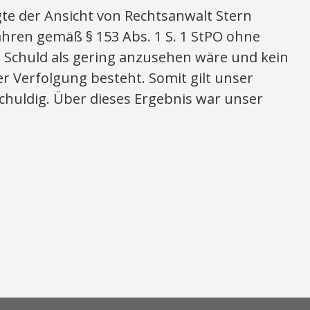
gte der Ansicht von Rechtsanwalt Stern
fahren gemäß § 153 Abs. 1 S. 1 StPO ohne
ie Schuld als gering anzusehen wäre und kein
er Verfolgung besteht. Somit gilt unser
chuldig. Über dieses Ergebnis war unser