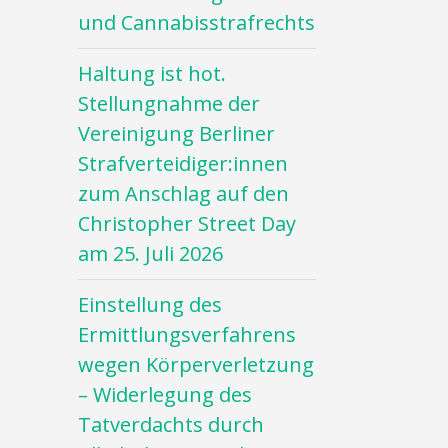
und Cannabisstrafrechts
Haltung ist hot.
Stellungnahme der
Vereinigung Berliner
Strafverteidiger:innen
zum Anschlag auf den
Christopher Street Day
am 25. Juli 2026
Einstellung des
Ermittlungsverfahrens
wegen Körperverletzung
– Widerlegung des
Tatverdachts durch