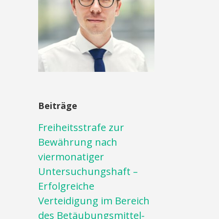
Beiträge
Freiheitsstrafe zur
Bewährung nach
viermonatiger
Untersuchungshaft –
Erfolgreiche
Verteidigung im Bereich
des Betäubungsmittel-