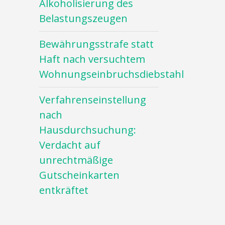
Alkoholisierung des
Belastungszeugen
Bewährungsstrafe statt
Haft nach versuchtem
Wohnungseinbruchsdiebstahl
Verfahrenseinstellung
nach
Hausdurchsuchung:
Verdacht auf
unrechtmäßige
Gutscheinkarten
entkräftet