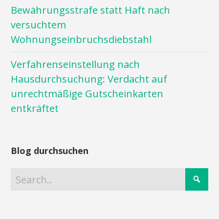
Bewährungsstrafe statt Haft nach
versuchtem
Wohnungseinbruchsdiebstahl
Verfahrenseinstellung nach
Hausdurchsuchung: Verdacht auf
unrechtmäßige Gutscheinkarten
entkräftet
Blog durchsuchen