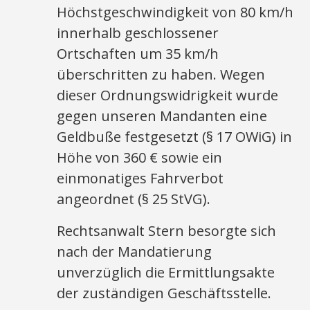
Höchstgeschwindigkeit von 80 km/h
innerhalb geschlossener
Ortschaften um 35 km/h
überschritten zu haben. Wegen
dieser Ordnungswidrigkeit wurde
gegen unseren Mandanten eine
Geldbuße festgesetzt (§ 17 OWiG) in
Höhe von 360 € sowie ein
einmonatiges Fahrverbot
angeordnet (§ 25 StVG).
Rechtsanwalt Stern besorgte sich
nach der Mandatierung
unverzüglich die Ermittlungsakte
der zuständigen Geschäftsstelle.