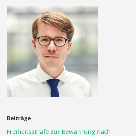
Beiträge
Freiheitsstrafe zur Bewährung nach