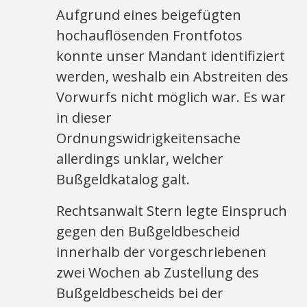
Aufgrund eines beigefügten
hochauflösenden Frontfotos
konnte unser Mandant identifiziert
werden, weshalb ein Abstreiten des
Vorwurfs nicht möglich war. Es war
in dieser
Ordnungswidrigkeitensache
allerdings unklar, welcher
Bußgeldkatalog galt.
Rechtsanwalt Stern legte Einspruch
gegen den Bußgeldbescheid
innerhalb der vorgeschriebenen
zwei Wochen ab Zustellung des
Bußgeldbescheids bei der