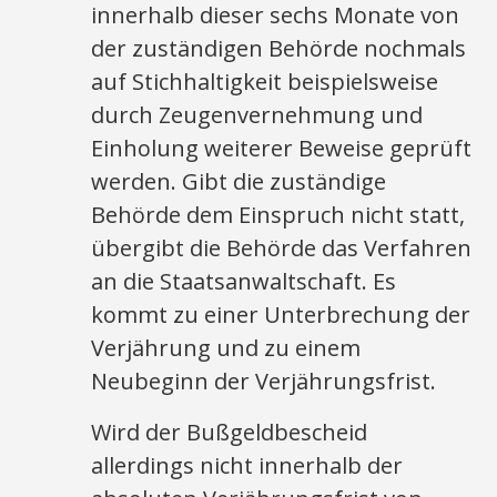
innerhalb dieser sechs Monate von
der zuständigen Behörde nochmals
auf Stichhaltigkeit beispielsweise
durch Zeugenvernehmung und
Einholung weiterer Beweise geprüft
werden. Gibt die zuständige
Behörde dem Einspruch nicht statt,
übergibt die Behörde das Verfahren
an die Staatsanwaltschaft. Es
kommt zu einer Unterbrechung der
Verjährung und zu einem
Neubeginn der Verjährungsfrist.
Wird der Bußgeldbescheid
allerdings nicht innerhalb der