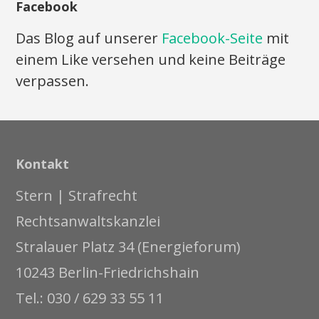
Facebook
Das Blog auf unserer
Facebook-Seite
mit
einem Like versehen und keine Beiträge
verpassen.
Kontakt
Stern | Strafrecht
Rechtsanwaltskanzlei
Stralauer Platz 34 (Energieforum)
10243 Berlin-Friedrichshain
Tel.: 030 / 629 33 55 11