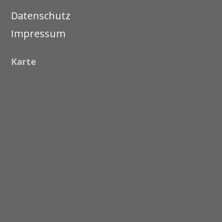
Datenschutz
Impressum
Karte