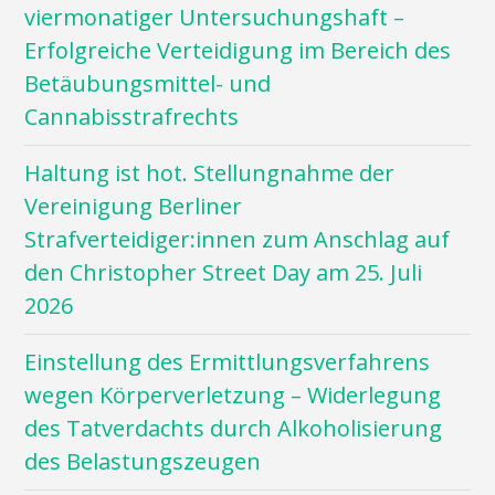
viermonatiger Untersuchungshaft –
Erfolgreiche Verteidigung im Bereich des
Betäubungsmittel- und
Cannabisstrafrechts
Haltung ist hot. Stellungnahme der
Vereinigung Berliner
Strafverteidiger:innen zum Anschlag auf
den Christopher Street Day am 25. Juli
2026
Einstellung des Ermittlungsverfahrens
wegen Körperverletzung – Widerlegung
des Tatverdachts durch Alkoholisierung
des Belastungszeugen