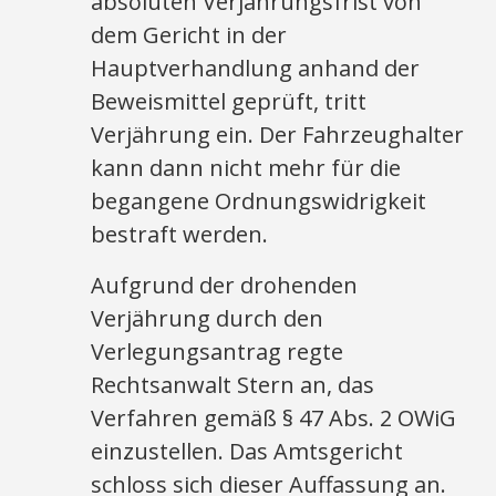
absoluten Verjährungsfrist von
dem Gericht in der
Hauptverhandlung anhand der
Beweismittel geprüft, tritt
Verjährung ein. Der Fahrzeughalter
kann dann nicht mehr für die
begangene Ordnungswidrigkeit
bestraft werden.
Aufgrund der drohenden
Verjährung durch den
Verlegungsantrag regte
Rechtsanwalt Stern an, das
Verfahren gemäß § 47 Abs. 2 OWiG
einzustellen. Das Amtsgericht
schloss sich dieser Auffassung an.