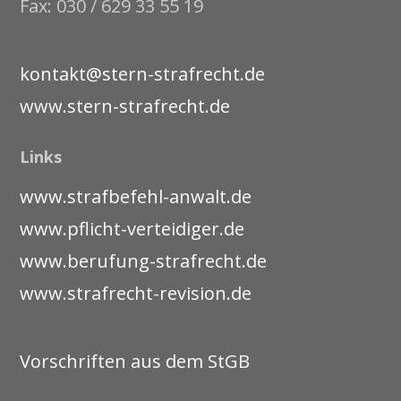
Fax: 030 / 629 33 55 19
kontakt@stern-strafrecht.de
www.stern-strafrecht.de
Links
www.strafbefehl-anwalt.de
www.pflicht-verteidiger.de
www.berufung-strafrecht.de
www.strafrecht-revision.de
Vorschriften aus dem StGB