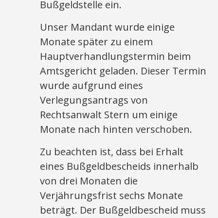
Bußgeldstelle ein.
Unser Mandant wurde einige
Monate später zu einem
Hauptverhandlungstermin beim
Amtsgericht geladen. Dieser Termin
wurde aufgrund eines
Verlegungsantrags von
Rechtsanwalt Stern um einige
Monate nach hinten verschoben.
Zu beachten ist, dass bei Erhalt
eines Bußgeldbescheids innerhalb
von drei Monaten die
Verjährungsfrist sechs Monate
beträgt. Der Bußgeldbescheid muss