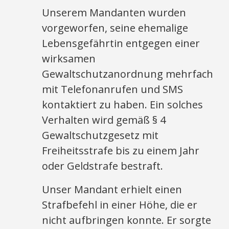
Unserem Mandanten wurden
vorgeworfen, seine ehemalige
Lebensgefährtin entgegen einer
wirksamen
Gewaltschutzanordnung mehrfach
mit Telefonanrufen und SMS
kontaktiert zu haben. Ein solches
Verhalten wird gemäß § 4
Gewaltschutzgesetz mit
Freiheitsstrafe bis zu einem Jahr
oder Geldstrafe bestraft.
Unser Mandant erhielt einen
Strafbefehl in einer Höhe, die er
nicht aufbringen konnte. Er sorgte