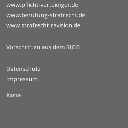
www.pflicht-verteidiger.de
www.berufung-strafrecht.de
www.strafrecht-revision.de
Vorschriften aus dem StGB
Datenschutz
Impressum
Karte