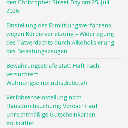
den Christopher Street Day am 25. Juli
2026
Einstellung des Ermittlungsverfahrens
wegen Körperverletzung – Widerlegung
des Tatverdachts durch Alkoholisierung
des Belastungszeugen
Bewährungsstrafe statt Haft nach
versuchtem
Wohnungseinbruchsdiebstahl
Verfahrenseinstellung nach
Hausdurchsuchung: Verdacht auf
unrechtmäßige Gutscheinkarten
entkräftet