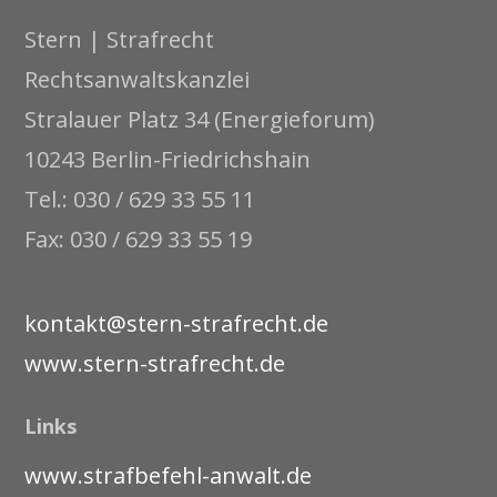
Stern | Strafrecht
Rechtsanwaltskanzlei
Stralauer Platz 34 (Energieforum)
10243 Berlin-Friedrichshain
Tel.: 030 / 629 33 55 11
Fax: 030 / 629 33 55 19
kontakt@stern-strafrecht.de
www.stern-strafrecht.de
Links
www.strafbefehl-anwalt.de