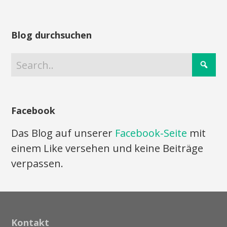
Blog durchsuchen
Facebook
Das Blog auf unserer
Facebook-Seite
mit
einem Like versehen und keine Beiträge
verpassen.
Kontakt