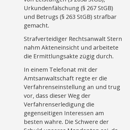
Urkundenfälschung (§ 267 StGB)
und Betrugs (§ 263 StGB) strafbar
gemacht.
Strafverteidiger Rechtsanwalt Stern
nahm Akteneinsicht und arbeitete
die Ermittlungsakte zügig durch.
In einem Telefonat mit der
Amtsanwaltschaft regte er die
Verfahrenseinstellung an und trug
vor, dass dieser Weg der
Verfahrenserledigung die
gegenseitigen Interessen am
besten wahre. Die Schwere der