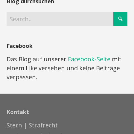
Blog durchsuchen
Facebook
Das Blog auf unserer
Facebook-Seite
mit
einem Like versehen und keine Beiträge
verpassen.
Kontakt
Stern | Strafrecht