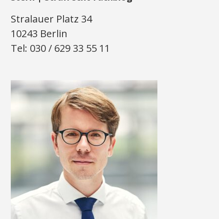
Stralauer Platz 34
10243 Berlin
Tel: 030 / 629 33 55 11