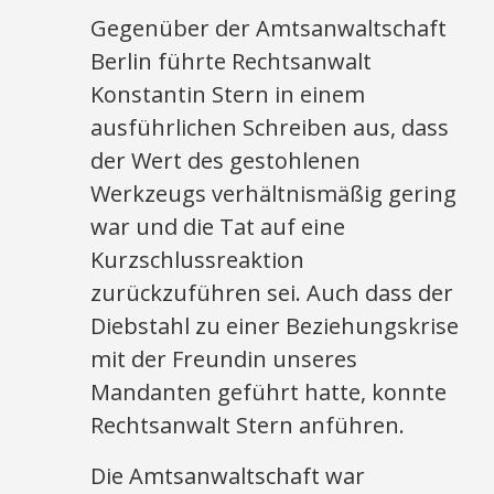
Gegenüber der Amtsanwaltschaft
Berlin führte Rechtsanwalt
Konstantin Stern in einem
ausführlichen Schreiben aus, dass
der Wert des gestohlenen
Werkzeugs verhältnismäßig gering
war und die Tat auf eine
Kurzschlussreaktion
zurückzuführen sei. Auch dass der
Diebstahl zu einer Beziehungskrise
mit der Freundin unseres
Mandanten geführt hatte, konnte
Rechtsanwalt Stern anführen.
Die Amtsanwaltschaft war