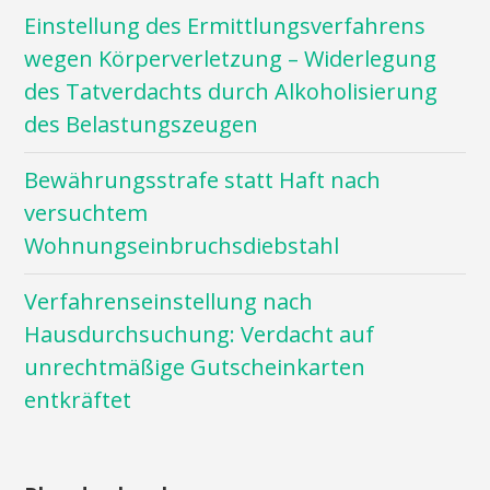
Einstellung des Ermittlungsverfahrens
wegen Körperverletzung – Widerlegung
des Tatverdachts durch Alkoholisierung
des Belastungszeugen
Bewährungsstrafe statt Haft nach
versuchtem
Wohnungseinbruchsdiebstahl
Verfahrenseinstellung nach
Hausdurchsuchung: Verdacht auf
unrechtmäßige Gutscheinkarten
entkräftet