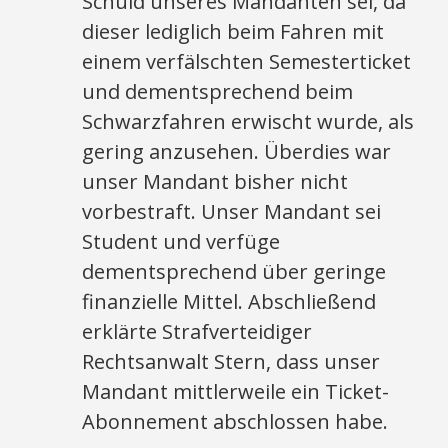
Schuld unseres Mandanten sei, da
dieser lediglich beim Fahren mit
einem verfälschten Semesterticket
und dementsprechend beim
Schwarzfahren erwischt wurde, als
gering anzusehen. Überdies war
unser Mandant bisher nicht
vorbestraft. Unser Mandant sei
Student und verfüge
dementsprechend über geringe
finanzielle Mittel. Abschließend
erklärte Strafverteidiger
Rechtsanwalt Stern, dass unser
Mandant mittlerweile ein Ticket-
Abonnement abschlossen habe.