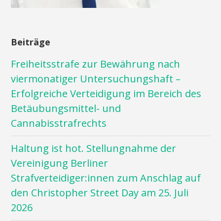
Beiträge
Freiheitsstrafe zur Bewährung nach
viermonatiger Untersuchungshaft –
Erfolgreiche Verteidigung im Bereich des
Betäubungsmittel- und
Cannabisstrafrechts
Haltung ist hot. Stellungnahme der
Vereinigung Berliner
Strafverteidiger:innen zum Anschlag auf
den Christopher Street Day am 25. Juli
2026