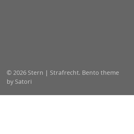
© 2026 Stern | Strafrecht. Bento theme
by Satori