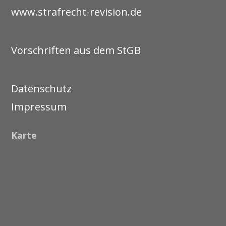
www.strafrecht-revision.de
Vorschriften aus dem StGB
Datenschutz
Impressum
Karte