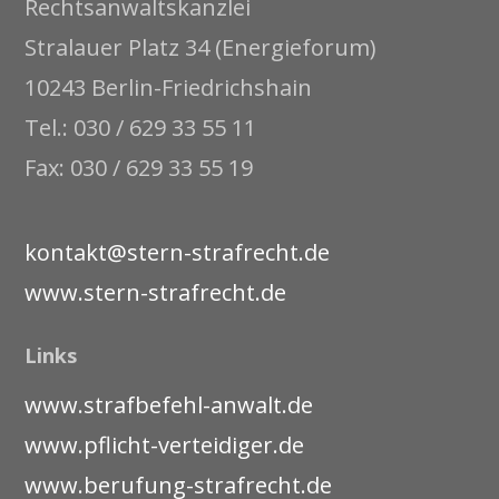
Rechtsanwaltskanzlei
Stralauer Platz 34 (Energieforum)
10243 Berlin-Friedrichshain
Tel.: 030 / 629 33 55 11
Fax: 030 / 629 33 55 19
kontakt@stern-strafrecht.de
www.stern-strafrecht.de
Links
www.strafbefehl-anwalt.de
www.pflicht-verteidiger.de
www.berufung-strafrecht.de