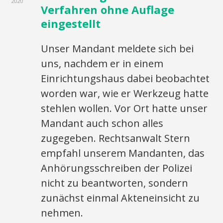
2020
Verfahren ohne Auflage
eingestellt
Unser Mandant meldete sich bei
uns, nachdem er in einem
Einrichtungshaus dabei beobachtet
worden war, wie er Werkzeug hatte
stehlen wollen. Vor Ort hatte unser
Mandant auch schon alles
zugegeben. Rechtsanwalt Stern
empfahl unserem Mandanten, das
Anhörungsschreiben der Polizei
nicht zu beantworten, sondern
zunächst einmal Akteneinsicht zu
nehmen.