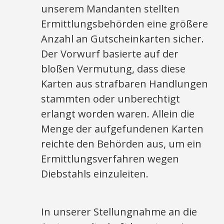
unserem Mandanten stellten
Ermittlungsbehörden eine größere
Anzahl an Gutscheinkarten sicher.
Der Vorwurf basierte auf der
bloßen Vermutung, dass diese
Karten aus strafbaren Handlungen
stammten oder unberechtigt
erlangt worden waren. Allein die
Menge der aufgefundenen Karten
reichte den Behörden aus, um ein
Ermittlungsverfahren wegen
Diebstahls einzuleiten.
In unserer Stellungnahme an die