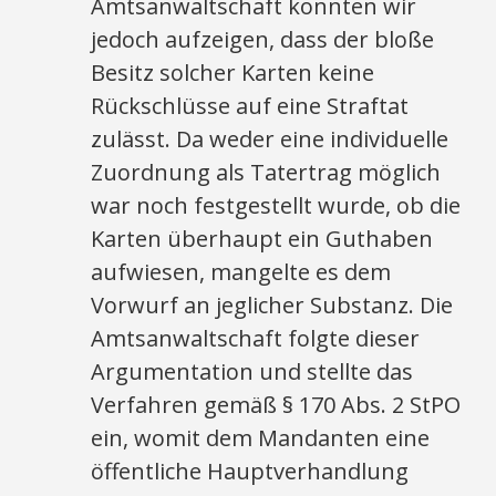
Amtsanwaltschaft konnten wir
jedoch aufzeigen, dass der bloße
Besitz solcher Karten keine
Rückschlüsse auf eine Straftat
zulässt. Da weder eine individuelle
Zuordnung als Tatertrag möglich
war noch festgestellt wurde, ob die
Karten überhaupt ein Guthaben
aufwiesen, mangelte es dem
Vorwurf an jeglicher Substanz. Die
Amtsanwaltschaft folgte dieser
Argumentation und stellte das
Verfahren gemäß § 170 Abs. 2 StPO
ein, womit dem Mandanten eine
öffentliche Hauptverhandlung