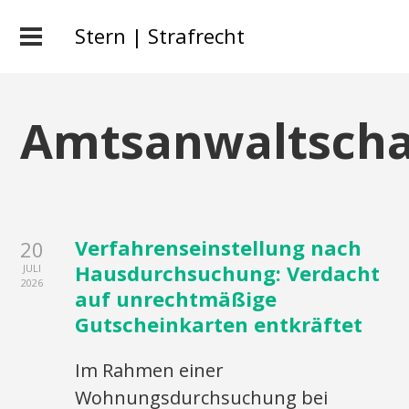
Stern | Strafrecht
Amtsanwaltscha
Verfahrenseinstellung nach
20
Hausdurchsuchung: Verdacht
JULI
2026
auf unrechtmäßige
Gutscheinkarten entkräftet
Im Rahmen einer
Wohnungsdurchsuchung bei