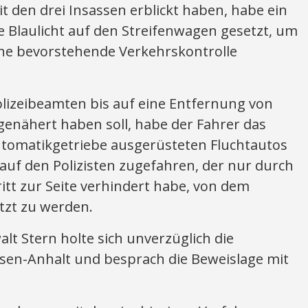
 den drei Insassen erblickt haben, habe ein
 Blaulicht auf den Streifenwagen gesetzt, um
ne bevorstehende Verkehrskontrolle
Polizeibeamten bis auf eine Entfernung von
genähert haben soll, habe der Fahrer das
tomatikgetriebe ausgerüsteten Fluchtautos
 auf den Polizisten zugefahren, der nur durch
ritt zur Seite verhindert habe, von dem
tzt zu werden.
lt Stern holte sich unverzüglich die
sen-Anhalt und besprach die Beweislage mit