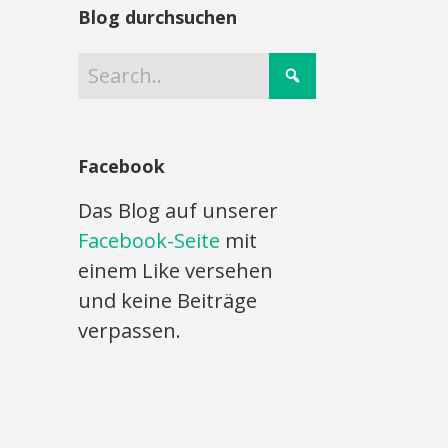
Blog durchsuchen
Facebook
Das Blog auf unserer
Facebook-Seite
mit
einem Like versehen
und keine Beiträge
verpassen.