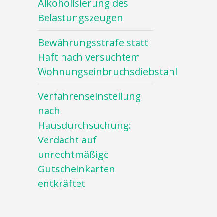
Alkoholisierung des
Belastungszeugen
Bewährungsstrafe statt
Haft nach versuchtem
Wohnungseinbruchsdiebstahl
Verfahrenseinstellung
nach
Hausdurchsuchung:
Verdacht auf
unrechtmäßige
Gutscheinkarten
entkräftet