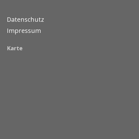
Datenschutz
Impressum
Karte