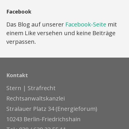
Facebook
Das Blog auf unserer
Facebook-Seite
mit
einem Like versehen und keine Beiträge
verpassen.
Kontakt
Stern | Strafrecht
Rechtsanwaltskanzlei
Stralauer Platz 34 (Energieforum)
10243 Berlin-Friedrichshain