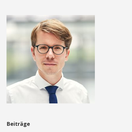
Beiträge