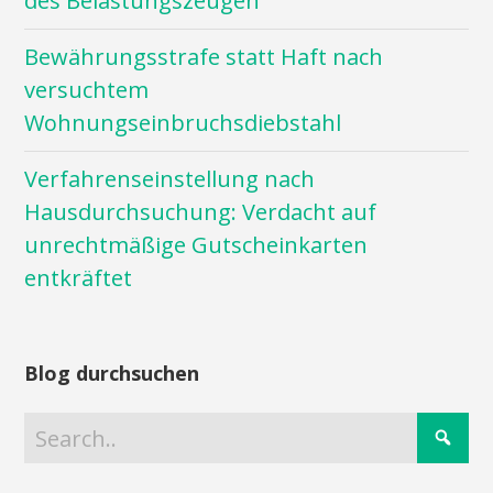
des Belastungszeugen
Bewährungsstrafe statt Haft nach
versuchtem
Wohnungseinbruchsdiebstahl
Verfahrenseinstellung nach
Hausdurchsuchung: Verdacht auf
unrechtmäßige Gutscheinkarten
entkräftet
Blog durchsuchen