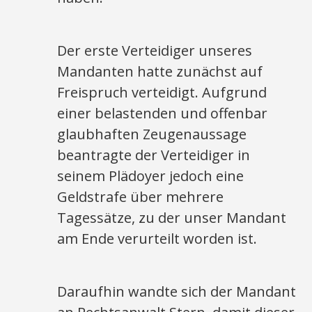
Der erste Verteidiger unseres
Mandanten hatte zunächst auf
Freispruch verteidigt. Aufgrund
einer belastenden und offenbar
glaubhaften Zeugenaussage
beantragte der Verteidiger in
seinem Plädoyer jedoch eine
Geldstrafe über mehrere
Tagessätze, zu der unser Mandant
am Ende verurteilt worden ist.
Daraufhin wandte sich der Mandant