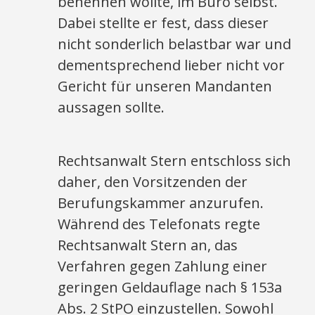
benennen wollte, im Büro selbst.
Dabei stellte er fest, dass dieser
nicht sonderlich belastbar war und
dementsprechend lieber nicht vor
Gericht für unseren Mandanten
aussagen sollte.
Rechtsanwalt Stern entschloss sich
daher, den Vorsitzenden der
Berufungskammer anzurufen.
Während des Telefonats regte
Rechtsanwalt Stern an, das
Verfahren gegen Zahlung einer
geringen Geldauflage nach § 153a
Abs. 2 StPO einzustellen. Sowohl