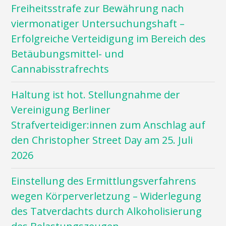
Freiheitsstrafe zur Bewährung nach
viermonatiger Untersuchungshaft –
Erfolgreiche Verteidigung im Bereich des
Betäubungsmittel- und
Cannabisstrafrechts
Haltung ist hot. Stellungnahme der
Vereinigung Berliner
Strafverteidiger:innen zum Anschlag auf
den Christopher Street Day am 25. Juli
2026
Einstellung des Ermittlungsverfahrens
wegen Körperverletzung – Widerlegung
des Tatverdachts durch Alkoholisierung