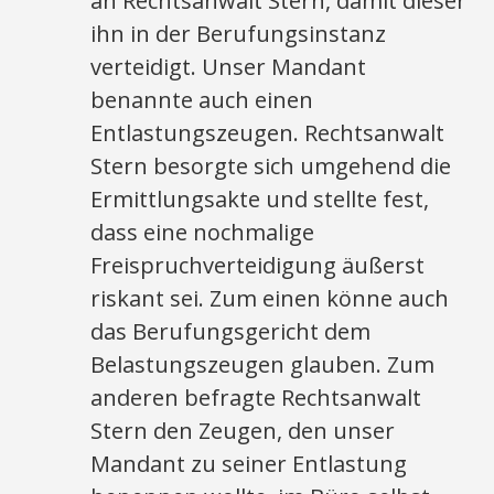
an Rechtsanwalt Stern, damit dieser
ihn in der Berufungsinstanz
verteidigt. Unser Mandant
benannte auch einen
Entlastungszeugen. Rechtsanwalt
Stern besorgte sich umgehend die
Ermittlungsakte und stellte fest,
dass eine nochmalige
Freispruchverteidigung äußerst
riskant sei. Zum einen könne auch
das Berufungsgericht dem
Belastungszeugen glauben. Zum
anderen befragte Rechtsanwalt
Stern den Zeugen, den unser
Mandant zu seiner Entlastung