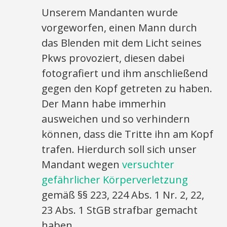
Unserem Mandanten wurde
vorgeworfen, einen Mann durch
das Blenden mit dem Licht seines
Pkws provoziert, diesen dabei
fotografiert und ihm anschließend
gegen den Kopf getreten zu haben.
Der Mann habe immerhin
ausweichen und so verhindern
können, dass die Tritte ihn am Kopf
trafen. Hierdurch soll sich unser
Mandant wegen
versuchter
gefährlicher Körperverletzung
gemäß §§ 223, 224 Abs. 1 Nr. 2, 22,
23 Abs. 1 StGB strafbar gemacht
haben.