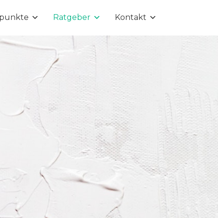
punkte
Ratgeber
Kontakt