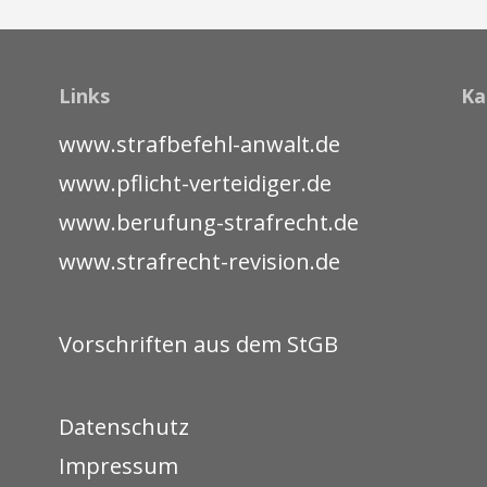
Links
Ka
www.strafbefehl-anwalt.de
www.pflicht-verteidiger.de
www.berufung-strafrecht.de
www.strafrecht-revision.de
Vorschriften aus dem StGB
Datenschutz
Impressum