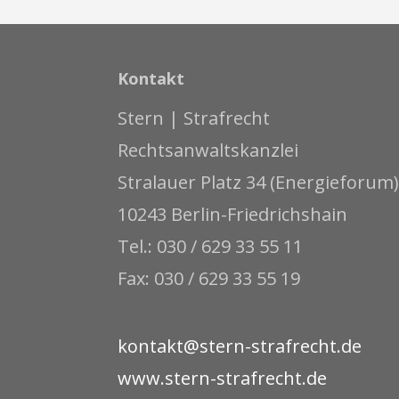
Kontakt
Stern | Strafrecht
Rechtsanwaltskanzlei
Stralauer Platz 34 (Energieforum)
10243 Berlin-Friedrichshain
Tel.: 030 / 629 33 55 11
Fax: 030 / 629 33 55 19
kontakt@stern-strafrecht.de
www.stern-strafrecht.de