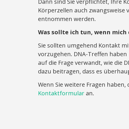
Dann sind Sie verpflichtet, Ihre
Körperzellen auch zwangsweise 
entnommen werden.
Was sollte ich tun, wenn mich 
Sie sollten umgehend Kontakt mi
vorzugehen. DNA-Treffen haben i
auf die Frage verwandt, wie die 
dazu beitragen, dass es überha
Wenn Sie weitere Fragen haben, d
Kontaktformular
an.