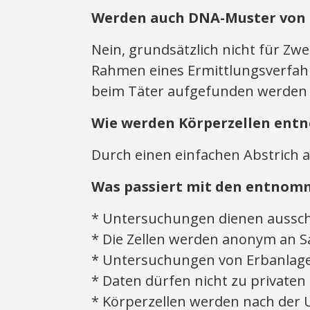
Werden auch DNA-Muster von 
Nein, grundsätzlich nicht für Zw
Rahmen eines Ermittlungsverfahr
beim Täter aufgefunden werden
Wie werden Körperzellen en
Durch einen einfachen Abstrich 
Was passiert mit den entnom
* Untersuchungen dienen ausschli
* Die Zellen werden anonym an S
* Untersuchungen von Erbanlage
* Daten dürfen nicht zu private
* Körperzellen werden nach der 