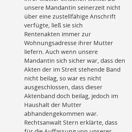
unsere Mandantin seinerzeit nicht
über eine zustellfähige Anschrift
verfügte, ließ sie sich
Rentenakten immer zur
Wohnungsadresse ihrer Mutter
liefern. Auch wenn unsere
Mandantin sich sicher war, dass den
Akten der im Streit stehende Band
nicht beilag, so war es nicht
ausgeschlossen, dass dieser
Aktenband doch beilag, jedoch im
Haushalt der Mutter
abhandengekommen war.
Rechtsanwalt Stern erklärte, dass
für die Auffassung von unserer