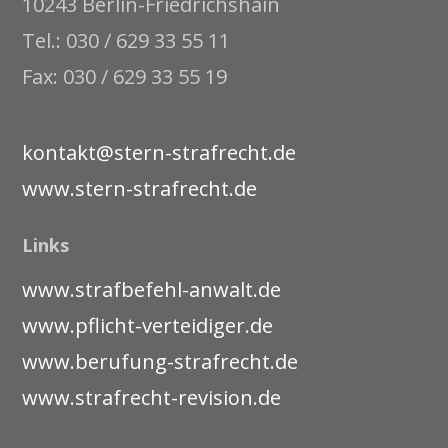
10243 Berlin-Friedrichshain
Tel.: 030 / 629 33 55 11
Fax: 030 / 629 33 55 19
kontakt@stern-strafrecht.de
www.stern-strafrecht.de
Links
www.strafbefehl-anwalt.de
www.pflicht-verteidiger.de
www.berufung-strafrecht.de
www.strafrecht-revision.de