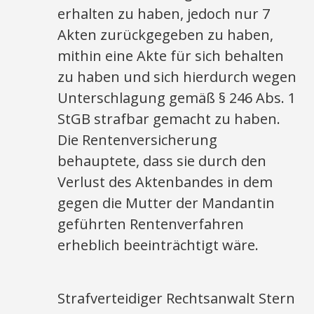
erhalten zu haben, jedoch nur 7
Akten zurückgegeben zu haben,
mithin eine Akte für sich behalten
zu haben und sich hierdurch wegen
Unterschlagung gemäß § 246 Abs. 1
StGB strafbar gemacht zu haben.
Die Rentenversicherung
behauptete, dass sie durch den
Verlust des Aktenbandes in dem
gegen die Mutter der Mandantin
geführten Rentenverfahren
erheblich beeinträchtigt wäre.
Strafverteidiger Rechtsanwalt Stern