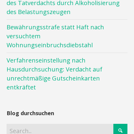
des Tatverdachts durch Alkoholisierung
des Belastungszeugen
Bewährungsstrafe statt Haft nach
versuchtem
Wohnungseinbruchsdiebstahl
Verfahrenseinstellung nach
Hausdurchsuchung: Verdacht auf
unrechtmäßige Gutscheinkarten
entkräftet
Blog durchsuchen