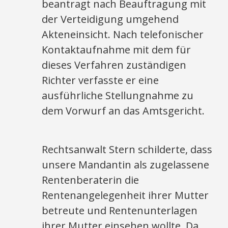
beantragt nach Beauftragung mit
der Verteidigung umgehend
Akteneinsicht. Nach telefonischer
Kontaktaufnahme mit dem für
dieses Verfahren zuständigen
Richter verfasste er eine
ausführliche Stellungnahme zu
dem Vorwurf an das Amtsgericht.
Rechtsanwalt Stern schilderte, dass
unsere Mandantin als zugelassene
Rentenberaterin die
Rentenangelegenheit ihrer Mutter
betreute und Rentenunterlagen
ihrer Mutter einsehen wollte. Da