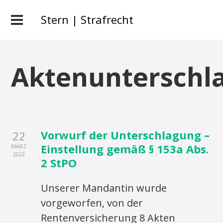
Stern | Strafrecht
Aktenunterschl
Vorwurf der Unterschlagung –
22
Einstellung gemäß § 153a Abs.
MÄRZ
2022
2 StPO
Unserer Mandantin wurde
vorgeworfen, von der
Rentenversicherung 8 Akten