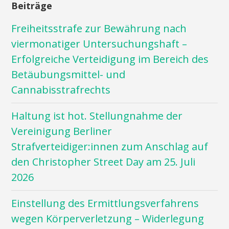
Beiträge
Freiheitsstrafe zur Bewährung nach
viermonatiger Untersuchungshaft –
Erfolgreiche Verteidigung im Bereich des
Betäubungsmittel- und
Cannabisstrafrechts
Haltung ist hot. Stellungnahme der
Vereinigung Berliner
Strafverteidiger:innen zum Anschlag auf
den Christopher Street Day am 25. Juli
2026
Einstellung des Ermittlungsverfahrens
wegen Körperverletzung – Widerlegung