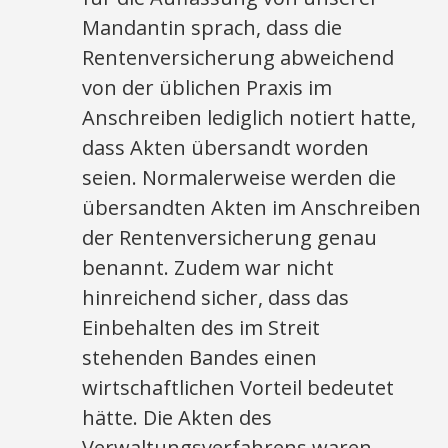
Mandantin sprach, dass die
Rentenversicherung abweichend
von der üblichen Praxis im
Anschreiben lediglich notiert hatte,
dass Akten übersandt worden
seien. Normalerweise werden die
übersandten Akten im Anschreiben
der Rentenversicherung genau
benannt. Zudem war nicht
hinreichend sicher, dass das
Einbehalten des im Streit
stehenden Bandes einen
wirtschaftlichen Vorteil bedeutet
hätte. Die Akten des
Verwaltungsverfahrens waren