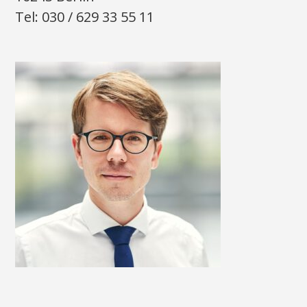
Tel: 030 / 629 33 55 11