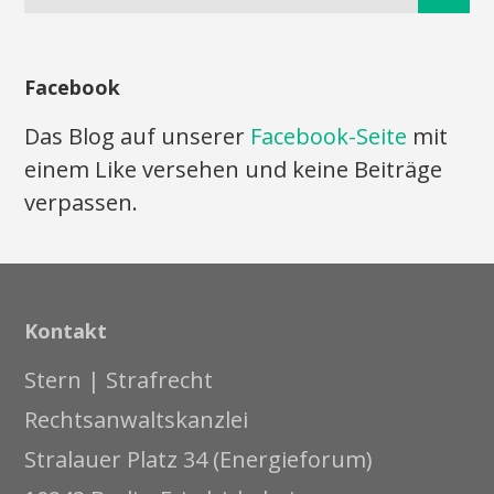
Facebook
Das Blog auf unserer
Facebook-Seite
mit
einem Like versehen und keine Beiträge
verpassen.
Kontakt
Stern | Strafrecht
Rechtsanwaltskanzlei
Stralauer Platz 34 (Energieforum)