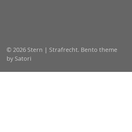
© 2026 Stern | Strafrecht. Bento theme
by Satori