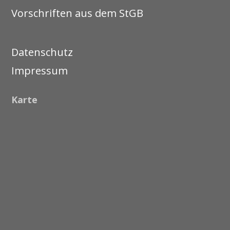
Vorschriften aus dem StGB
Datenschutz
Impressum
Karte