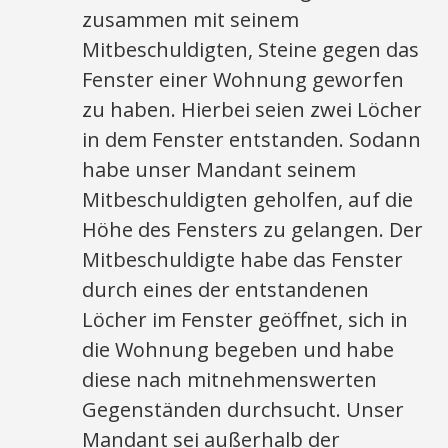
zusammen mit seinem
Mitbeschuldigten, Steine gegen das
Fenster einer Wohnung geworfen
zu haben. Hierbei seien zwei Löcher
in dem Fenster entstanden. Sodann
habe unser Mandant seinem
Mitbeschuldigten geholfen, auf die
Höhe des Fensters zu gelangen. Der
Mitbeschuldigte habe das Fenster
durch eines der entstandenen
Löcher im Fenster geöffnet, sich in
die Wohnung begeben und habe
diese nach mitnehmenswerten
Gegenständen durchsucht. Unser
Mandant sei außerhalb der