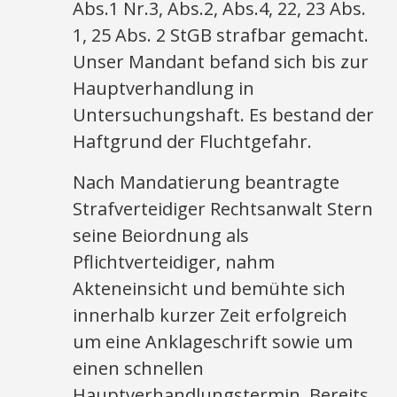
Abs.1 Nr.3, Abs.2, Abs.4, 22, 23 Abs.
1, 25 Abs. 2 StGB strafbar gemacht.
Unser Mandant befand sich bis zur
Hauptverhandlung in
Untersuchungshaft. Es bestand der
Haftgrund der Fluchtgefahr.
Nach Mandatierung beantragte
Strafverteidiger Rechtsanwalt Stern
seine Beiordnung als
Pflichtverteidiger, nahm
Akteneinsicht und bemühte sich
innerhalb kurzer Zeit erfolgreich
um eine Anklageschrift sowie um
einen schnellen
Hauptverhandlungstermin. Bereits