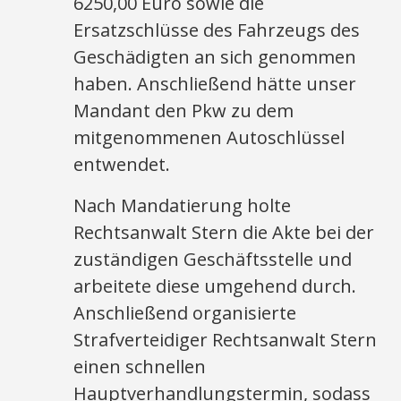
6250,00 Euro sowie die
Ersatzschlüsse des Fahrzeugs des
Geschädigten an sich genommen
haben. Anschließend hätte unser
Mandant den Pkw zu dem
mitgenommenen Autoschlüssel
entwendet.
Nach Mandatierung holte
Rechtsanwalt Stern die Akte bei der
zuständigen Geschäftsstelle und
arbeitete diese umgehend durch.
Anschließend organisierte
Strafverteidiger Rechtsanwalt Stern
einen schnellen
Hauptverhandlungstermin, sodass