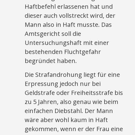
Haftbefehl erlassenen hat und
dieser auch vollstreckt wird, der
Mann also in Haft musste. Das
Amtsgericht soll die
Untersuchungshaft mit einer
bestehenden Fluchtgefahr
begründet haben.
Die Strafandrohung liegt für eine
Erpressung jedoch nur bei
Geldstrafe oder Freiheitsstrafe bis
zu 5 Jahren, also genau wie beim
einfachen Diebstahl. Der Mann
wäre aber wohl kaum in Haft
gekommen, wenn er der Frau eine