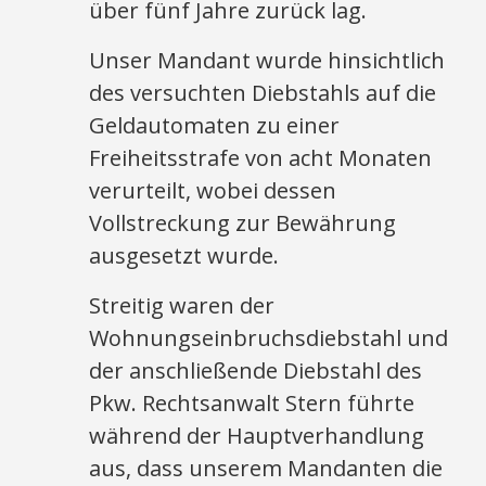
über fünf Jahre zurück lag.
Unser Mandant wurde hinsichtlich
des versuchten Diebstahls auf die
Geldautomaten zu einer
Freiheitsstrafe von acht Monaten
verurteilt, wobei dessen
Vollstreckung zur Bewährung
ausgesetzt wurde.
Streitig waren der
Wohnungseinbruchsdiebstahl und
der anschließende Diebstahl des
Pkw. Rechtsanwalt Stern führte
während der Hauptverhandlung
aus, dass unserem Mandanten die