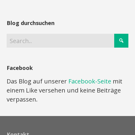
Blog durchsuchen
Facebook
Das Blog auf unserer
Facebook-Seite
mit
einem Like versehen und keine Beiträge
verpassen.
Kontakt