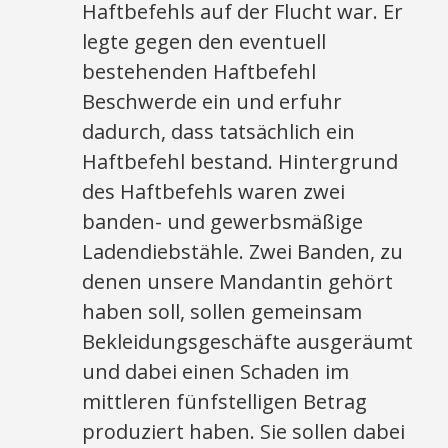
Haftbefehls auf der Flucht war. Er
legte gegen den eventuell
bestehenden Haftbefehl
Beschwerde ein und erfuhr
dadurch, dass tatsächlich ein
Haftbefehl bestand. Hintergrund
des Haftbefehls waren zwei
banden- und gewerbsmäßige
Ladendiebstähle. Zwei Banden, zu
denen unsere Mandantin gehört
haben soll, sollen gemeinsam
Bekleidungsgeschäfte ausgeräumt
und dabei einen Schaden im
mittleren fünfstelligen Betrag
produziert haben. Sie sollen dabei