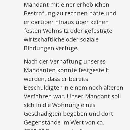
Mandant mit einer erheblichen
Bestrafung zu rechnen hätte und
er darüber hinaus über keinen
festen Wohnsitz oder gefestigte
wirtschaftliche oder soziale
Bindungen verfüge.
Nach der Verhaftung unseres
Mandanten konnte festgestellt
werden, dass er bereits
Beschuldigter in einem noch älteren
Verfahren war. Unser Mandant soll
sich in die Wohnung eines
Geschädigten begeben und dort
Gegenstände im Wert von ca.