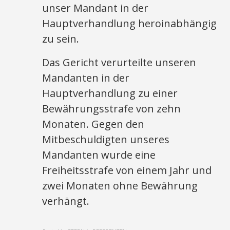
unser Mandant in der
Hauptverhandlung heroinabhängig
zu sein.
Das Gericht verurteilte unseren
Mandanten in der
Hauptverhandlung zu einer
Bewährungsstrafe von zehn
Monaten. Gegen den
Mitbeschuldigten unseres
Mandanten wurde eine
Freiheitsstrafe von einem Jahr und
zwei Monaten ohne Bewährung
verhängt.