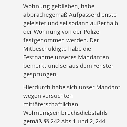
Wohnung geblieben, habe
abprachegemäß Aufpasserdienste
geleistet und sei sodann außerhalb
der Wohnung von der Polizei
festgenommen werden. Der
Mitbeschuldigte habe die
Festnahme unseres Mandanten
bemerkt und sei aus dem Fenster
gesprungen.
Hierdurch habe sich unser Mandant
wegen versuchten
mittäterschaftlichen
Wohnungseinbruchsdiebstahls
gemäß §§ 242 Abs.1 und 2, 244