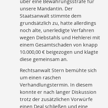
über eine Bewährungsstrafe für
unsere Mandantin. Der
Staatsanwalt stimmte dem
grundsätzlich zu, hatte allerdings
noch alte, unerledigte Verfahren
wegen Diebstahls und Hehlerei mit
einem Gesamtschaden von knapp
10.000,00 € beigezogen und klagte
diese gemeinsam an.
Rechtsanwalt Stern bemühte sich
um einen raschen
Verhandlungstermin. In diesem
konnte er nach langer Diskussion
trotz der zusätzlichen Vorwürfe
einen Deal schließen und eine