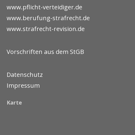
www.pflicht-verteidiger.de
www.berufung-strafrecht.de
www.strafrecht-revision.de
Vorschriften aus dem StGB
Datenschutz
Impressum
Karte