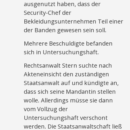
ausgenutzt haben, dass der
Security-Chef der
Bekleidungsunternehmen Teil einer
der Banden gewesen sein soll.
Mehrere Beschuldigte befanden
sich in Untersuchungshaft.
Rechtsanwalt Stern suchte nach
Akteneinsicht den zuständigen
Staatsanwalt auf und kündigte an,
dass sich seine Mandantin stellen
wolle. Allerdings müsse sie dann
vom Vollzug der
Untersuchungshaft verschont
werden. Die Staatsanwaltschaft ließ