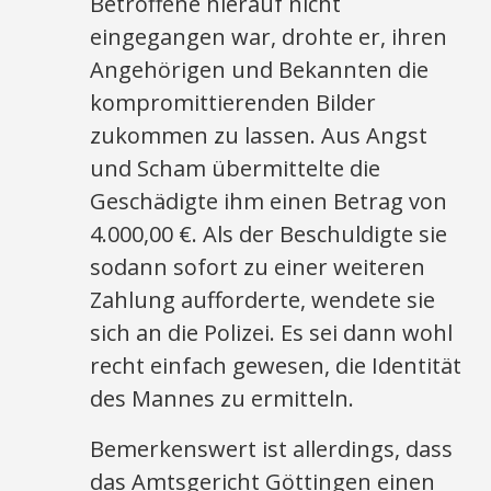
Betroffene hierauf nicht
eingegangen war, drohte er, ihren
Angehörigen und Bekannten die
kompromittierenden Bilder
zukommen zu lassen. Aus Angst
und Scham übermittelte die
Geschädigte ihm einen Betrag von
4.000,00 €. Als der Beschuldigte sie
sodann sofort zu einer weiteren
Zahlung aufforderte, wendete sie
sich an die Polizei. Es sei dann wohl
recht einfach gewesen, die Identität
des Mannes zu ermitteln.
Bemerkenswert ist allerdings, dass
das Amtsgericht Göttingen einen