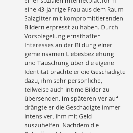
einer sozialen Internetplattform
eine 43-jährige Frau aus dem Raum
Salzgitter mit kompromittierenden
Bildern erpresst zu haben. Durch
Vorspiegelung ernsthaften
Interesses an der Bildung einer
gemeinsamen Liebesbeziehung
und Täuschung über die eigene
Identität brachte er die Geschädigte
dazu, ihm sehr persönliche,
teilweise auch intime Bilder zu
übersenden. Im späteren Verlauf
drängte er die Geschädigte immer
intensiver, ihm mit Geld
auszuhelfen. Nachdem die