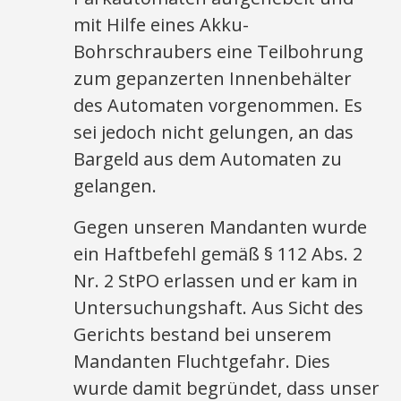
mit Hilfe eines Akku-
Bohrschraubers eine Teilbohrung
zum gepanzerten Innenbehälter
des Automaten vorgenommen. Es
sei jedoch nicht gelungen, an das
Bargeld aus dem Automaten zu
gelangen.
Gegen unseren Mandanten wurde
ein Haftbefehl gemäß § 112 Abs. 2
Nr. 2 StPO erlassen und er kam in
Untersuchungshaft. Aus Sicht des
Gerichts bestand bei unserem
Mandanten Fluchtgefahr. Dies
wurde damit begründet, dass unser