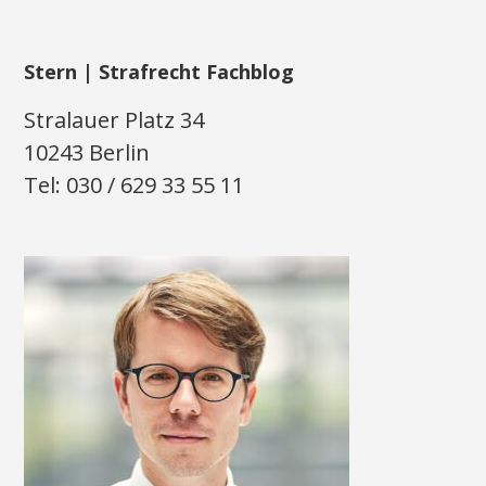
Stern | Strafrecht Fachblog
Stralauer Platz 34
10243 Berlin
Tel: 030 / 629 33 55 11