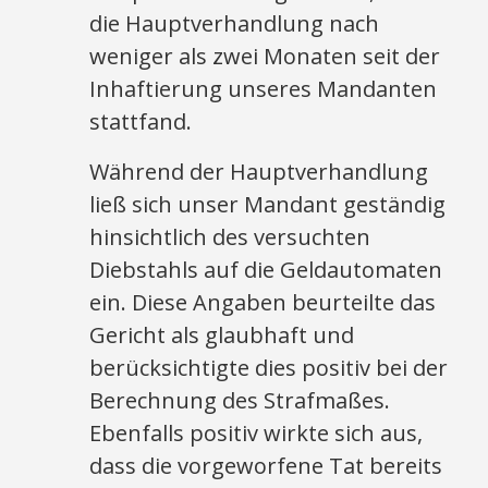
die Hauptverhandlung nach
weniger als zwei Monaten seit der
Inhaftierung unseres Mandanten
stattfand.
Während der Hauptverhandlung
ließ sich unser Mandant geständig
hinsichtlich des versuchten
Diebstahls auf die Geldautomaten
ein. Diese Angaben beurteilte das
Gericht als glaubhaft und
berücksichtigte dies positiv bei der
Berechnung des Strafmaßes.
Ebenfalls positiv wirkte sich aus,
dass die vorgeworfene Tat bereits