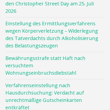
den Christopher Street Day am 25. Juli
2026
Einstellung des Ermittlungsverfahrens
wegen Körperverletzung – Widerlegung
des Tatverdachts durch Alkoholisierung
des Belastungszeugen
Bewährungsstrafe statt Haft nach
versuchtem
Wohnungseinbruchsdiebstahl
Verfahrenseinstellung nach
Hausdurchsuchung: Verdacht auf
unrechtmäßige Gutscheinkarten
entkräftet