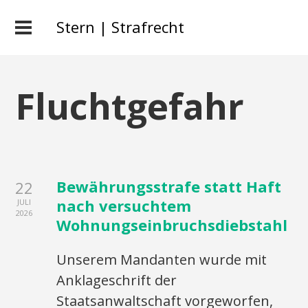
Stern | Strafrecht
Fluchtgefahr
Bewährungsstrafe statt Haft
22
nach versuchtem
JULI
2026
Wohnungseinbruchsdiebstahl
Unserem Mandanten wurde mit
Anklageschrift der
Staatsanwaltschaft vorgeworfen,