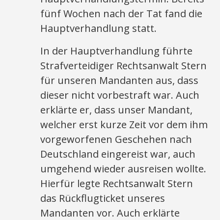
fünf Wochen nach der Tat fand die
Hauptverhandlung statt.
In der Hauptverhandlung führte
Strafverteidiger Rechtsanwalt Stern
für unseren Mandanten aus, dass
dieser nicht vorbestraft war. Auch
erklärte er, dass unser Mandant,
welcher erst kurze Zeit vor dem ihm
vorgeworfenen Geschehen nach
Deutschland eingereist war, auch
umgehend wieder ausreisen wollte.
Hierfür legte Rechtsanwalt Stern
das Rückflugticket unseres
Mandanten vor. Auch erklärte