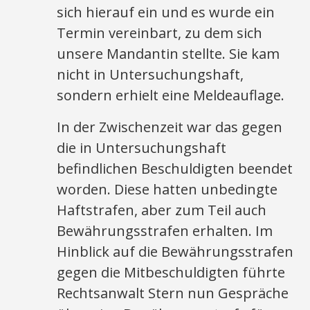
sich hierauf ein und es wurde ein
Termin vereinbart, zu dem sich
unsere Mandantin stellte. Sie kam
nicht in Untersuchungshaft,
sondern erhielt eine Meldeauflage.
In der Zwischenzeit war das gegen
die in Untersuchungshaft
befindlichen Beschuldigten beendet
worden. Diese hatten unbedingte
Haftstrafen, aber zum Teil auch
Bewährungsstrafen erhalten. Im
Hinblick auf die Bewährungsstrafen
gegen die Mitbeschuldigten führte
Rechtsanwalt Stern nun Gespräche