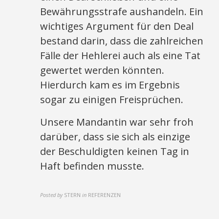
Bewährungsstrafe aushandeln. Ein
wichtiges Argument für den Deal
bestand darin, dass die zahlreichen
Fälle der Hehlerei auch als eine Tat
gewertet werden könnten.
Hierdurch kam es im Ergebnis
sogar zu einigen Freisprüchen.
Unsere Mandantin war sehr froh
darüber, dass sie sich als einzige
der Beschuldigten keinen Tag in
Haft befinden musste.
Posted by
STERN
in
REFERENZEN