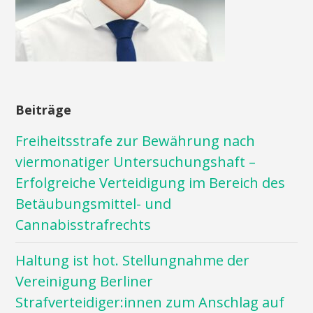
Beiträge
Freiheitsstrafe zur Bewährung nach
viermonatiger Untersuchungshaft –
Erfolgreiche Verteidigung im Bereich des
Betäubungsmittel- und
Cannabisstrafrechts
Haltung ist hot. Stellungnahme der
Vereinigung Berliner
Strafverteidiger:innen zum Anschlag auf