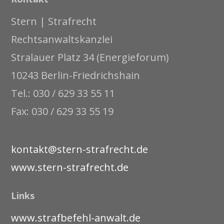
Stern | Strafrecht
Rechtsanwaltskanzlei
Stralauer Platz 34 (Energieforum)
10243 Berlin-Friedrichshain
Tel.: 030 / 629 33 55 11
Fax: 030 / 629 33 55 19
kontakt@stern-strafrecht.de
www.stern-strafrecht.de
Links
www.strafbefehl-anwalt.de