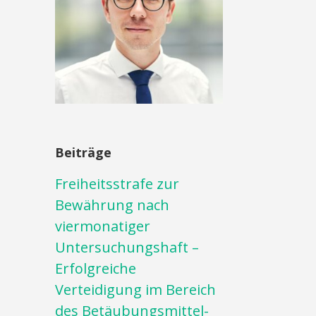
Beiträge
Freiheitsstrafe zur
Bewährung nach
viermonatiger
Untersuchungshaft –
Erfolgreiche
Verteidigung im Bereich
des Betäubungsmittel-