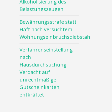
Alkoholisierung des
Belastungszeugen
Bewährungsstrafe statt
Haft nach versuchtem
Wohnungseinbruchsdiebstahl
Verfahrenseinstellung
nach
Hausdurchsuchung:
Verdacht auf
unrechtmäßige
Gutscheinkarten
entkräftet