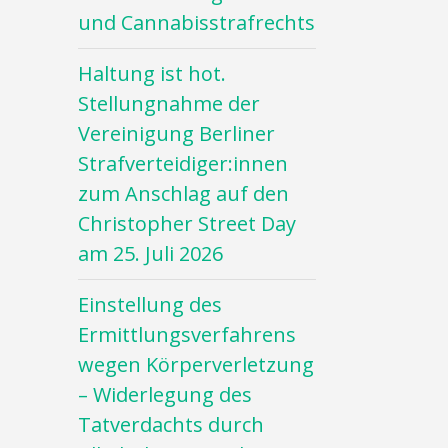
und Cannabisstrafrechts
Haltung ist hot.
Stellungnahme der
Vereinigung Berliner
Strafverteidiger:innen
zum Anschlag auf den
Christopher Street Day
am 25. Juli 2026
Einstellung des
Ermittlungsverfahrens
wegen Körperverletzung
– Widerlegung des
Tatverdachts durch