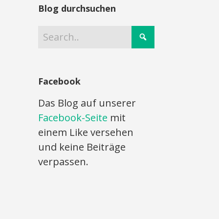
Blog durchsuchen
Facebook
Das Blog auf unserer
Facebook-Seite
mit
einem Like versehen
und keine Beiträge
verpassen.