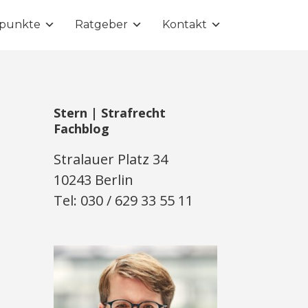
punkte
Ratgeber
Kontakt
Stern | Strafrecht
Fachblog
Stralauer Platz 34
10243 Berlin
Tel: 030 / 629 33 55 11