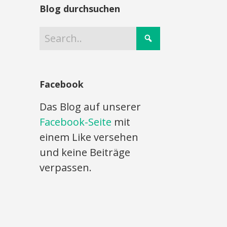
Blog durchsuchen
Facebook
Das Blog auf unserer
Facebook-Seite
mit
einem Like versehen
und keine Beiträge
verpassen.