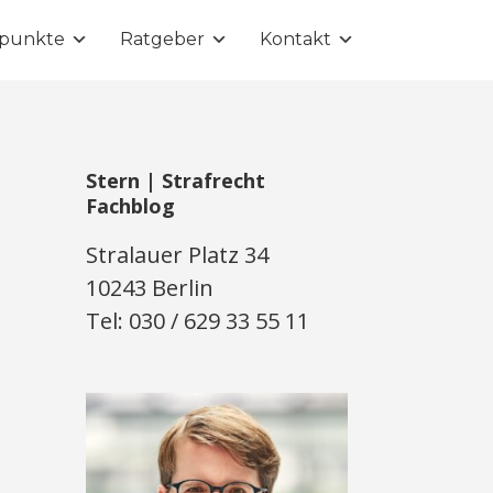
punkte
Ratgeber
Kontakt
Stern | Strafrecht
Fachblog
Stralauer Platz 34
10243 Berlin
Tel: 030 / 629 33 55 11