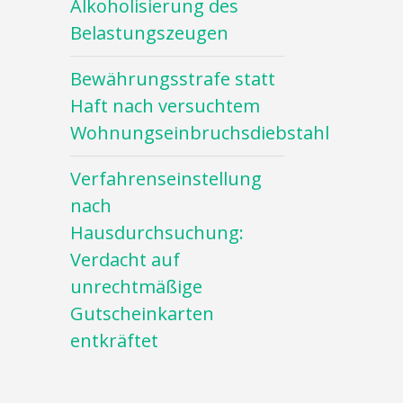
Alkoholisierung des
Belastungszeugen
Bewährungsstrafe statt
Haft nach versuchtem
Wohnungseinbruchsdiebstahl
Verfahrenseinstellung
nach
Hausdurchsuchung:
Verdacht auf
unrechtmäßige
Gutscheinkarten
entkräftet