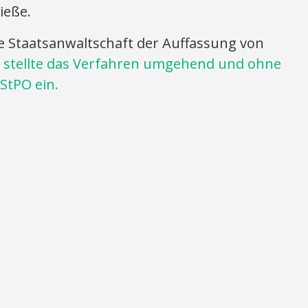
ieße.
ie Staatsanwaltschaft der Auffassung von
stellte das Verfahren umgehend und ohne
StPO ein.