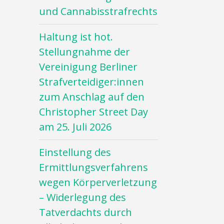
und Cannabisstrafrechts
Haltung ist hot.
Stellungnahme der
Vereinigung Berliner
Strafverteidiger:innen
zum Anschlag auf den
Christopher Street Day
am 25. Juli 2026
Einstellung des
Ermittlungsverfahrens
wegen Körperverletzung
– Widerlegung des
Tatverdachts durch