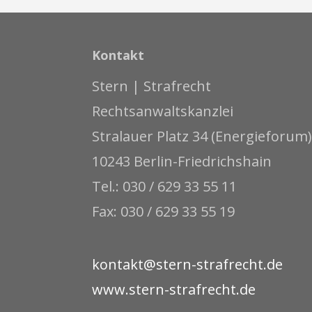
Kontakt
Stern | Strafrecht
Rechtsanwaltskanzlei
Stralauer Platz 34 (Energieforum)
10243 Berlin-Friedrichshain
Tel.: 030 / 629 33 55 11
Fax: 030 / 629 33 55 19
kontakt@stern-strafrecht.de
www.stern-strafrecht.de