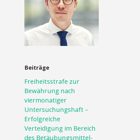
Beiträge
Freiheitsstrafe zur
Bewährung nach
viermonatiger
Untersuchungshaft –
Erfolgreiche
Verteidigung im Bereich
des Betäubungsmittel-