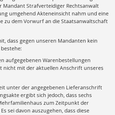
er Mandant Strafverteidiger Rechtsanwalt
rung umgehend Akteneinsicht nahm und eine
 zu dem Vorwurf an die Staatsanwaltschaft
 mit, dass gegen unseren Mandanten kein
 bestehe:
den aufgegebenen Warenbestellungen
 nicht mit der aktuellen Anschrift unseres
eit unter der angegebenen Lieferanschrift
ngsakte ergibt sich jedoch, dass sechs
Mehrfamilienhaus zum Zeitpunkt der
Es sei davon auszugehen, dass diese