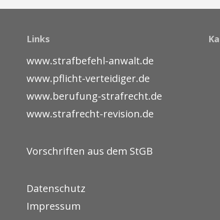
Links
Ka
www.strafbefehl-anwalt.de
www.pflicht-verteidiger.de
www.berufung-strafrecht.de
www.strafrecht-revision.de
Vorschriften aus dem StGB
Datenschutz
Impressum