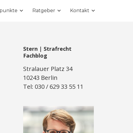
punkte
Ratgeber
Kontakt
Stern | Strafrecht
Fachblog
Stralauer Platz 34
10243 Berlin
Tel: 030 / 629 33 55 11