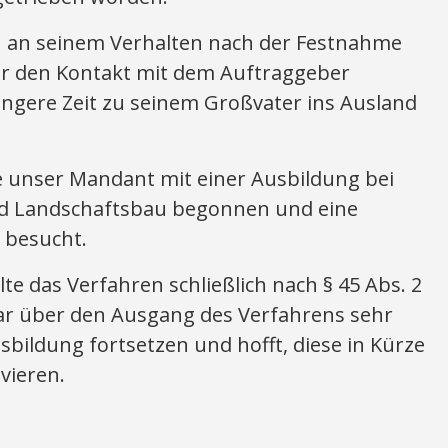
h an seinem Verhalten nach der Festnahme
ser den Kontakt mit dem Auftraggeber
ängere Zeit zu seinem Großvater ins Ausland
 unser Mandant mit einer Ausbildung bei
nd Landschaftsbau begonnen und eine
 besucht.
lte das Verfahren schließlich nach § 45 Abs. 2
ar über den Ausgang des Verfahrens sehr
sbildung fortsetzen und hofft, diese in Kürze
vieren.