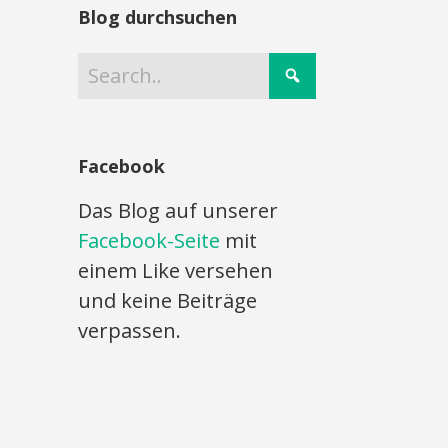
Blog durchsuchen
Facebook
Das Blog auf unserer
Facebook-Seite
mit
einem Like versehen
und keine Beiträge
verpassen.