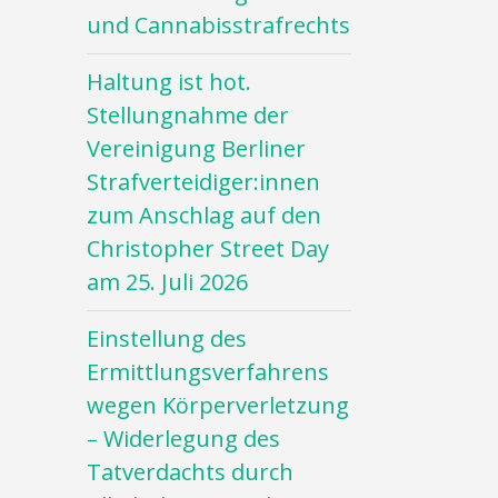
und Cannabisstrafrechts
Haltung ist hot.
Stellungnahme der
Vereinigung Berliner
Strafverteidiger:innen
zum Anschlag auf den
Christopher Street Day
am 25. Juli 2026
Einstellung des
Ermittlungsverfahrens
wegen Körperverletzung
– Widerlegung des
Tatverdachts durch