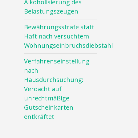
Alkoholisierung des
Belastungszeugen
Bewährungsstrafe statt
Haft nach versuchtem
Wohnungseinbruchsdiebstahl
Verfahrenseinstellung
nach
Hausdurchsuchung:
Verdacht auf
unrechtmäßige
Gutscheinkarten
entkräftet