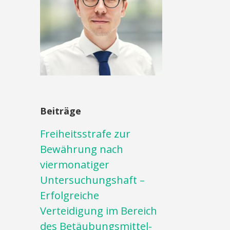
Beiträge
Freiheitsstrafe zur
Bewährung nach
viermonatiger
Untersuchungshaft –
Erfolgreiche
Verteidigung im Bereich
des Betäubungsmittel-