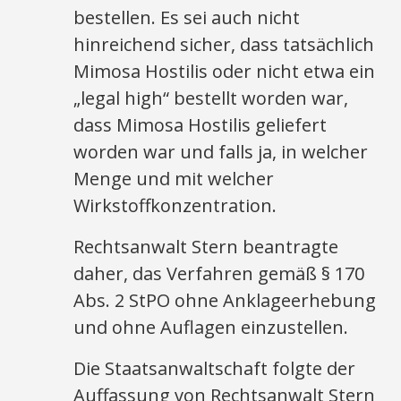
bestellen. Es sei auch nicht
hinreichend sicher, dass tatsächlich
Mimosa Hostilis oder nicht etwa ein
„legal high“ bestellt worden war,
dass Mimosa Hostilis geliefert
worden war und falls ja, in welcher
Menge und mit welcher
Wirkstoffkonzentration.
Rechtsanwalt Stern beantragte
daher, das Verfahren gemäß § 170
Abs. 2 StPO ohne Anklageerhebung
und ohne Auflagen einzustellen.
Die Staatsanwaltschaft folgte der
Auffassung von Rechtsanwalt Stern