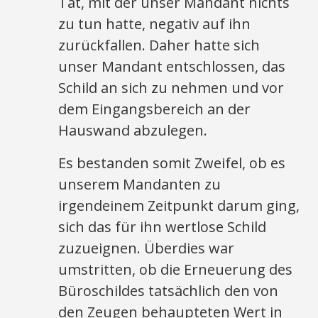
Tat, mit der unser Mandant nichts
zu tun hatte, negativ auf ihn
zurückfallen. Daher hatte sich
unser Mandant entschlossen, das
Schild an sich zu nehmen und vor
dem Eingangsbereich an der
Hauswand abzulegen.
Es bestanden somit Zweifel, ob es
unserem Mandanten zu
irgendeinem Zeitpunkt darum ging,
sich das für ihn wertlose Schild
zuzueignen. Überdies war
umstritten, ob die Erneuerung des
Büroschildes tatsächlich den von
den Zeugen behaupteten Wert in