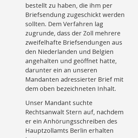
bestellt zu haben, die ihm per
Briefsendung zugeschickt werden
sollten. Dem Verfahren lag
zugrunde, dass der Zoll mehrere
zweifelhafte Briefsendungen aus
den Niederlanden und Belgien
angehalten und geöffnet hatte,
darunter ein an unseren
Mandanten adressierter Brief mit
dem oben bezeichneten Inhalt.
Unser Mandant suchte
Rechtsanwalt Stern auf, nachdem
er ein Anhörungsschreiben des
Hauptzollamts Berlin erhalten