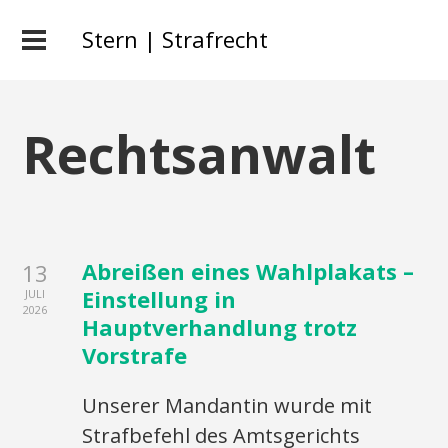
Stern | Strafrecht
Rechtsanwalt
Abreißen eines Wahlplakats –
13
Einstellung in
JULI
2026
Hauptverhandlung trotz
Vorstrafe
Unserer Mandantin wurde mit
Strafbefehl des Amtsgerichts