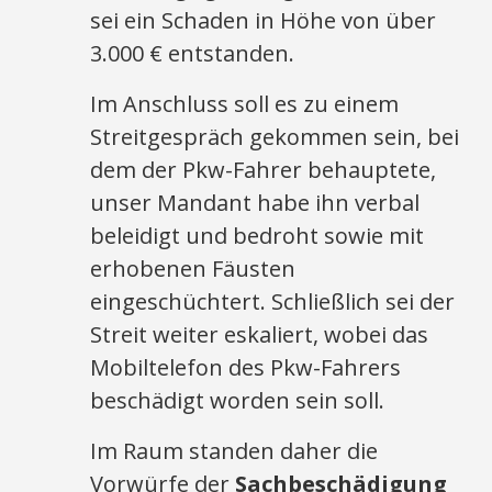
sei ein Schaden in Höhe von über
3.000 € entstanden.
Im Anschluss soll es zu einem
Streitgespräch gekommen sein, bei
dem der Pkw-Fahrer behauptete,
unser Mandant habe ihn verbal
beleidigt und bedroht sowie mit
erhobenen Fäusten
eingeschüchtert. Schließlich sei der
Streit weiter eskaliert, wobei das
Mobiltelefon des Pkw-Fahrers
beschädigt worden sein soll.
Im Raum standen daher die
Vorwürfe der
Sachbeschädigung