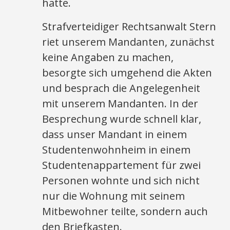
hatte.
Strafverteidiger Rechtsanwalt Stern
riet unserem Mandanten, zunächst
keine Angaben zu machen,
besorgte sich umgehend die Akten
und besprach die Angelegenheit
mit unserem Mandanten. In der
Besprechung wurde schnell klar,
dass unser Mandant in einem
Studentenwohnheim in einem
Studentenappartement für zwei
Personen wohnte und sich nicht
nur die Wohnung mit seinem
Mitbewohner teilte, sondern auch
den Briefkasten.