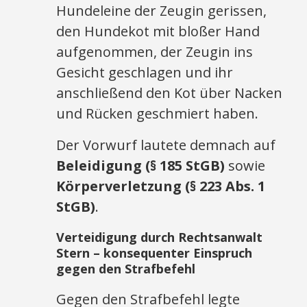
Hundeleine der Zeugin gerissen,
den Hundekot mit bloßer Hand
aufgenommen, der Zeugin ins
Gesicht geschlagen und ihr
anschließend den Kot über Nacken
und Rücken geschmiert haben.
Der Vorwurf lautete demnach auf
Beleidigung (§ 185 StGB)
sowie
Körperverletzung (§ 223 Abs. 1
StGB)
.
Verteidigung durch Rechtsanwalt
Stern – konsequenter Einspruch
gegen den Strafbefehl
Gegen den Strafbefehl legte