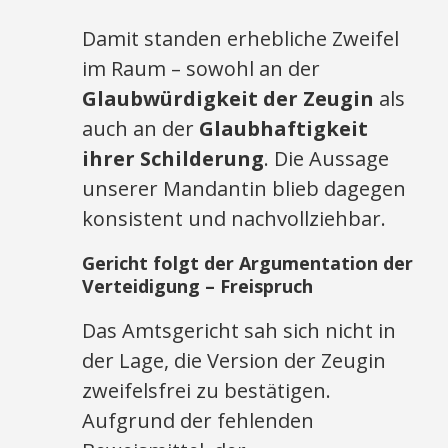
Damit standen erhebliche Zweifel
im Raum – sowohl an der
Glaubwürdigkeit der Zeugin
als
auch an der
Glaubhaftigkeit
ihrer Schilderung
. Die Aussage
unserer Mandantin blieb dagegen
konsistent und nachvollziehbar.
Gericht folgt der Argumentation der
Verteidigung – Freispruch
Das Amtsgericht sah sich nicht in
der Lage, die Version der Zeugin
zweifelsfrei zu bestätigen.
Aufgrund der fehlenden