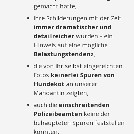
gemacht hatte,
ihre Schilderungen mit der Zeit
immer dramatischer und
detailreicher
wurden – ein
Hinweis auf eine mögliche
Belastungstendenz
,
die von ihr selbst eingereichten
Fotos
keinerlei Spuren von
Hundekot
an unserer
Mandantin zeigten,
auch die
einschreitenden
Polizeibeamten
keine der
behaupteten Spuren feststellen
konnten.