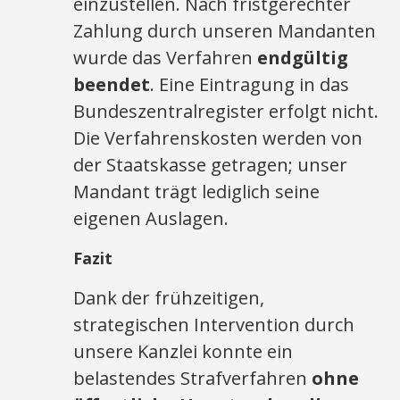
einzustellen. Nach fristgerechter
Zahlung durch unseren Mandanten
wurde das Verfahren
endgültig
beendet
. Eine Eintragung in das
Bundeszentralregister erfolgt nicht.
Die Verfahrenskosten werden von
der Staatskasse getragen; unser
Mandant trägt lediglich seine
eigenen Auslagen.
Fazit
Dank der frühzeitigen,
strategischen Intervention durch
unsere Kanzlei konnte ein
belastendes Strafverfahren
ohne