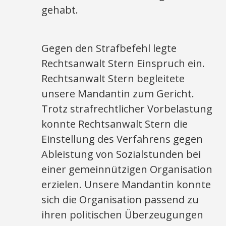
gehabt.
Gegen den Strafbefehl legte
Rechtsanwalt Stern Einspruch ein.
Rechtsanwalt Stern begleitete
unsere Mandantin zum Gericht.
Trotz strafrechtlicher Vorbelastung
konnte Rechtsanwalt Stern die
Einstellung des Verfahrens gegen
Ableistung von Sozialstunden bei
einer gemeinnützigen Organisation
erzielen. Unsere Mandantin konnte
sich die Organisation passend zu
ihren politischen Überzeugungen