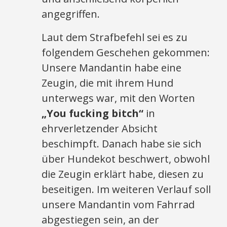
angegriffen.
Laut dem Strafbefehl sei es zu
folgendem Geschehen gekommen:
Unsere Mandantin habe eine
Zeugin, die mit ihrem Hund
unterwegs war, mit den Worten
„You fucking bitch“
in
ehrverletzender Absicht
beschimpft. Danach habe sie sich
über Hundekot beschwert, obwohl
die Zeugin erklärt habe, diesen zu
beseitigen. Im weiteren Verlauf soll
unsere Mandantin vom Fahrrad
abgestiegen sein, an der