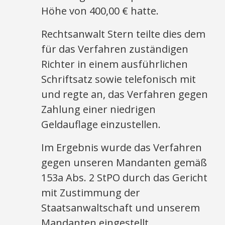
Höhe von 400,00 € hatte.
Rechtsanwalt Stern teilte dies dem
für das Verfahren zuständigen
Richter in einem ausführlichen
Schriftsatz sowie telefonisch mit
und regte an, das Verfahren gegen
Zahlung einer niedrigen
Geldauflage einzustellen.
Im Ergebnis wurde das Verfahren
gegen unseren Mandanten gemäß
153a Abs. 2 StPO durch das Gericht
mit Zustimmung der
Staatsanwaltschaft und unserem
Mandanten eingestellt.