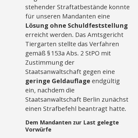
stehender Straftatbestände konnte
für unseren Mandanten eine
Lösung ohne Schuldfeststellung
erreicht werden. Das Amtsgericht
Tiergarten stellte das Verfahren
gemäß § 153a Abs. 2 StPO mit
Zustimmung der
Staatsanwaltschaft gegen eine
geringe Geldauflage
endgültig
ein, nachdem die
Staatsanwaltschaft Berlin zunächst
einen Strafbefehl beantragt hatte.
Dem Mandanten zur Last gelegte
Vorwürfe