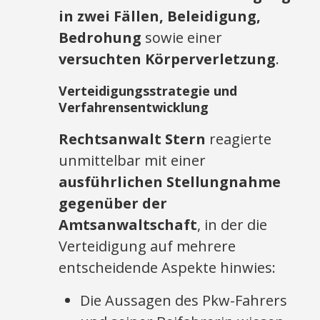
in zwei Fällen, Beleidigung,
Bedrohung
sowie einer
versuchten Körperverletzung
.
Verteidigungsstrategie und
Verfahrensentwicklung
Rechtsanwalt Stern
reagierte
unmittelbar mit einer
ausführlichen Stellungnahme
gegenüber der
Amtsanwaltschaft
, in der die
Verteidigung auf mehrere
entscheidende Aspekte hinwies:
Die Aussagen des Pkw-Fahrers