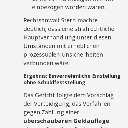
einbezogen worden waren.
Rechtsanwalt Stern machte
deutlich, dass eine strafrechtliche
Hauptverhandlung unter diesen
Umständen mit erheblichen
prozessualen Unsicherheiten
verbunden wäre.
Ergebnis: Einvernehmliche Einstellung
ohne Schuldfeststellung
Das Gericht folgte dem Vorschlag
der Verteidigung, das Verfahren
gegen Zahlung einer
überschaubaren Geldauflage