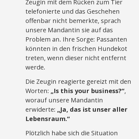
Zeugin mit dem Rücken zum Tier
telefonierte und das Geschehen
offenbar nicht bemerkte, sprach
unsere Mandantin sie auf das
Problem an. Ihre Sorge: Passanten
könnten in den frischen Hundekot
treten, wenn dieser nicht entfernt
werde.
Die Zeugin reagierte gereizt mit den
Worten:
„Is this your business?“
,
worauf unsere Mandantin
erwiderte:
„Ja, das ist unser aller
Lebensraum.“
Plötzlich habe sich die Situation