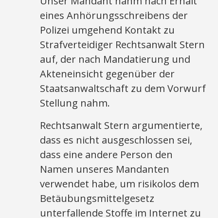
Unser Mandant nahm nach Erhalt
eines Anhörungsschreibens der
Polizei umgehend Kontakt zu
Strafverteidiger Rechtsanwalt Stern
auf, der nach Mandatierung und
Akteneinsicht gegenüber der
Staatsanwaltschaft zu dem Vorwurf
Stellung nahm.
Rechtsanwalt Stern argumentierte,
dass es nicht ausgeschlossen sei,
dass eine andere Person den
Namen unseres Mandanten
verwendet habe, um risikolos dem
Betäubungsmittelgesetz
unterfallende Stoffe im Internet zu