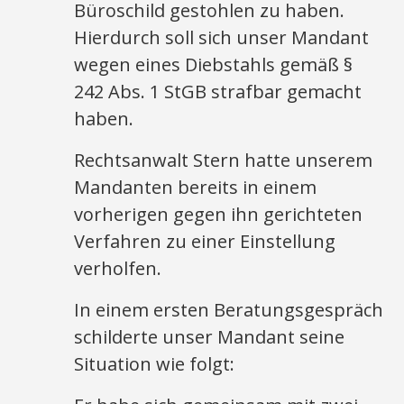
Büroschild gestohlen zu haben.
Hierdurch soll sich unser Mandant
wegen eines Diebstahls gemäß §
242 Abs. 1 StGB strafbar gemacht
haben.
Rechtsanwalt Stern hatte unserem
Mandanten bereits in einem
vorherigen gegen ihn gerichteten
Verfahren zu einer Einstellung
verholfen.
In einem ersten Beratungsgespräch
schilderte unser Mandant seine
Situation wie folgt: