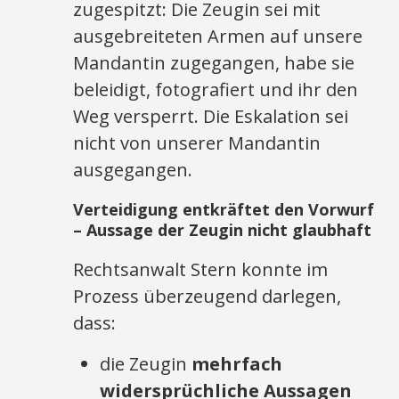
zugespitzt: Die Zeugin sei mit
ausgebreiteten Armen auf unsere
Mandantin zugegangen, habe sie
beleidigt, fotografiert und ihr den
Weg versperrt. Die Eskalation sei
nicht von unserer Mandantin
ausgegangen.
Verteidigung entkräftet den Vorwurf
– Aussage der Zeugin nicht glaubhaft
Rechtsanwalt Stern konnte im
Prozess überzeugend darlegen,
dass:
die Zeugin
mehrfach
widersprüchliche Aussagen