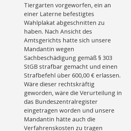
Tiergarten vorgeworfen, ein an
einer Laterne befestigtes
Wahlplakat abgeschnitten zu
haben. Nach Ansicht des
Amtsgerichts hatte sich unsere
Mandantin wegen
Sachbeschädigung gemäß § 303
StGB strafbar gemacht und einen
Strafbefehl über 600,00 € erlassen.
Wäre dieser rechtskräftig
geworden, wäre die Verurteilung in
das Bundeszentralregister
eingetragen worden und unsere
Mandantin hätte auch die
Verfahrenskosten zu tragen