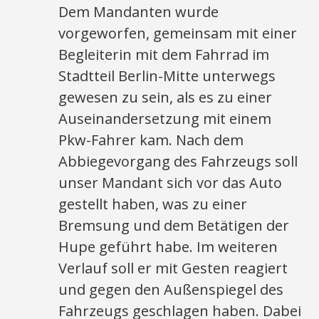
Dem Mandanten wurde
vorgeworfen, gemeinsam mit einer
Begleiterin mit dem Fahrrad im
Stadtteil Berlin-Mitte unterwegs
gewesen zu sein, als es zu einer
Auseinandersetzung mit einem
Pkw-Fahrer kam. Nach dem
Abbiegevorgang des Fahrzeugs soll
unser Mandant sich vor das Auto
gestellt haben, was zu einer
Bremsung und dem Betätigen der
Hupe geführt habe. Im weiteren
Verlauf soll er mit Gesten reagiert
und gegen den Außenspiegel des
Fahrzeugs geschlagen haben. Dabei