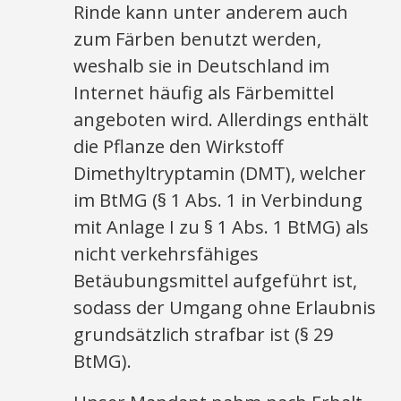
Rinde kann unter anderem auch
zum Färben benutzt werden,
weshalb sie in Deutschland im
Internet häufig als Färbemittel
angeboten wird. Allerdings enthält
die Pflanze den Wirkstoff
Dimethyltryptamin (DMT), welcher
im BtMG (§ 1 Abs. 1 in Verbindung
mit Anlage I zu § 1 Abs. 1 BtMG) als
nicht verkehrsfähiges
Betäubungsmittel aufgeführt ist,
sodass der Umgang ohne Erlaubnis
grundsätzlich strafbar ist (§ 29
BtMG).