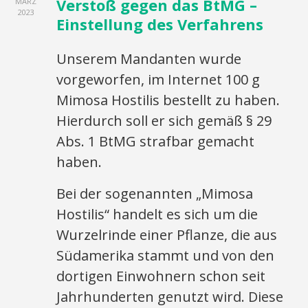
Verstoß gegen das BtMG –
MÄRZ
2023
Einstellung des Verfahrens
Unserem Mandanten wurde
vorgeworfen, im Internet 100 g
Mimosa Hostilis bestellt zu haben.
Hierdurch soll er sich gemäß § 29
Abs. 1 BtMG strafbar gemacht
haben.
Bei der sogenannten „Mimosa
Hostilis“ handelt es sich um die
Wurzelrinde einer Pflanze, die aus
Südamerika stammt und von den
dortigen Einwohnern schon seit
Jahrhunderten genutzt wird. Diese