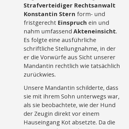
Strafverteidiger Rechtsanwalt
Konstantin Stern
form- und
fristgerecht
Einspruch
ein und
nahm umfassend
Akteneinsicht
.
Es folgte eine ausführliche
schriftliche Stellungnahme, in der
er die Vorwürfe aus Sicht unserer
Mandantin rechtlich wie tatsächlich
zurückwies.
Unsere Mandantin schilderte, dass
sie mit ihrem Sohn unterwegs war,
als sie beobachtete, wie der Hund
der Zeugin direkt vor einem
Hauseingang Kot absetzte. Da die