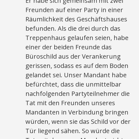
Er habe sich gemeinsam mit zwei
Freunden auf einer Party in einer
Räumlichkeit des Geschäftshauses
befunden. Als die drei durch das
Treppenhaus gelaufen seien, habe
einer der beiden Freunde das
Büroschild aus der Verankerung
gerissen, sodass es auf dem Boden
gelandet sei. Unser Mandant habe
befürchtet, dass die unmittelbar
nachfolgenden Partyteilnehmer die
Tat mit den Freunden unseres
Mandanten in Verbindung bringen
würden, wenn sie das Schild vor der
Tür liegend sähen. So würde die