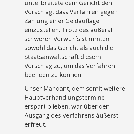
unterbreitete dem Gericht den
Vorschlag, dass Verfahren gegen
Zahlung einer Geldauflage
einzustellen. Trotz des äußerst
schweren Vorwurfs stimmten
sowohl das Gericht als auch die
Staatsanwaltschaft diesem
Vorschlag zu, um das Verfahren
beenden zu können
Unser Mandant, dem somit weitere
Hauptverhandlungstermine
erspart blieben, war über den
Ausgang des Verfahrens äußerst
erfreut.