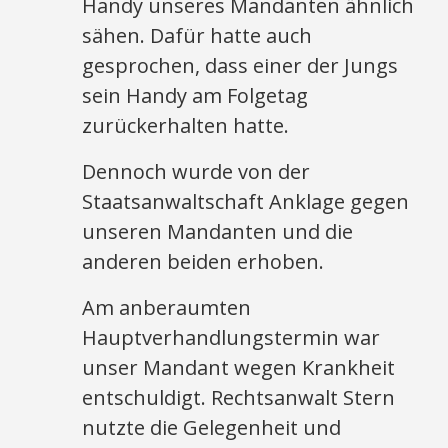
Handy unseres Mandanten ähnlich
sähen. Dafür hatte auch
gesprochen, dass einer der Jungs
sein Handy am Folgetag
zurückerhalten hatte.
Dennoch wurde von der
Staatsanwaltschaft Anklage gegen
unseren Mandanten und die
anderen beiden erhoben.
Am anberaumten
Hauptverhandlungstermin war
unser Mandant wegen Krankheit
entschuldigt. Rechtsanwalt Stern
nutzte die Gelegenheit und