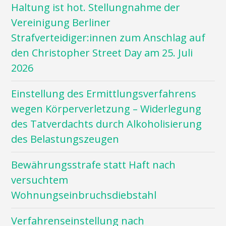
Haltung ist hot. Stellungnahme der
Vereinigung Berliner
Strafverteidiger:innen zum Anschlag auf
den Christopher Street Day am 25. Juli
2026
Einstellung des Ermittlungsverfahrens
wegen Körperverletzung – Widerlegung
des Tatverdachts durch Alkoholisierung
des Belastungszeugen
Bewährungsstrafe statt Haft nach
versuchtem
Wohnungseinbruchsdiebstahl
Verfahrenseinstellung nach