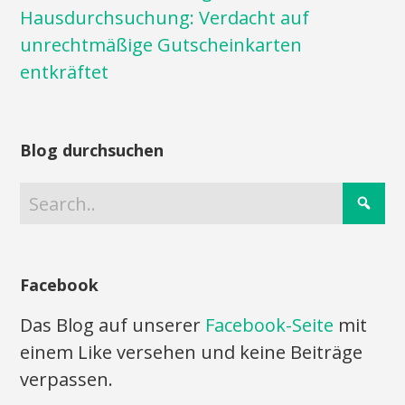
Hausdurchsuchung: Verdacht auf
unrechtmäßige Gutscheinkarten
entkräftet
Blog durchsuchen
Facebook
Das Blog auf unserer
Facebook-Seite
mit
einem Like versehen und keine Beiträge
verpassen.