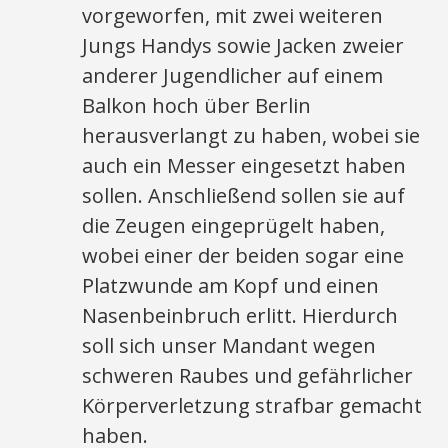
vorgeworfen, mit zwei weiteren
Jungs Handys sowie Jacken zweier
anderer Jugendlicher auf einem
Balkon hoch über Berlin
herausverlangt zu haben, wobei sie
auch ein Messer eingesetzt haben
sollen. Anschließend sollen sie auf
die Zeugen eingeprügelt haben,
wobei einer der beiden sogar eine
Platzwunde am Kopf und einen
Nasenbeinbruch erlitt. Hierdurch
soll sich unser Mandant wegen
schweren Raubes und gefährlicher
Körperverletzung strafbar gemacht
haben.