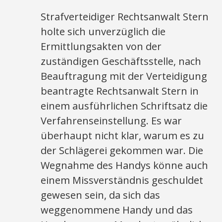
Strafverteidiger Rechtsanwalt Stern
holte sich unverzüglich die
Ermittlungsakten von der
zuständigen Geschäftsstelle, nach
Beauftragung mit der Verteidigung
beantragte Rechtsanwalt Stern in
einem ausführlichen Schriftsatz die
Verfahrenseinstellung. Es war
überhaupt nicht klar, warum es zu
der Schlägerei gekommen war. Die
Wegnahme des Handys könne auch
einem Missverständnis geschuldet
gewesen sein, da sich das
weggenommene Handy und das