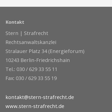
Kontakt
Stern | Strafrecht
Rechtsanwaltskanzlei
Stralauer Platz 34 (Energieforum)
10243 Berlin-Friedrichshain
Tel.: 030 / 629 33 55 11
Fax: 030 / 629 33 55 19
kontakt@stern-strafrecht.de
www.stern-strafrecht.de