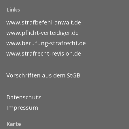
Links
www.strafbefehl-anwalt.de
www.pflicht-verteidiger.de
www.berufung-strafrecht.de
www.strafrecht-revision.de
Vorschriften aus dem StGB
Datenschutz
Impressum
Karte