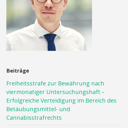
Beiträge
Freiheitsstrafe zur Bewährung nach
viermonatiger Untersuchungshaft –
Erfolgreiche Verteidigung im Bereich des
Betäubungsmittel- und
Cannabisstrafrechts