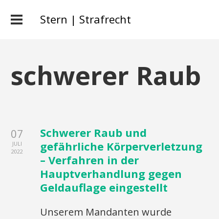
Stern | Strafrecht
schwerer Raub
Schwerer Raub und
07
gefährliche Körperverletzung
JULI
2022
– Verfahren in der
Hauptverhandlung gegen
Geldauflage eingestellt
Unserem Mandanten wurde