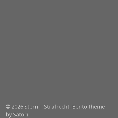
© 2026 Stern | Strafrecht. Bento theme
by Satori