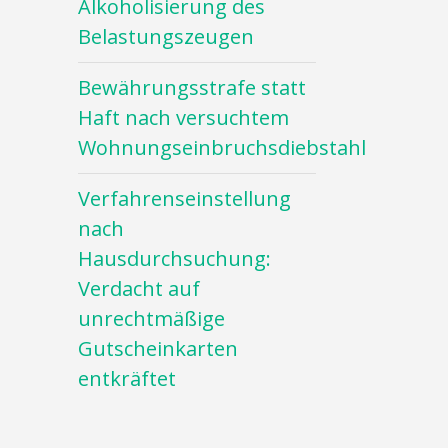
Alkoholisierung des
Belastungszeugen
Bewährungsstrafe statt
Haft nach versuchtem
Wohnungseinbruchsdiebstahl
Verfahrenseinstellung
nach
Hausdurchsuchung:
Verdacht auf
unrechtmäßige
Gutscheinkarten
entkräftet