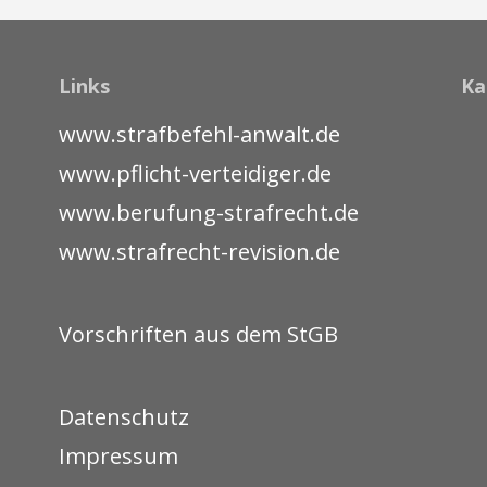
Links
Ka
www.strafbefehl-anwalt.de
www.pflicht-verteidiger.de
www.berufung-strafrecht.de
www.strafrecht-revision.de
Vorschriften aus dem StGB
Datenschutz
Impressum