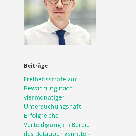
Beiträge
Freiheitsstrafe zur
Bewährung nach
viermonatiger
Untersuchungshaft –
Erfolgreiche
Verteidigung im Bereich
des Betäubungsmittel-