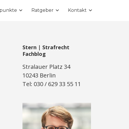
punkte
Ratgeber
Kontakt
Stern | Strafrecht
Fachblog
Stralauer Platz 34
10243 Berlin
Tel: 030 / 629 33 55 11