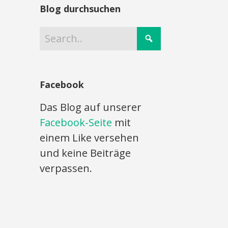
Blog durchsuchen
Facebook
Das Blog auf unserer
Facebook-Seite
mit
einem Like versehen
und keine Beiträge
verpassen.