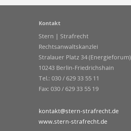
Kontakt
Stern | Strafrecht
Rechtsanwaltskanzlei
Stralauer Platz 34 (Energieforum)
10243 Berlin-Friedrichshain
Tel.: 030 / 629 33 55 11
Fax: 030 / 629 33 55 19
kontakt@stern-strafrecht.de
www.stern-strafrecht.de