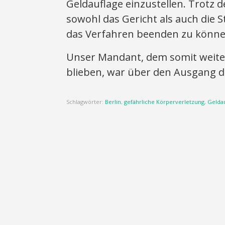
Geldauflage einzustellen. Trotz
sowohl das Gericht als auch die 
das Verfahren beenden zu könn
Unser Mandant, dem somit weit
blieben, war über den Ausgang d
Schlagwörter:
Berlin
,
gefährliche Körperverletzung
,
Geldau