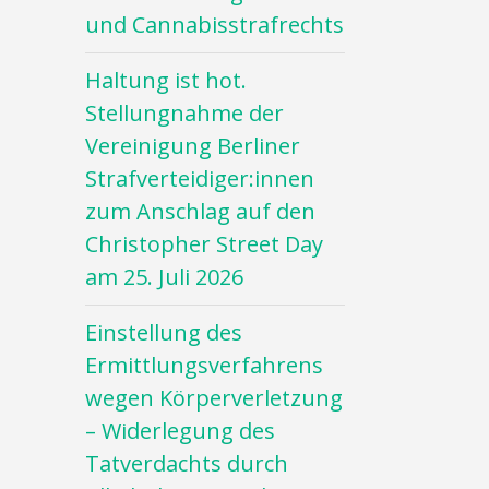
und Cannabisstrafrechts
Haltung ist hot.
Stellungnahme der
Vereinigung Berliner
Strafverteidiger:innen
zum Anschlag auf den
Christopher Street Day
am 25. Juli 2026
Einstellung des
Ermittlungsverfahrens
wegen Körperverletzung
– Widerlegung des
Tatverdachts durch