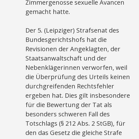
Zimmergenosse sexuelle Avancen
gemacht hatte.
Der 5. (Leipziger) Strafsenat des
Bundesgerichtshofs hat die
Revisionen der Angeklagten, der
Staatsanwaltschaft und der
Nebenklägerinnen verworfen, weil
die Überprüfung des Urteils keinen
durchgreifenden Rechtsfehler
ergeben hat. Dies gilt insbesondere
für die Bewertung der Tat als
besonders schweren Fall des
Totschlags (§ 212 Abs. 2 StGB), für
den das Gesetz die gleiche Strafe