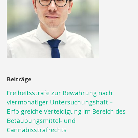
Beiträge
Freiheitsstrafe zur Bewährung nach
viermonatiger Untersuchungshaft –
Erfolgreiche Verteidigung im Bereich des
Betäubungsmittel- und
Cannabisstrafrechts