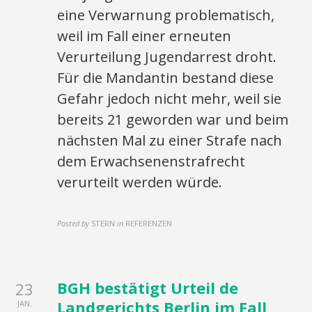
eine Verwarnung problematisch,
weil im Fall einer erneuten
Verurteilung Jugendarrest droht.
Für die Mandantin bestand diese
Gefahr jedoch nicht mehr, weil sie
bereits 21 geworden war und beim
nächsten Mal zu einer Strafe nach
dem Erwachsenenstrafrecht
verurteilt werden würde.
Posted by
STERN
in
REFERENZEN
BGH bestätigt Urteil de
23
Landgerichts Berlin im Fall
JAN.