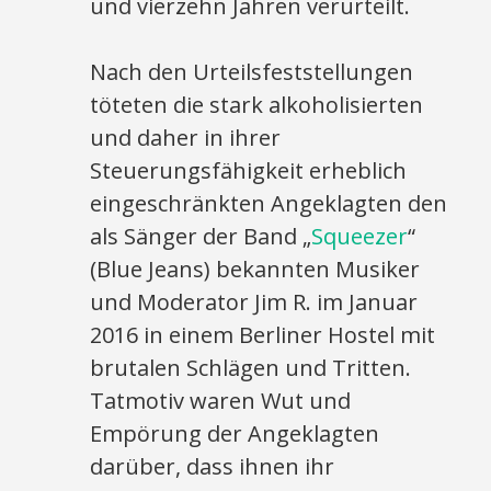
und vierzehn Jahren verurteilt.
Nach den Urteilsfeststellungen
töteten die stark alkoholisierten
und daher in ihrer
Steuerungsfähigkeit erheblich
eingeschränkten Angeklagten den
als Sänger der Band „
Squeezer
“
(Blue Jeans) bekannten Musiker
und Moderator Jim R. im Januar
2016 in einem Berliner Hostel mit
brutalen Schlägen und Tritten.
Tatmotiv waren Wut und
Empörung der Angeklagten
darüber, dass ihnen ihr