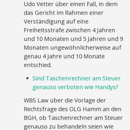
Udo Vetter über einen Fall, in dem
das Gericht im Rahmen einer
Verständigung auf eine
Freiheitsstrafe zwischen 4 Jahren
und 10 Monaten und 5 Jahren und 9
Monaten ungewöhnlicherweise auf
genau 4 Jahre und 10 Monate
entschied.
Sind Taschenrechner am Steuer
genauso verboten wie Handys?
WBS Law über die Vorlage der
Rechtsfrage des OLG Hamm an den
BGH, ob Taschenrechner am Steuer
genauso zu behandeln seien wie