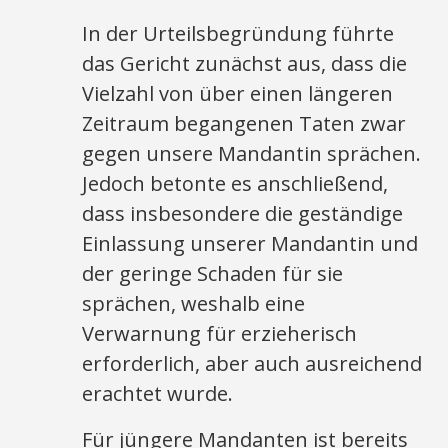
In der Urteilsbegründung führte
das Gericht zunächst aus, dass die
Vielzahl von über einen längeren
Zeitraum begangenen Taten zwar
gegen unsere Mandantin sprächen.
Jedoch betonte es anschließend,
dass insbesondere die geständige
Einlassung unserer Mandantin und
der geringe Schaden für sie
sprächen, weshalb eine
Verwarnung für erzieherisch
erforderlich, aber auch ausreichend
erachtet wurde.
Für jüngere Mandanten ist bereits