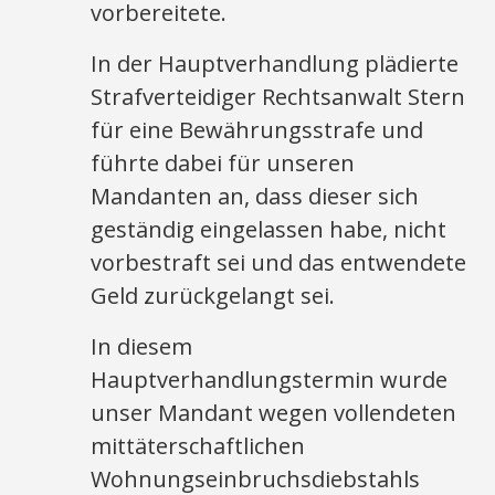
vorbereitete.
In der Hauptverhandlung plädierte
Strafverteidiger Rechtsanwalt Stern
für eine Bewährungsstrafe und
führte dabei für unseren
Mandanten an, dass dieser sich
geständig eingelassen habe, nicht
vorbestraft sei und das entwendete
Geld zurückgelangt sei.
In diesem
Hauptverhandlungstermin wurde
unser Mandant wegen vollendeten
mittäterschaftlichen
Wohnungseinbruchsdiebstahls