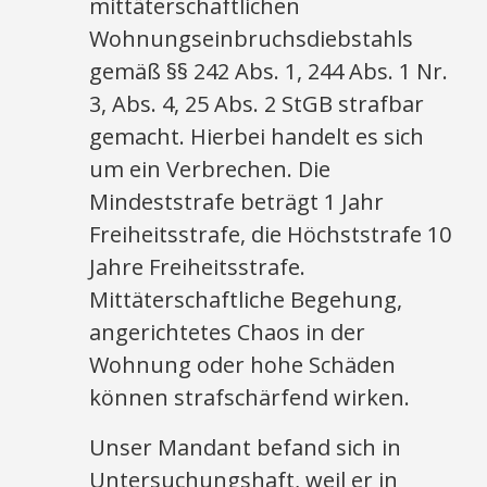
mittäterschaftlichen
Wohnungseinbruchsdiebstahls
gemäß §§ 242 Abs. 1, 244 Abs. 1 Nr.
3, Abs. 4, 25 Abs. 2 StGB strafbar
gemacht. Hierbei handelt es sich
um ein Verbrechen. Die
Mindeststrafe beträgt 1 Jahr
Freiheitsstrafe, die Höchststrafe 10
Jahre Freiheitsstrafe.
Mittäterschaftliche Begehung,
angerichtetes Chaos in der
Wohnung oder hohe Schäden
können strafschärfend wirken.
Unser Mandant befand sich in
Untersuchungshaft, weil er in