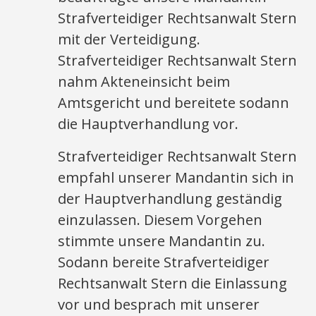
Strafverteidiger Rechtsanwalt Stern
mit der Verteidigung.
Strafverteidiger Rechtsanwalt Stern
nahm Akteneinsicht beim
Amtsgericht und bereitete sodann
die Hauptverhandlung vor.
Strafverteidiger Rechtsanwalt Stern
empfahl unserer Mandantin sich in
der Hauptverhandlung geständig
einzulassen. Diesem Vorgehen
stimmte unsere Mandantin zu.
Sodann bereite Strafverteidiger
Rechtsanwalt Stern die Einlassung
vor und besprach mit unserer