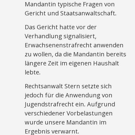
Mandantin typische Fragen von
Gericht und Staatsanwaltschaft.
Das Gericht hatte vor der
Verhandlung signalisiert,
Erwachsenenstrafrecht anwenden
zu wollen, da die Mandantin bereits
längere Zeit im eigenen Haushalt
lebte.
Rechtsanwalt Stern setzte sich
jedoch für die Anwendung von
Jugendstrafrecht ein. Aufgrund
verschiedener Vorbelastungen
wurde unsere Mandantin im
Ergebnis verwarnt.