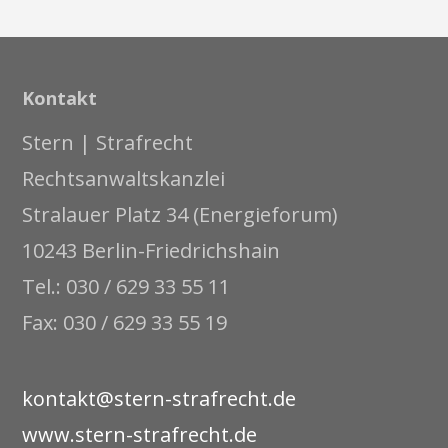
Kontakt
Stern | Strafrecht
Rechtsanwaltskanzlei
Stralauer Platz 34 (Energieforum)
10243 Berlin-Friedrichshain
Tel.: 030 / 629 33 55 11
Fax: 030 / 629 33 55 19
kontakt@stern-strafrecht.de
www.stern-strafrecht.de