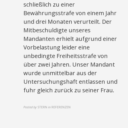
schließlich zu einer
Bewährungsstrafe von einem Jahr
und drei Monaten verurteilt. Der
Mitbeschuldigte unseres
Mandanten erhielt aufgrund einer
Vorbelastung leider eine
unbedingte Freiheitsstrafe von
über zwei Jahren. Unser Mandant
wurde unmittelbar aus der
Untersuchungshaft entlassen und
fuhr gleich zurück zu seiner Frau.
Posted by
STERN
in
REFERENZEN