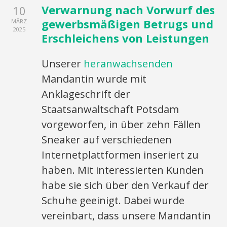
Verwarnung nach Vorwurf des
10
gewerbsmäßigen Betrugs und
MÄRZ
2025
Erschleichens von Leistungen
Unserer
heranwachsenden
Mandantin wurde mit
Anklageschrift der
Staatsanwaltschaft Potsdam
vorgeworfen, in über zehn Fällen
Sneaker auf verschiedenen
Internetplattformen inseriert zu
haben. Mit interessierten Kunden
habe sie sich über den Verkauf der
Schuhe geeinigt. Dabei wurde
vereinbart, dass unsere Mandantin