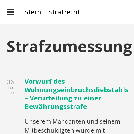
Stern | Strafrecht
Strafzumessung
Vorwurf des
06
Wohnungseinbruchsdiebstahls
OKT.
2025
– Verurteilung zu einer
Bewährungsstrafe
Unserem Mandanten und seinem
Mitbeschuldigten wurde mit