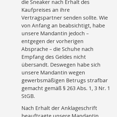
die Sneaker nach Erhalt des
Kaufpreises an ihre
Vertragspartner senden sollte. Wie
von Anfang an beabsichtigt, habe
unsere Mandantin jedoch –
entgegen der vorherigen
Absprache – die Schuhe nach
Empfang des Geldes nicht
übersandt. Deswegen habe sich
unsere Mandantin wegen
gewerbsmäßigen Betrugs strafbar
gemacht gemäß § 263 Abs. 1, 3 Nr. 1
StGB.
Nach Erhalt der Anklageschrift
beauftragte unsere Mandantin