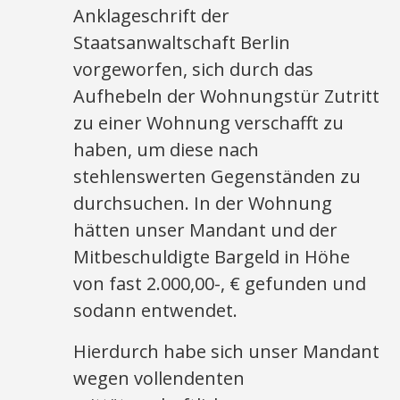
Anklageschrift der
Staatsanwaltschaft Berlin
vorgeworfen, sich durch das
Aufhebeln der Wohnungstür Zutritt
zu einer Wohnung verschafft zu
haben, um diese nach
stehlenswerten Gegenständen zu
durchsuchen. In der Wohnung
hätten unser Mandant und der
Mitbeschuldigte Bargeld in Höhe
von fast 2.000,00-, € gefunden und
sodann entwendet.
Hierdurch habe sich unser Mandant
wegen vollendenten