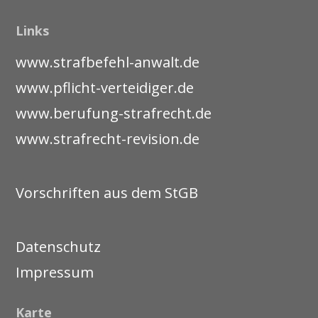
Links
www.strafbefehl-anwalt.de
www.pflicht-verteidiger.de
www.berufung-strafrecht.de
www.strafrecht-revision.de
Vorschriften aus dem StGB
Datenschutz
Impressum
Karte