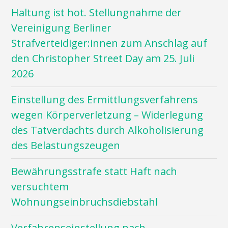
Haltung ist hot. Stellungnahme der
Vereinigung Berliner
Strafverteidiger:innen zum Anschlag auf
den Christopher Street Day am 25. Juli
2026
Einstellung des Ermittlungsverfahrens
wegen Körperverletzung – Widerlegung
des Tatverdachts durch Alkoholisierung
des Belastungszeugen
Bewährungsstrafe statt Haft nach
versuchtem
Wohnungseinbruchsdiebstahl
Verfahrenseinstellung nach