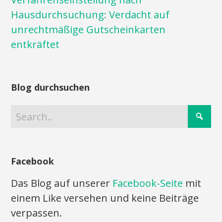
Hausdurchsuchung: Verdacht auf
unrechtmäßige Gutscheinkarten
entkräftet
Blog durchsuchen
Facebook
Das Blog auf unserer
Facebook-Seite
mit
einem Like versehen und keine Beiträge
verpassen.