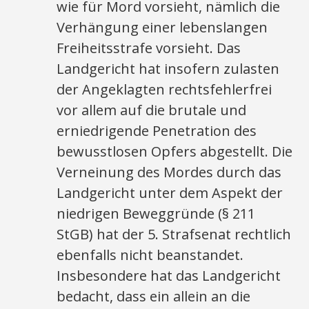
wie für Mord vorsieht, nämlich die
Verhängung einer lebenslangen
Freiheitsstrafe vorsieht. Das
Landgericht hat insofern zulasten
der Angeklagten rechtsfehlerfrei
vor allem auf die brutale und
erniedrigende Penetration des
bewusstlosen Opfers abgestellt. Die
Verneinung des Mordes durch das
Landgericht unter dem Aspekt der
niedrigen Beweggründe (§ 211
StGB) hat der 5. Strafsenat rechtlich
ebenfalls nicht beanstandet.
Insbesondere hat das Landgericht
bedacht, dass ein allein an die