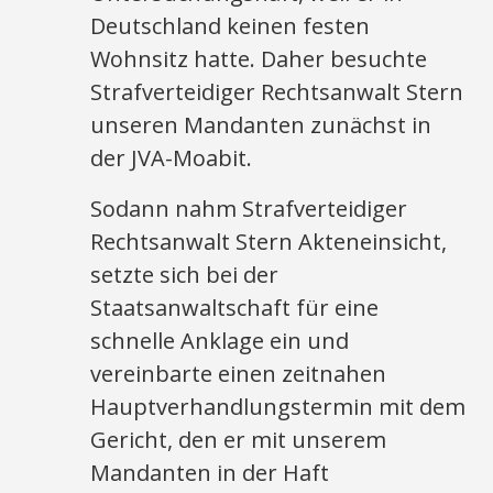
Deutschland keinen festen
Wohnsitz hatte. Daher besuchte
Strafverteidiger Rechtsanwalt Stern
unseren Mandanten zunächst in
der JVA-Moabit.
Sodann nahm Strafverteidiger
Rechtsanwalt Stern Akteneinsicht,
setzte sich bei der
Staatsanwaltschaft für eine
schnelle Anklage ein und
vereinbarte einen zeitnahen
Hauptverhandlungstermin mit dem
Gericht, den er mit unserem
Mandanten in der Haft