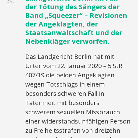
2020
der Tötung des Sängers der
Band „Squeezer“ – Revisionen
der Angeklagten, der
Staatsanwaltschaft und der
Nebenkläger verworfen.
Das Landgericht Berlin hat mit
Urteil vom 22. Januar 2020 – 5 StR
407/19 die beiden Angeklagten
wegen Totschlags in einem
besonders schweren Fall in
Tateinheit mit besonders
schwerem sexuellen Missbrauch
einer widerstandsunfähigen Person
zu Freiheitsstrafen von dreizehn