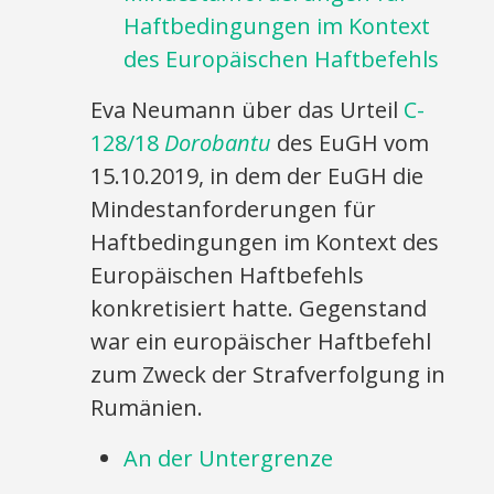
Haftbedingungen im Kontext
des Europäischen Haftbefehls
Eva Neumann über das Urteil
C-
128/18
Dorobantu
des EuGH vom
15.10.2019, in dem der EuGH die
Mindestanforderungen für
Haftbedingungen im Kontext des
Europäischen Haftbefehls
konkretisiert hatte. Gegenstand
war ein europäischer Haftbefehl
zum Zweck der Strafverfolgung in
Rumänien.
An der Untergrenze