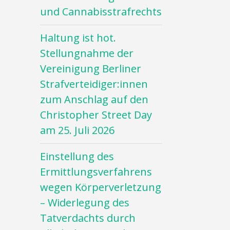
und Cannabisstrafrechts
Haltung ist hot.
Stellungnahme der
Vereinigung Berliner
Strafverteidiger:innen
zum Anschlag auf den
Christopher Street Day
am 25. Juli 2026
Einstellung des
Ermittlungsverfahrens
wegen Körperverletzung
– Widerlegung des
Tatverdachts durch