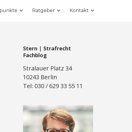
punkte
Ratgeber
Kontakt
Stern | Strafrecht
Fachblog
Stralauer Platz 34
10243 Berlin
Tel: 030 / 629 33 55 11