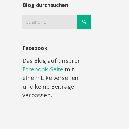
Blog durchsuchen
Facebook
Das Blog auf unserer
Facebook-Seite
mit
einem Like versehen
und keine Beiträge
verpassen.