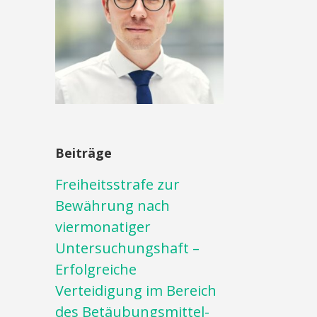
Beiträge
Freiheitsstrafe zur
Bewährung nach
viermonatiger
Untersuchungshaft –
Erfolgreiche
Verteidigung im Bereich
des Betäubungsmittel-