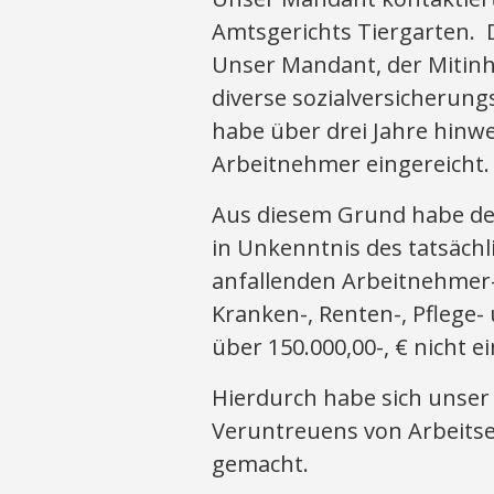
Amtsgerichts Tiergarten. 
Unser Mandant, der Mitinh
diverse sozialversicherung
habe über drei Jahre hinwe
Arbeitnehmer eingereicht.
Aus diesem Grund habe der
in Unkenntnis des tatsächl
anfallenden Arbeitnehmer-
Kranken-, Renten-, Pflege-
über 150.000,00-, € nicht 
Hierdurch habe sich unse
Veruntreuens von Arbeitsen
gemacht.