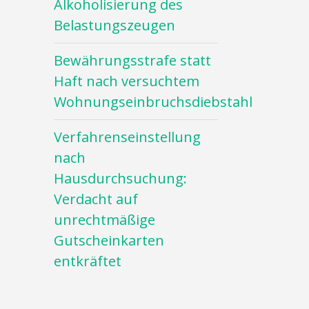
Alkoholisierung des
Belastungszeugen
Bewährungsstrafe statt
Haft nach versuchtem
Wohnungseinbruchsdiebstahl
Verfahrenseinstellung
nach
Hausdurchsuchung:
Verdacht auf
unrechtmäßige
Gutscheinkarten
entkräftet