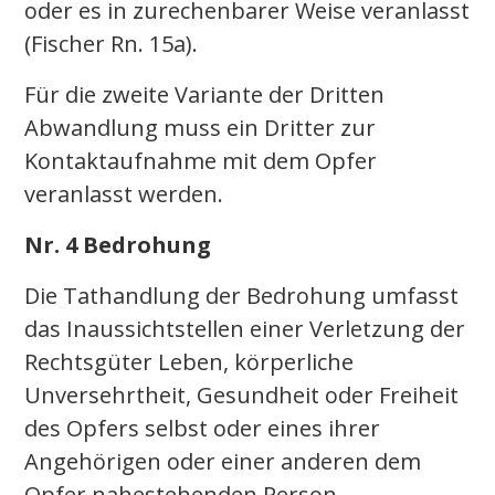
oder es in zurechenbarer Weise veranlasst
(Fischer Rn. 15a).
Für die zweite Variante der Dritten
Abwandlung muss ein Dritter zur
Kontaktaufnahme mit dem Opfer
veranlasst werden.
Nr. 4 Bedrohung
Die Tathandlung der Bedrohung umfasst
das Inaussichtstellen einer Verletzung der
Rechtsgüter Leben, körperliche
Unversehrtheit, Gesundheit oder Freiheit
des Opfers selbst oder eines ihrer
Angehörigen oder einer anderen dem
Opfer nahestehenden Person.