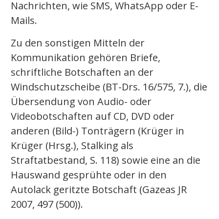
Nachrichten, wie SMS, WhatsApp oder E-
Mails.
Zu den sonstigen Mitteln der
Kommunikation gehören Briefe,
schriftliche Botschaften an der
Windschutzscheibe (BT-Drs. 16/575, 7.), die
Übersendung von Audio- oder
Videobotschaften auf CD, DVD oder
anderen (Bild-) Tonträgern (Krüger in
Krüger (Hrsg.), Stalking als
Straftatbestand, S. 118) sowie eine an die
Hauswand gesprühte oder in den
Autolack geritzte Botschaft (Gazeas JR
2007, 497 (500)).