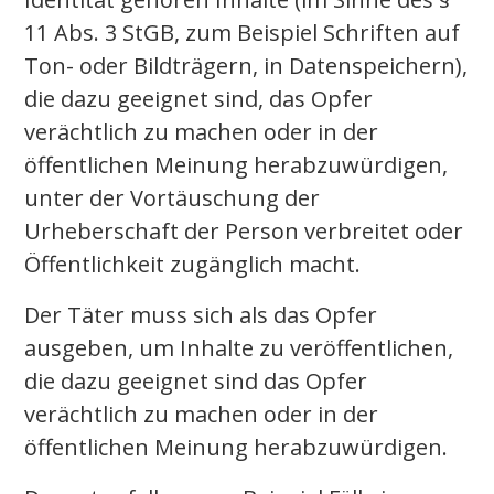
11 Abs. 3 StGB, zum Beispiel Schriften auf
Ton- oder Bildträgern, in Datenspeichern),
die dazu geeignet sind, das Opfer
verächtlich zu machen oder in der
öffentlichen Meinung herabzuwürdigen,
unter der Vortäuschung der
Urheberschaft der Person verbreitet oder
Öffentlichkeit zugänglich macht.
Der Täter muss sich als das Opfer
ausgeben, um Inhalte zu veröffentlichen,
die dazu geeignet sind das Opfer
verächtlich zu machen oder in der
öffentlichen Meinung herabzuwürdigen.