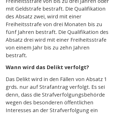
Freiheitsstrafe von bis zu drei Jahren oder
mit Geldstrafe bestraft. Die Qualifikation
des Absatz zwei, wird mit einer
Freiheitsstrafe von drei Monaten bis zu
fünf Jahren bestraft. Die Qualifikation des
Absatz drei wird mit einer Freiheitsstrafe
von einem Jahr bis zu zehn Jahren
bestraft.
Wann wird das Delikt verfolgt?
Das Delikt wird in den Fällen von Absatz 1
grds. nur auf Strafantrag verfolgt. Es sei
denn, dass die Strafverfolgungsbehörde
wegen des besonderen öffentlichen
Interesses an der Strafverfolgung ein