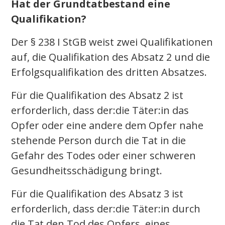
Hat der Grundtatbestand eine
Qualifikation?
Der § 238 I StGB weist zwei Qualifikationen
auf, die Qualifikation des Absatz 2 und die
Erfolgsqualifikation des dritten Absatzes.
Für die Qualifikation des Absatz 2 ist
erforderlich, dass der:die Täter:in das
Opfer oder eine andere dem Opfer nahe
stehende Person durch die Tat in die
Gefahr des Todes oder einer schweren
Gesundheitsschädigung bringt.
Für die Qualifikation des Absatz 3 ist
erforderlich, dass der:die Täter:in durch
die Tat den Tod des Opfers, eines