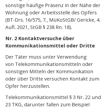
sonstige häufige Präsenz in der Nähe der
Wohnung oder Arbeitsstelle des Opfers
(BT-Drs. 16/575, 7., MüKoStGB/ Gericke, 4.
Aufl. 2021, StGB § 238 Rn. 18).
Nr. 2 Kontaktversuche über
Kommunikationsmittel oder Dritte
Der Täter muss unter Verwendung
von Telekommunikationsmitteln oder
sonstigen Mitteln der Kommunikation
oder über Dritte versuchen Kontakt zum
Opfer herzustellen.
Telekommunikationsmittel § 3 Nr. 22 und
23 TKG, darunter fallen zum Beispiel