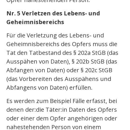
Nr. 5 Verletzen des Lebens- und
Geheimnisbereichs
Für die Verletzung des Lebens- und
Geheimnisbereichs des Opfers muss die
Tat den Tatbestand des § 202a StGB (das
Ausspähen von Daten), § 202b StGB (das
Abfangen von Daten) oder § 202c StGB
(das Vorbereiten des Ausspähens und
Abfangens von Daten) erfüllen.
Es werden zum Beispiel Fälle erfasst, bei
denen der:die Täter:in Daten des Opfers
oder einer dem Opfer angehörigen oder
nahestehenden Person von einem