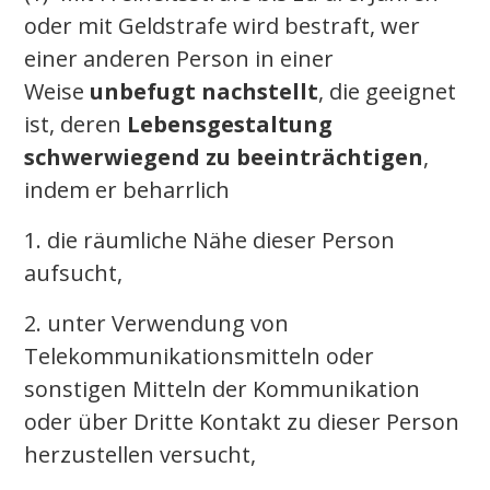
oder mit Geldstrafe wird bestraft, wer
einer anderen Person in einer
Weise
unbefugt nachstellt
, die geeignet
ist, deren
Lebensgestaltung
schwerwiegend zu beeinträchtigen
,
indem er beharrlich
1. die räumliche Nähe dieser Person
aufsucht,
2. unter Verwendung von
Telekommunikationsmitteln oder
sonstigen Mitteln der Kommunikation
oder über Dritte Kontakt zu dieser Person
herzustellen versucht,