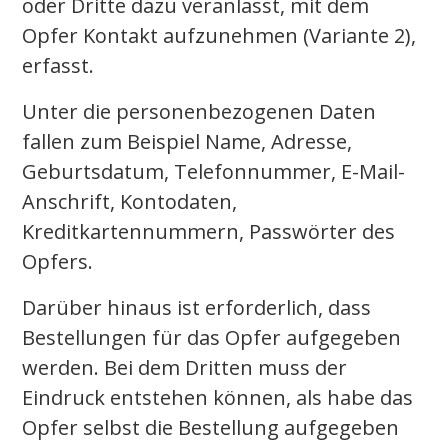
oder Dritte dazu veranlasst, mit dem
Opfer Kontakt aufzunehmen (Variante 2),
erfasst.
Unter die personenbezogenen Daten
fallen zum Beispiel Name, Adresse,
Geburtsdatum, Telefonnummer, E-Mail-
Anschrift, Kontodaten,
Kreditkartennummern, Passwörter des
Opfers.
Darüber hinaus ist erforderlich, dass
Bestellungen für das Opfer aufgegeben
werden. Bei dem Dritten muss der
Eindruck entstehen können, als habe das
Opfer selbst die Bestellung aufgegeben