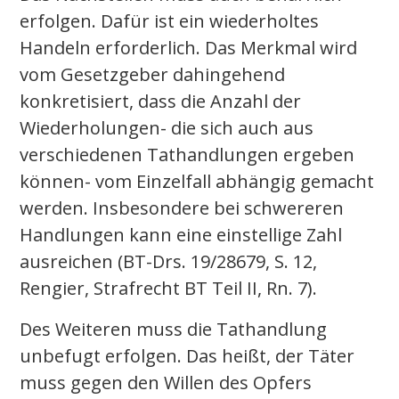
erfolgen. Dafür ist ein wiederholtes
Handeln erforderlich. Das Merkmal wird
vom Gesetzgeber dahingehend
konkretisiert, dass die Anzahl der
Wiederholungen- die sich auch aus
verschiedenen Tathandlungen ergeben
können- vom Einzelfall abhängig gemacht
werden. Insbesondere bei schwereren
Handlungen kann eine einstellige Zahl
ausreichen (BT-Drs. 19/28679, S. 12,
Rengier, Strafrecht BT Teil II, Rn. 7).
Des Weiteren muss die Tathandlung
unbefugt erfolgen. Das heißt, der Täter
muss gegen den Willen des Opfers