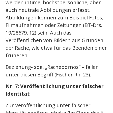
werden intime, höchstpersönliche, aber
auch neutrale Abbildungen erfasst.
Abbildungen können zum Beispiel Fotos,
Filmaufnahmen oder Zeitungen (BT-Drs.
19/28679, 12) sein. Auch das
Veröffentlichen von Bildern aus Gründen
der Rache, wie etwa für das Beenden einer
früheren
Beziehung- sog. „Rachepornos“ – fallen
unter diesen Begriff (Fischer Rn. 23).
Nr. 7: Veröffentlichung unter falscher
Identität
Zur Veröffentlichung unter falscher
Identität gehören Inhalte (im Sinne des §