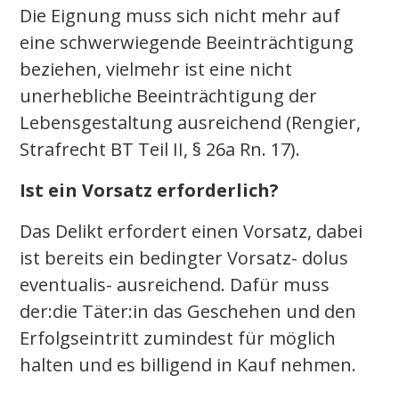
Die Eignung muss sich nicht mehr auf
eine schwerwiegende Beeinträchtigung
beziehen, vielmehr ist eine nicht
unerhebliche Beeinträchtigung der
Lebensgestaltung ausreichend (Rengier,
Strafrecht BT Teil II, § 26a Rn. 17).
Ist ein Vorsatz erforderlich?
Das Delikt erfordert einen Vorsatz, dabei
ist bereits ein bedingter Vorsatz- dolus
eventualis- ausreichend. Dafür muss
der:die Täter:in das Geschehen und den
Erfolgseintritt zumindest für möglich
halten und es billigend in Kauf nehmen.