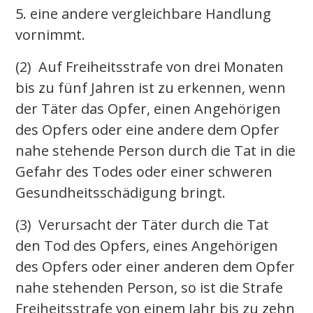
5. eine andere vergleichbare Handlung
vornimmt.
(2) Auf Freiheitsstrafe von drei Monaten
bis zu fünf Jahren ist zu erkennen, wenn
der Täter das Opfer, einen Angehörigen
des Opfers oder eine andere dem Opfer
nahe stehende Person durch die Tat in die
Gefahr des Todes oder einer schweren
Gesundheitsschädigung bringt.
(3) Verursacht der Täter durch die Tat
den Tod des Opfers, eines Angehörigen
des Opfers oder einer anderen dem Opfer
nahe stehenden Person, so ist die Strafe
Freiheitsstrafe von einem Jahr bis zu zehn