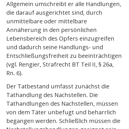
Allgemein umschreibt er alle Handlungen,
die darauf ausgerichtet sind, durch
unmittelbare oder mittelbare
Annäherung in den persönlichen
Lebensbereich des Opfers einzugreifen
und dadurch seine Handlungs- und
Entschließungsfreiheit zu beeinträchtigen
(vgl. Rengier, Strafrecht BT Teil II, § 26a,
Rn. 6).
Der Tatbestand umfasst zunächst die
Tathandlung des Nachstellen. Die
Tathandlungen des Nachstellen, müssen
von dem Täter unbefugt und beharrlich
begangen werden. Schließlich müssen die