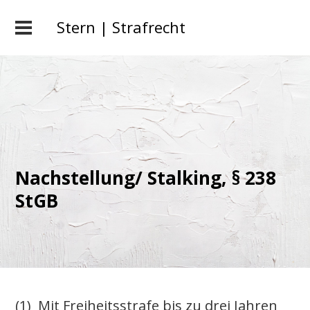
Stern | Strafrecht
Nachstellung/ Stalking, § 238
StGB
(1) Mit Freiheitsstrafe bis zu drei Jahren