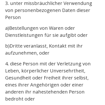
3. unter missbräuchlicher Verwendung
von personenbezogenen Daten dieser
Person
a)Bestellungen von Waren oder
Dienstleistungen für sie aufgibt oder
b)Dritte veranlasst, Kontakt mit ihr
aufzunehmen, oder
4. diese Person mit der Verletzung von
Leben, körperlicher Unversehrtheit,
Gesundheit oder Freiheit ihrer selbst,
eines ihrer Angehörigen oder einer
anderen ihr nahestehenden Person
bedroht oder