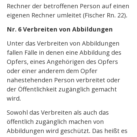
Rechner der betroffenen Person auf einen
eigenen Rechner umleitet (Fischer Rn. 22).
Nr. 6 Verbreiten von Abbildungen
Unter das Verbreiten von Abbildungen
fallen Fälle in denen eine Abbildung des
Opfers, eines Angehörigen des Opfers
oder einer anderem dem Opfer
nahestehenden Person verbreitet oder
der Öffentlichkeit zugänglich gemacht
wird.
Sowohl das Verbreiten als auch das
öffentlich zugänglich machen von
Abbildungen wird geschützt. Das heißt es