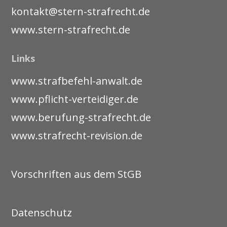
kontakt@stern-strafrecht.de
www.stern-strafrecht.de
Links
www.strafbefehl-anwalt.de
www.pflicht-verteidiger.de
www.berufung-strafrecht.de
www.strafrecht-revision.de
Vorschriften aus dem StGB
Datenschutz