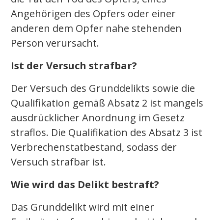
Angehörigen des Opfers oder einer
anderen dem Opfer nahe stehenden
Person verursacht.
Ist der Versuch strafbar?
Der Versuch des Grunddelikts sowie die
Qualifikation gemäß Absatz 2 ist mangels
ausdrücklicher Anordnung im Gesetz
straflos. Die Qualifikation des Absatz 3 ist
Verbrechenstatbestand, sodass der
Versuch strafbar ist.
Wie wird das Delikt bestraft?
Das Grunddelikt wird mit einer