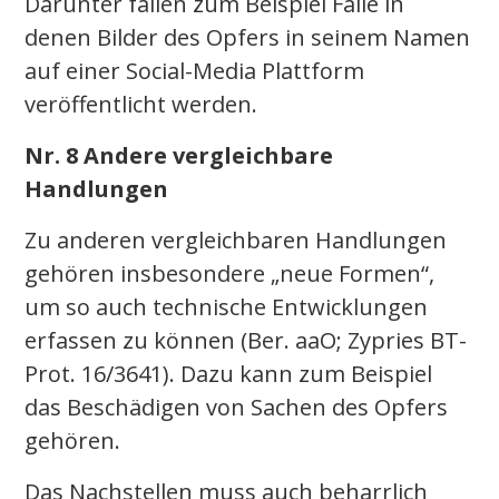
Darunter fallen zum Beispiel Fälle in
denen Bilder des Opfers in seinem Namen
auf einer Social-Media Plattform
veröffentlicht werden.
Nr. 8 Andere vergleichbare
Handlungen
Zu anderen vergleichbaren Handlungen
gehören insbesondere „neue Formen“,
um so auch technische Entwicklungen
erfassen zu können (Ber. aaO; Zypries BT-
Prot. 16/3641). Dazu kann zum Beispiel
das Beschädigen von Sachen des Opfers
gehören.
Das Nachstellen muss auch beharrlich