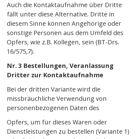
Auch die Kontaktaufnahme über Dritte
fällt unter diese Alternative. Dritte in
diesem Sinne können Angehörige oder
sonstige Personen aus dem Umfeld des
Opfers, wie z.B. Kollegen, sein (BT-Drs.
16/575,7).
Nr. 3 Bestellungen, Veranlassung
Dritter zur Kontaktaufnahme
Bei der dritten Variante wird die
missbräuchliche Verwendung von
personenbezogenen Daten des
Opfers, um für dieses Waren oder
Dienstleistungen zu bestellen (Variante 1)