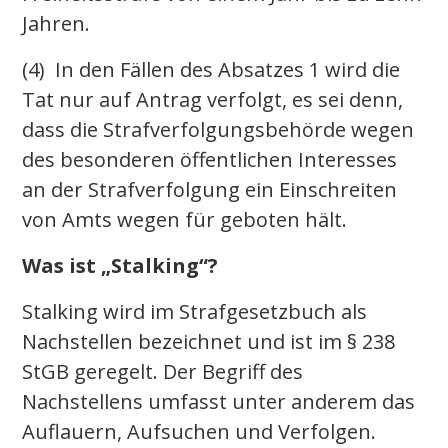
Jahren.
(4) In den Fällen des Absatzes 1 wird die
Tat nur auf Antrag verfolgt, es sei denn,
dass die Strafverfolgungsbehörde wegen
des besonderen öffentlichen Interesses
an der Strafverfolgung ein Einschreiten
von Amts wegen für geboten hält.
Was ist „Stalking“?
Stalking wird im Strafgesetzbuch als
Nachstellen bezeichnet und ist im § 238
StGB geregelt. Der Begriff des
Nachstellens umfasst unter anderem das
Auflauern, Aufsuchen und Verfolgen.