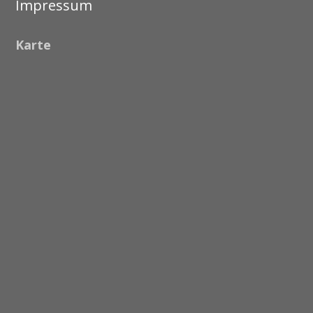
Impressum
Karte