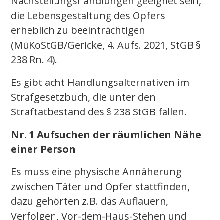
Nachstellungshandlungen geeignet sein,
die Lebensgestaltung des Opfers
erheblich zu beeinträchtigen
(MüKoStGB/Gericke, 4. Aufs. 2021, StGB §
238 Rn. 4).
Es gibt acht Handlungsalternativen im
Strafgesetzbuch, die unter den
Straftatbestand des § 238 StGB fallen.
Nr. 1 Aufsuchen der räumlichen Nähe
einer Person
Es muss eine physische Annäherung
zwischen Täter und Opfer stattfinden,
dazu gehörten z.B. das Auflauern,
Verfolgen, Vor-dem-Haus-Stehen und