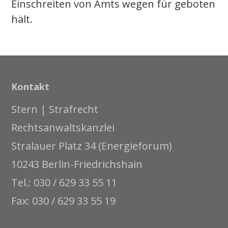
Einschreiten von Amts wegen für geboten
hält.
Kontakt
Stern | Strafrecht
Rechtsanwaltskanzlei
Stralauer Platz 34 (Energieforum)
10243 Berlin-Friedrichshain
Tel.: 030 / 629 33 55 11
Fax: 030 / 629 33 55 19