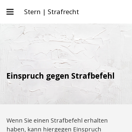
Stern | Strafrecht
Einspruch gegen Strafbefehl
Wenn Sie einen Strafbefehl erhalten
haben, kann hiergegen Einspruch