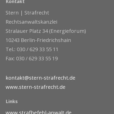
Kontakt
Stern | Strafrecht
Rechtsanwaltskanzlei
Stralauer Platz 34 (Energieforum)
10243 Berlin-Friedrichshain
Tel.: 030 / 629 33 55 11
Fax: 030 / 629 33 55 19
kontakt@stern-strafrecht.de
www.stern-strafrecht.de
Links
www.strafbefehl-anwalt.de