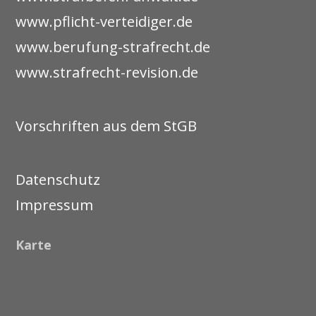
www.pflicht-verteidiger.de
www.berufung-strafrecht.de
www.strafrecht-revision.de
Vorschriften aus dem StGB
Datenschutz
Impressum
Karte