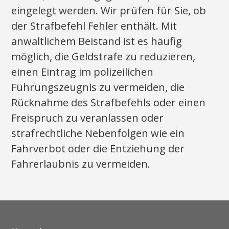
eingelegt werden. Wir prüfen für Sie, ob
der Strafbefehl Fehler enthält. Mit
anwaltlichem Beistand ist es häufig
möglich, die Geldstrafe zu reduzieren,
einen Eintrag im polizeilichen
Führungszeugnis zu vermeiden, die
Rücknahme des Strafbefehls oder einen
Freispruch zu veranlassen oder
strafrechtliche Nebenfolgen wie ein
Fahrverbot oder die Entziehung der
Fahrerlaubnis zu vermeiden.