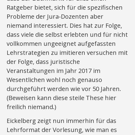
Ratgeber bietet, sich für die spezifischen
Probleme der Jura-Dozenten aber
niemand interessiert. Dies hat zur Folge,
dass viele die selbst erlebten und für nicht
vollkommen ungeeignet aufgefassten
Lehrstrategien zu imitieren versuchen mit
der Folge, dass juristische
Veranstaltungen im Jahr 2017 im
Wesentlichen wohl noch genauso
durchgeführt werden wie vor 50 Jahren.
(Beweisen kann diese steile These hier
freilich niemand.)
Eickelberg zeigt nun immerhin für das
Lehrformat der Vorlesung, wie man es