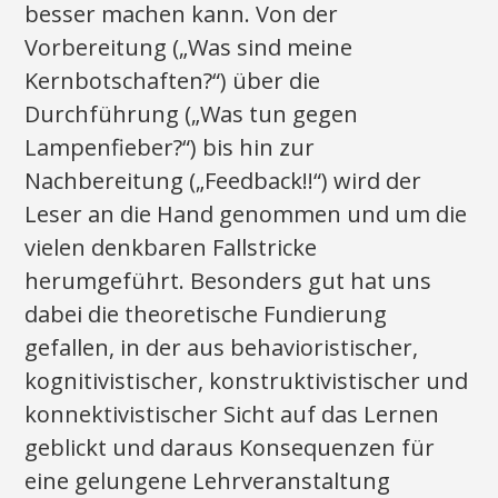
besser machen kann. Von der
Vorbereitung („Was sind meine
Kernbotschaften?“) über die
Durchführung („Was tun gegen
Lampenfieber?“) bis hin zur
Nachbereitung („Feedback!!“) wird der
Leser an die Hand genommen und um die
vielen denkbaren Fallstricke
herumgeführt. Besonders gut hat uns
dabei die theoretische Fundierung
gefallen, in der aus behavioristischer,
kognitivistischer, konstruktivistischer und
konnektivistischer Sicht auf das Lernen
geblickt und daraus Konsequenzen für
eine gelungene Lehrveranstaltung