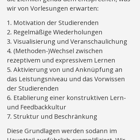
wir von Vorlesungen erwarten:
1. Motivation der Studierenden
2. Regelmäßige Wiederholungen
3. Visualisierung und Veranschaulichung
4. (Methoden-)Wechsel zwischen
rezeptivem und expressivem Lernen
5. Aktivierung von und Anknüpfung an
das Leistungsniveau und das Vorwissen
der Studierenden
6. Etablierung einer konstruktiven Lern-
und Feedbackkultur
7. Struktur und Beschränkung
Diese Grundlagen werden sodann im