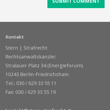
Kontakt
Stern | Strafrecht
Rechtsanwaltskanzlei
Stralauer Platz 34 (Energieforum)
10243 Berlin-Friedrichshain
Tel.: 030 / 629 33 55 11
Fax: 030 / 629 33 55 19