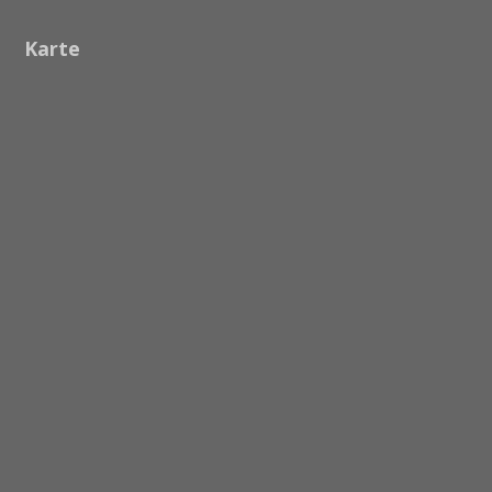
Karte