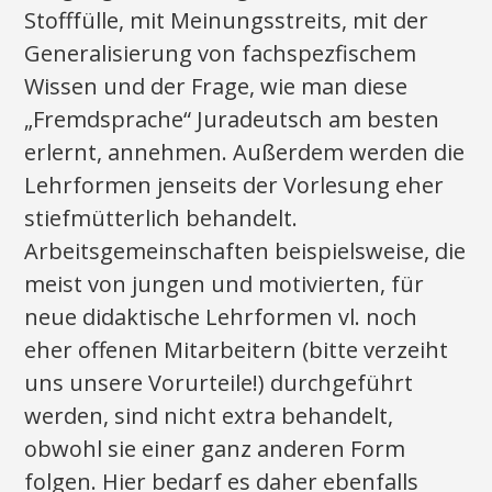
Stofffülle, mit Meinungsstreits, mit der
Generalisierung von fachspezfischem
Wissen und der Frage, wie man diese
„Fremdsprache“ Juradeutsch am besten
erlernt, annehmen. Außerdem werden die
Lehrformen jenseits der Vorlesung eher
stiefmütterlich behandelt.
Arbeitsgemeinschaften beispielsweise, die
meist von jungen und motivierten, für
neue didaktische Lehrformen vl. noch
eher offenen Mitarbeitern (bitte verzeiht
uns unsere Vorurteile!) durchgeführt
werden, sind nicht extra behandelt,
obwohl sie einer ganz anderen Form
folgen. Hier bedarf es daher ebenfalls