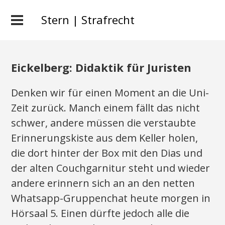
Stern | Strafrecht
Eickelberg: Didaktik für Juristen
Denken wir für einen Moment an die Uni-
Zeit zurück. Manch einem fällt das nicht
schwer, andere müssen die verstaubte
Erinnerungskiste aus dem Keller holen,
die dort hinter der Box mit den Dias und
der alten Couchgarnitur steht und wieder
andere erinnern sich an an den netten
Whatsapp-Gruppenchat heute morgen in
Hörsaal 5. Einen dürfte jedoch alle die