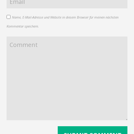
Name, E-Mail-Adresse und Website in diesem Browser für meinen nächsten
Kommentar speichern.