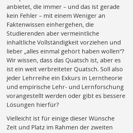
anbietet, die immer – und das ist gerade
kein Fehler – mit einem Weniger an
Faktenwissen einhergehen, die
Studierenden aber vermeintliche
inhaltliche Vollständigkeit vorziehen und
lieber „alles einmal gehört haben wollen“?
Wir wissen, dass das Quatsch ist, aber es
ist ein weit verbreiteter Quatsch. Soll also
jeder Lehrreihe ein Exkurs in Lerntheorie
und empirische Lehr- und Lernforschung
vorangestellt werden oder gibt es bessere
Lösungen hierfür?
Vielleicht ist für einige dieser Wünsche
Zeit und Platz im Rahmen der zweiten