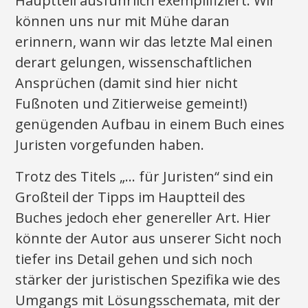
Hauptteil ausführlich exemplifiziert. Wir
können uns nur mit Mühe daran
erinnern, wann wir das letzte Mal einen
derart gelungen, wissenschaftlichen
Ansprüchen (damit sind hier nicht
Fußnoten und Zitierweise gemeint!)
genügenden Aufbau in einem Buch eines
Juristen vorgefunden haben.
Trotz des Titels „… für Juristen“ sind ein
Großteil der Tipps im Hauptteil des
Buches jedoch eher genereller Art. Hier
könnte der Autor aus unserer Sicht noch
tiefer ins Detail gehen und sich noch
stärker der juristischen Spezifika wie des
Umgangs mit Lösungsschemata, mit der