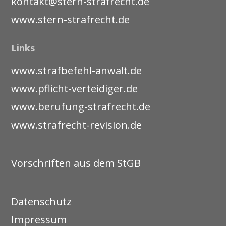
kontakt@stern-strafrecht.de
www.stern-strafrecht.de
Links
www.strafbefehl-anwalt.de
www.pflicht-verteidiger.de
www.berufung-strafrecht.de
www.strafrecht-revision.de
Vorschriften aus dem StGB
Datenschutz
Impressum