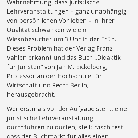
Wahrnehmung, dass juristische
Lehrveranstaltungen – ganz unabhängig
von persönlichen Vorlieben – in ihrer
Qualität schwanken wie ein
Wiesnbesucher um 3 Uhr in der Früh.
Dieses Problem hat der Verlag Franz
Vahlen erkannt und das Buch „Didaktik
für Juristen“ von Jan M. Eickelberg,
Professor an der Hochschule für
Wirtschaft und Recht Berlin,
herausgebracht.
Wer erstmals vor der Aufgabe steht, eine
juristische Lehrveranstaltung
durchführen zu dürfen, stellt rasch fest,
dass der Buchmarkt für alles einen