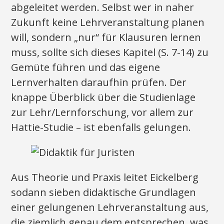
abgeleitet werden. Selbst wer in naher
Zukunft keine Lehrveranstaltung planen
will, sondern „nur“ für Klausuren lernen
muss, sollte sich dieses Kapitel (S. 7-14) zu
Gemüte führen und das eigene
Lernverhalten daraufhin prüfen. Der
knappe Überblick über die Studienlage
zur Lehr/Lernforschung, vor allem zur
Hattie-Studie – ist ebenfalls gelungen.
Aus Theorie und Praxis leitet Eickelberg
sodann sieben didaktische Grundlagen
einer gelungenen Lehrveranstaltung aus,
die ziemlich genau dem entsprechen, was