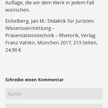
Auflage, die wir dem Werk in jedem Fall
wünschen.
Eickelberg, Jan M.: Didaktik für Juristen.
Wissensvermittlung –
Präsentationstechnik – Rhetorik, Verlag
Franz Vahlen, München 2017, 213 Seiten,
24,90 €
Schreibe einen Kommentar