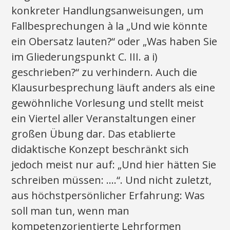
konkreter Handlungsanweisungen, um
Fallbesprechungen à la „Und wie könnte
ein Obersatz lauten?“ oder „Was haben Sie
im Gliederungspunkt C. III. a i)
geschrieben?“ zu verhindern. Auch die
Klausurbesprechung läuft anders als eine
gewöhnliche Vorlesung und stellt meist
ein Viertel aller Veranstaltungen einer
großen Übung dar. Das etablierte
didaktische Konzept beschränkt sich
jedoch meist nur auf: „Und hier hätten Sie
schreiben müssen: ….“. Und nicht zuletzt,
aus höchstpersönlicher Erfahrung: Was
soll man tun, wenn man
kompetenzorientierte Lehrformen