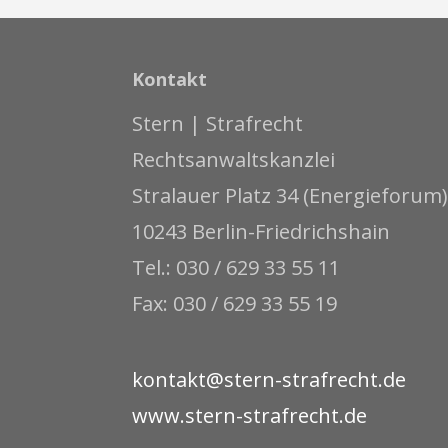
Kontakt
Stern | Strafrecht
Rechtsanwaltskanzlei
Stralauer Platz 34 (Energieforum)
10243 Berlin-Friedrichshain
Tel.: 030 / 629 33 55 11
Fax: 030 / 629 33 55 19
kontakt@stern-strafrecht.de
www.stern-strafrecht.de