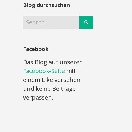
Blog durchsuchen
Facebook
Das Blog auf unserer
Facebook-Seite
mit
einem Like versehen
und keine Beiträge
verpassen.