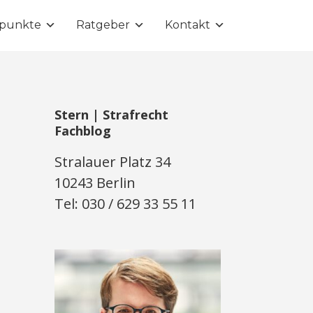
punkte
Ratgeber
Kontakt
Stern | Strafrecht
Fachblog
Stralauer Platz 34
10243 Berlin
Tel: 030 / 629 33 55 11