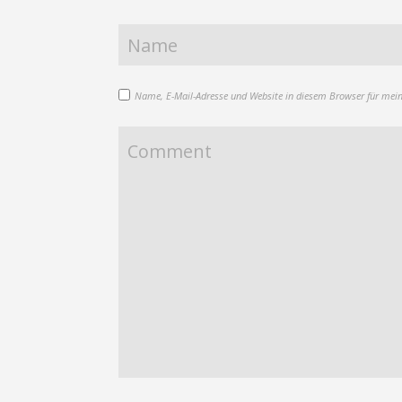
Name, E-Mail-Adresse und Website in diesem Browser für mei