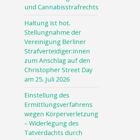
und Cannabisstrafrechts
Haltung ist hot.
Stellungnahme der
Vereinigung Berliner
Strafverteidiger:innen
zum Anschlag auf den
Christopher Street Day
am 25. Juli 2026
Einstellung des
Ermittlungsverfahrens
wegen Körperverletzung
– Widerlegung des
Tatverdachts durch