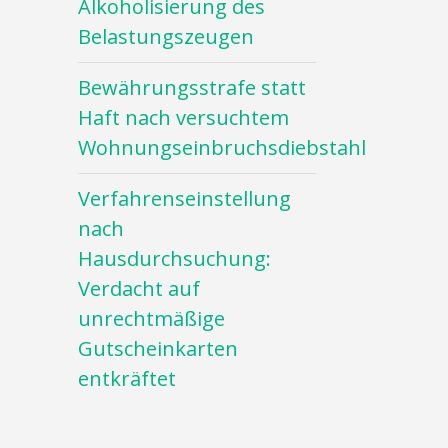
Alkoholisierung des
Belastungszeugen
Bewährungsstrafe statt
Haft nach versuchtem
Wohnungseinbruchsdiebstahl
Verfahrenseinstellung
nach
Hausdurchsuchung:
Verdacht auf
unrechtmäßige
Gutscheinkarten
entkräftet