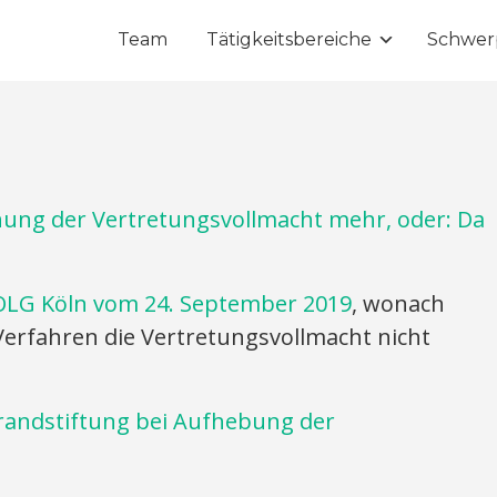
Team
Tätigkeitsbereiche
Schwer
hnung der Vertretungsvollmacht mehr, oder: Da
OLG Köln vom 24. September 2019
, wonach
-Verfahren die Vertretungsvollmacht nicht
randstiftung bei Aufhebung der