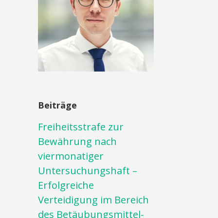
Beiträge
Freiheitsstrafe zur
Bewährung nach
viermonatiger
Untersuchungshaft –
Erfolgreiche
Verteidigung im Bereich
des Betäubungsmittel-