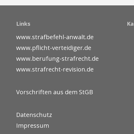
Links
Ka
www.strafbefehl-anwalt.de
www.pflicht-verteidiger.de
www.berufung-strafrecht.de
www.strafrecht-revision.de
Vorschriften aus dem StGB
Datenschutz
Impressum