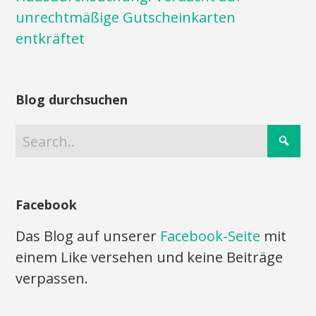
unrechtmäßige Gutscheinkarten
entkräftet
Blog durchsuchen
Facebook
Das Blog auf unserer
Facebook-Seite
mit
einem Like versehen und keine Beiträge
verpassen.