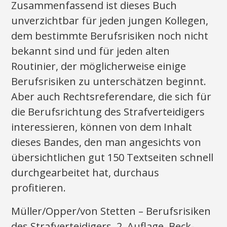
Zusammenfassend ist dieses Buch
unverzichtbar für jeden jungen Kollegen,
dem bestimmte Berufsrisiken noch nicht
bekannt sind und für jeden alten
Routinier, der möglicherweise einige
Berufsrisiken zu unterschätzen beginnt.
Aber auch Rechtsreferendare, die sich für
die Berufsrichtung des Strafverteidigers
interessieren, können von dem Inhalt
dieses Bandes, den man angesichts von
übersichtlichen gut 150 Textseiten schnell
durchgearbeitet hat, durchaus
profitieren.
Müller/Opper/von Stetten – Berufsrisiken
des Strafverteidigers, 2. Auflage, Beck-