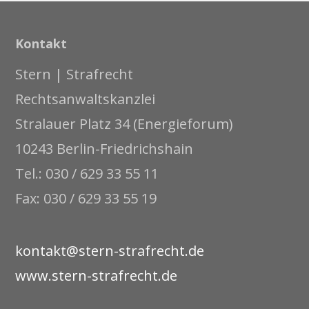
Kontakt
Stern | Strafrecht
Rechtsanwaltskanzlei
Stralauer Platz 34 (Energieforum)
10243 Berlin-Friedrichshain
Tel.: 030 / 629 33 55 11
Fax: 030 / 629 33 55 19
kontakt@stern-strafrecht.de
www.stern-strafrecht.de