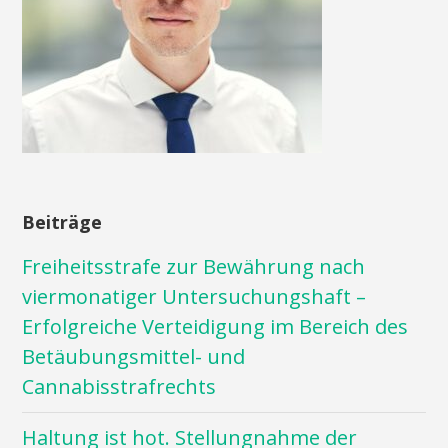
Beiträge
Freiheitsstrafe zur Bewährung nach
viermonatiger Untersuchungshaft –
Erfolgreiche Verteidigung im Bereich des
Betäubungsmittel- und
Cannabisstrafrechts
Haltung ist hot. Stellungnahme der