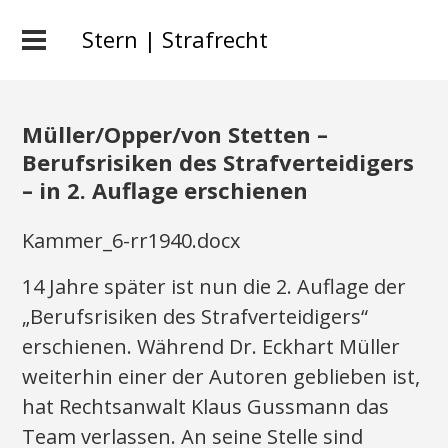
Stern | Strafrecht
Müller/Opper/von Stetten –
Berufsrisiken des Strafverteidigers
– in 2. Auflage erschienen
Kammer_6-rr1940.docx
14 Jahre später ist nun die 2. Auflage der
„Berufsrisiken des Strafverteidigers“
erschienen. Während Dr. Eckhart Müller
weiterhin einer der Autoren geblieben ist,
hat Rechtsanwalt Klaus Gussmann das
Team verlassen. An seine Stelle sind