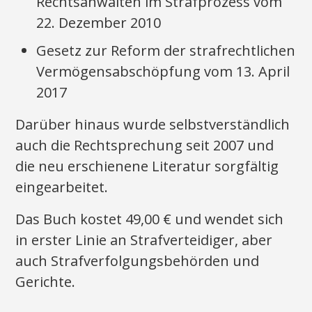
Rechtsanwälten im Strafprozess vom
22. Dezember 2010
Gesetz zur Reform der strafrechtlichen
Vermögensabschöpfung vom 13. April
2017
Darüber hinaus wurde selbstverständlich
auch die Rechtsprechung seit 2007 und
die neu erschienene Literatur sorgfältig
eingearbeitet.
Das Buch kostet 49,00 € und wendet sich
in erster Linie an Strafverteidiger, aber
auch Strafverfolgungsbehörden und
Gerichte.