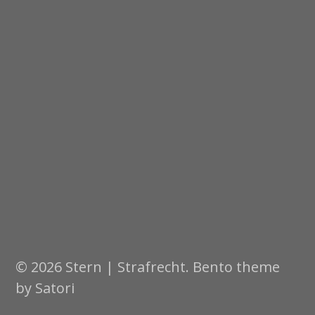
© 2026 Stern | Strafrecht. Bento theme
by Satori