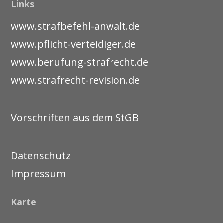
Links
www.strafbefehl-anwalt.de
www.pflicht-verteidiger.de
www.berufung-strafrecht.de
www.strafrecht-revision.de
Vorschriften aus dem StGB
Datenschutz
Impressum
Karte