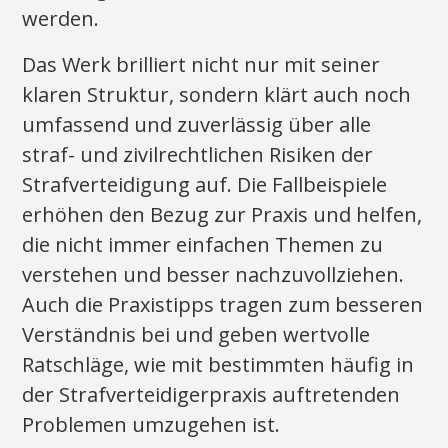
werden.
Das Werk brilliert nicht nur mit seiner
klaren Struktur, sondern klärt auch noch
umfassend und zuverlässig über alle
straf- und zivilrechtlichen Risiken der
Strafverteidigung auf. Die Fallbeispiele
erhöhen den Bezug zur Praxis und helfen,
die nicht immer einfachen Themen zu
verstehen und besser nachzuvollziehen.
Auch die Praxistipps tragen zum besseren
Verständnis bei und geben wertvolle
Ratschläge, wie mit bestimmten häufig in
der Strafverteidigerpraxis auftretenden
Problemen umzugehen ist.