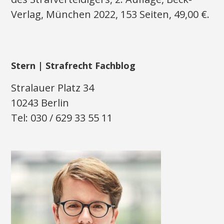
Verlag, München 2022, 153 Seiten, 49,00 €.
Stern | Strafrecht Fachblog
Stralauer Platz 34
10243 Berlin
Tel: 030 / 629 33 55 11