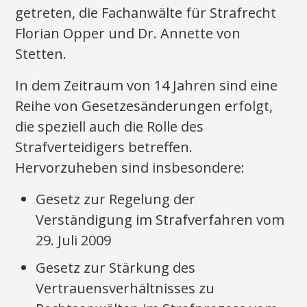
getreten, die Fachanwälte für Strafrecht
Florian Opper und Dr. Annette von
Stetten.
In dem Zeitraum von 14 Jahren sind eine
Reihe von Gesetzesänderungen erfolgt,
die speziell auch die Rolle des
Strafverteidigers betreffen.
Hervorzuheben sind insbesondere:
Gesetz zur Regelung der
Verständigung im Strafverfahren vom
29. Juli 2009
Gesetz zur Stärkung des
Vertrauensverhältnisses zu