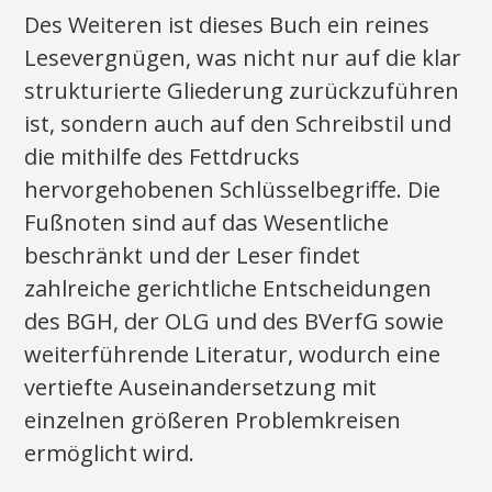
Des Weiteren ist dieses Buch ein reines
Lesevergnügen, was nicht nur auf die klar
strukturierte Gliederung zurückzuführen
ist, sondern auch auf den Schreibstil und
die mithilfe des Fettdrucks
hervorgehobenen Schlüsselbegriffe. Die
Fußnoten sind auf das Wesentliche
beschränkt und der Leser findet
zahlreiche gerichtliche Entscheidungen
des BGH, der OLG und des BVerfG sowie
weiterführende Literatur, wodurch eine
vertiefte Auseinandersetzung mit
einzelnen größeren Problemkreisen
ermöglicht wird.