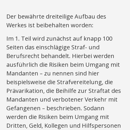
Der bewährte dreiteilige Aufbau des
Werkes ist beibehalten worden:
Im 1. Teil wird zunächst auf knapp 100
Seiten das einschlägige Straf- und
Berufsrecht behandelt. Hierbei werden
ausführlich die Risiken beim Umgang mit
Mandanten – zu nennen sind hier
beispielsweise die Strafvereitelung, die
Prävarikation, die Beihilfe zur Straftat des
Mandanten und verbotener Verkehr mit
Gefangenen – beschrieben. Sodann
werden die Risiken beim Umgang mit
Dritten, Geld, Kollegen und Hilfspersonen