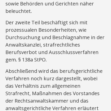
sowie Behörden und Gerichten näher
beleuchtet.
Der zweite Teil beschäftigt sich mit
prozessualen Besonderheiten, wie
Durchsuchung und Beschlagnahme in der
Anwaltskanzlei, strafrechtliches
Berufsverbot und Ausschlussverfahren
gem. § 138a StPO.
Abschließend wird das berufsgerichtliche
Verfahren noch kurz dargestellt, wobei
das Verhältnis zum allgemeinen
Strafrecht, Maßnahmen des Vorstandes
der Rechtsanwaltskammer und das
anwaltsgerichtliche Verfahren erläutert