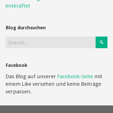
entkräftet
Blog durchsuchen
Facebook
Das Blog auf unserer
Facebook-Seite
mit
einem Like versehen und keine Beiträge
verpassen.