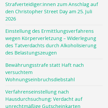
Strafverteidiger:innen zum Anschlag auf
den Christopher Street Day am 25. Juli
2026
Einstellung des Ermittlungsverfahrens
wegen Körperverletzung – Widerlegung
des Tatverdachts durch Alkoholisierung
des Belastungszeugen
Bewährungsstrafe statt Haft nach
versuchtem
Wohnungseinbruchsdiebstahl
Verfahrenseinstellung nach
Hausdurchsuchung: Verdacht auf
unrechtmäßige Gutscheinkarten