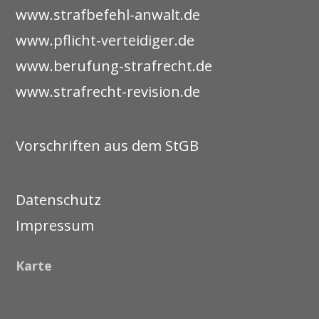
www.strafbefehl-anwalt.de
www.pflicht-verteidiger.de
www.berufung-strafrecht.de
www.strafrecht-revision.de
Vorschriften aus dem StGB
Datenschutz
Impressum
Karte