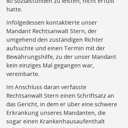
80 Sozialstunden zu leisten, nicht erfüllt
hatte.
Infolgedessen kontaktierte unser
Mandant Rechtsanwalt Stern, der
umgehend den zuständigen Richter
aufsuchte und einen Termin mit der
Bewährungshilfe, zu der unser Mandant
kein einziges Mal gegangen war,
vereinbarte.
Im Anschluss daran verfasste
Rechtsanwalt Stern einen Schriftsatz an
das Gericht, in dem er über eine schwere
Erkrankung unseres Mandanten, die
sogar einen Krankenhausaufenthalt