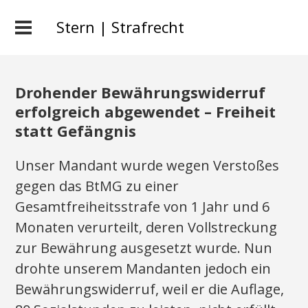
Stern | Strafrecht
Drohender Bewährungswiderruf
erfolgreich abgewendet – Freiheit
statt Gefängnis
Unser Mandant wurde wegen Verstoßes
gegen das BtMG zu einer
Gesamtfreiheitsstrafe von 1 Jahr und 6
Monaten verurteilt, deren Vollstreckung
zur Bewährung ausgesetzt wurde. Nun
drohte unserem Mandanten jedoch ein
Bewährungswiderruf, weil er die Auflage,