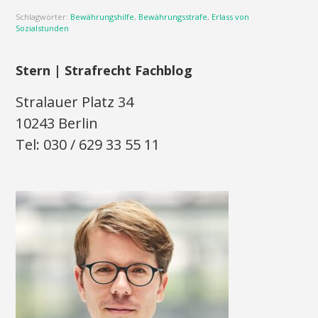
Schlagwörter:
Bewährungshilfe
,
Bewährungsstrafe
,
Erlass von
Sozialstunden
Stern | Strafrecht Fachblog
Stralauer Platz 34
10243 Berlin
Tel: 030 / 629 33 55 11