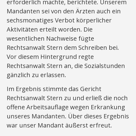
erforderlich machte, berichtete. Unserem
Mandanten sei von den Ärzten auch ein
sechsmonatiges Verbot körperlicher
Aktivitäten erteilt worden. Die
wesentlichen Nachweise fügte
Rechtsanwalt Stern dem Schreiben bei.
Vor diesem Hintergrund regte
Rechtsanwalt Stern an, die Sozialstunden
gänzlich zu erlassen.
Im Ergebnis stimmte das Gericht
Rechtsanwalt Stern zu und erließ die noch
offene Arbeitsauflage wegen Erkrankung
unseres Mandanten. Über dieses Ergebnis
war unser Mandant äußerst erfreut.