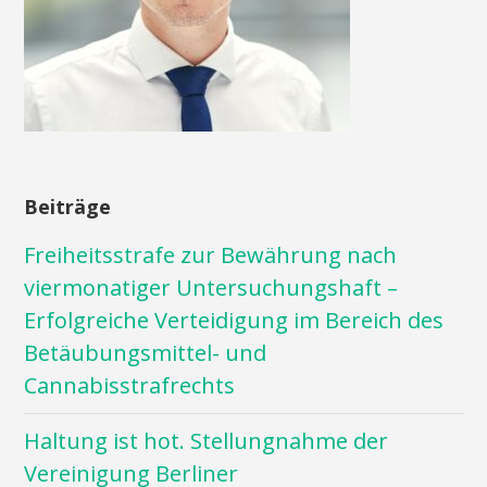
Beiträge
Freiheitsstrafe zur Bewährung nach
viermonatiger Untersuchungshaft –
Erfolgreiche Verteidigung im Bereich des
Betäubungsmittel- und
Cannabisstrafrechts
Haltung ist hot. Stellungnahme der
Vereinigung Berliner