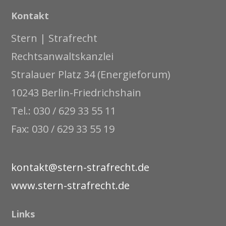
Kontakt
Stern | Strafrecht
Rechtsanwaltskanzlei
Stralauer Platz 34 (Energieforum)
10243 Berlin-Friedrichshain
Tel.: 030 / 629 33 55 11
Fax: 030 / 629 33 55 19
kontakt@stern-strafrecht.de
www.stern-strafrecht.de
Links