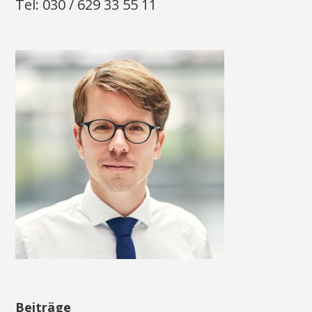
Tel: 030 / 629 33 55 11
Beiträge