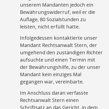
unserem Mandanten jedoch ein
Bewährungswiderruf, weil er die
Auflage, 80 Sozialstunden zu
leisten, nicht erfüllt hatte.
Infolgedessen kontaktierte unser
Mandant Rechtsanwalt Stern, der
umgehend den zuständigen Richter
aufsuchte und einen Termin mit
der Bewährungshilfe, zu der unser
Mandant kein einziges Mal
gegangen war, vereinbarte.
Im Anschluss daran verfasste
Rechtsanwalt Stern einen
Schriftsatz an das Gericht, in dem