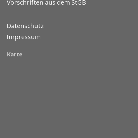
Vorschriften aus dem StGB
Datenschutz
Impressum
Karte