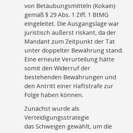
von Betäubungsmitteln (Kokain)
gemäß § 29 Abs. 1 Ziff. 1 BtMG
eingeleitet. Die Ausgangslage war
juristisch äußerst riskant, da der
Mandant zum Zeitpunkt der Tat
unter doppelter Bewährung stand.
Eine erneute Verurteilung hätte
somit den Widerruf der
bestehenden Bewährungen und
den Antritt einer Haftstrafe zur
Folge haben können.
Zunächst wurde als
Verteidigungsstrategie
das Schweigen gewählt, um die