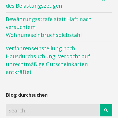
des Belastungszeugen
Bewährungsstrafe statt Haft nach
versuchtem
Wohnungseinbruchsdiebstahl
Verfahrenseinstellung nach
Hausdurchsuchung: Verdacht auf
unrechtmäßige Gutscheinkarten
entkräftet
Blog durchsuchen