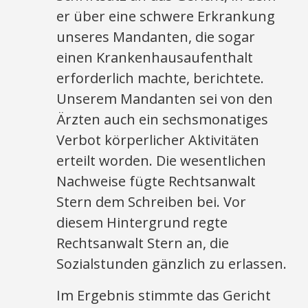
er über eine schwere Erkrankung
unseres Mandanten, die sogar
einen Krankenhausaufenthalt
erforderlich machte, berichtete.
Unserem Mandanten sei von den
Ärzten auch ein sechsmonatiges
Verbot körperlicher Aktivitäten
erteilt worden. Die wesentlichen
Nachweise fügte Rechtsanwalt
Stern dem Schreiben bei. Vor
diesem Hintergrund regte
Rechtsanwalt Stern an, die
Sozialstunden gänzlich zu erlassen.
Im Ergebnis stimmte das Gericht