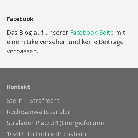
Facebook
Das Blog auf unserer
Facebook-Seite
mit
einem Like versehen und keine Beiträge
verpassen.
Kontakt
Stern | Strafrecht
Rechtsanwaltskanzlei
Stralauer Platz 34 (Energieforum)
10243 Berlin-Friedrichshain