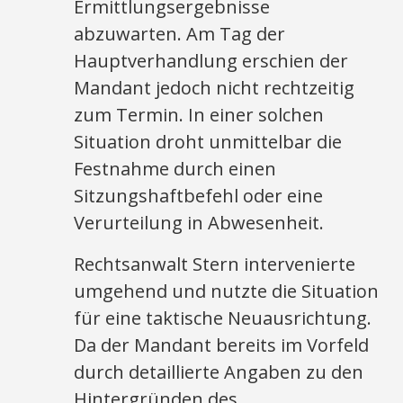
Ermittlungsergebnisse
abzuwarten. Am Tag der
Hauptverhandlung erschien der
Mandant jedoch nicht rechtzeitig
zum Termin. In einer solchen
Situation droht unmittelbar die
Festnahme durch einen
Sitzungshaftbefehl oder eine
Verurteilung in Abwesenheit.
Rechtsanwalt Stern intervenierte
umgehend und nutzte die Situation
für eine taktische Neuausrichtung.
Da der Mandant bereits im Vorfeld
durch detaillierte Angaben zu den
Hintergründen des