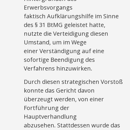
Erwerbsvorgangs
faktisch Aufklärungshilfe im Sinne
des § 31 BtMG geleistet hatte,
nutzte die Verteidigung diesen
Umstand, um im Wege
einer Verständigung auf eine
sofortige Beendigung des
Verfahrens hinzuwirken.
Durch diesen strategischen Vorstoß
konnte das Gericht davon
überzeugt werden, von einer
Fortführung der
Hauptverhandlung
abzusehen. Stattdessen wurde das