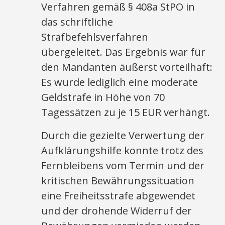
Verfahren gemäß § 408a StPO in
das schriftliche
Strafbefehlsverfahren
übergeleitet. Das Ergebnis war für
den Mandanten äußerst vorteilhaft:
Es wurde lediglich eine moderate
Geldstrafe in Höhe von 70
Tagessätzen zu je 15 EUR verhängt.
Durch die gezielte Verwertung der
Aufklärungshilfe konnte trotz des
Fernbleibens vom Termin und der
kritischen Bewährungssituation
eine Freiheitsstrafe abgewendet
und der drohende Widerruf der