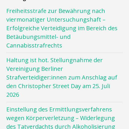
Freiheitsstrafe zur Bewährung nach
viermonatiger Untersuchungshaft –
Erfolgreiche Verteidigung im Bereich des
Betäubungsmittel- und
Cannabisstrafrechts
Haltung ist hot. Stellungnahme der
Vereinigung Berliner
Strafverteidiger:innen zum Anschlag auf
den Christopher Street Day am 25. Juli
2026
Einstellung des Ermittlungsverfahrens
wegen Körperverletzung – Widerlegung
des Tatverdachts durch Alkoholisierung