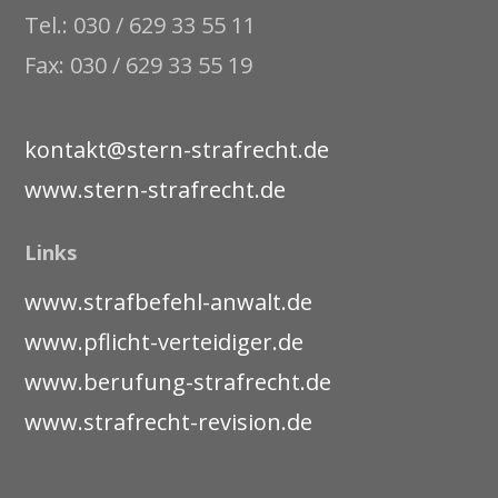
Tel.: 030 / 629 33 55 11
Fax: 030 / 629 33 55 19
kontakt@stern-strafrecht.de
www.stern-strafrecht.de
Links
www.strafbefehl-anwalt.de
www.pflicht-verteidiger.de
www.berufung-strafrecht.de
www.strafrecht-revision.de