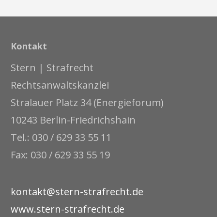
Kontakt
Stern | Strafrecht
Rechtsanwaltskanzlei
Stralauer Platz 34 (Energieforum)
10243 Berlin-Friedrichshain
Tel.: 030 / 629 33 55 11
Fax: 030 / 629 33 55 19
kontakt@stern-strafrecht.de
www.stern-strafrecht.de