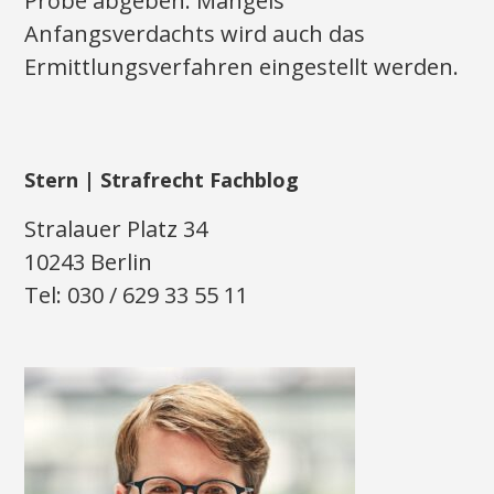
Probe abgeben. Mangels
Anfangsverdachts wird auch das
Ermittlungsverfahren eingestellt werden.
Stern | Strafrecht Fachblog
Stralauer Platz 34
10243 Berlin
Tel: 030 / 629 33 55 11