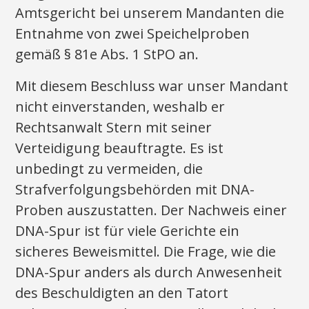
Amtsgericht bei unserem Mandanten die
Entnahme von zwei Speichelproben
gemäß § 81e Abs. 1 StPO an.
Mit diesem Beschluss war unser Mandant
nicht einverstanden, weshalb er
Rechtsanwalt Stern mit seiner
Verteidigung beauftragte. Es ist
unbedingt zu vermeiden, die
Strafverfolgungsbehörden mit DNA-
Proben auszustatten. Der Nachweis einer
DNA-Spur ist für viele Gerichte ein
sicheres Beweismittel. Die Frage, wie die
DNA-Spur anders als durch Anwesenheit
des Beschuldigten an den Tatort