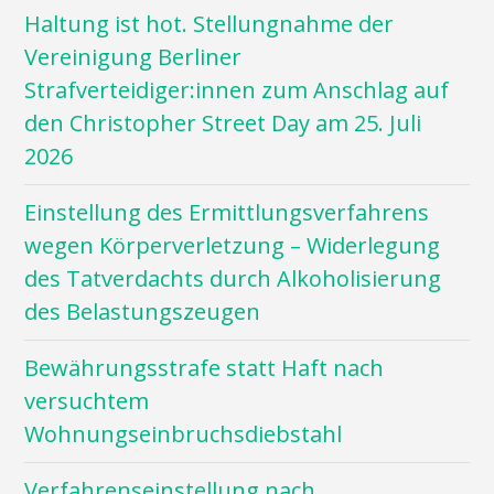
Haltung ist hot. Stellungnahme der
Vereinigung Berliner
Strafverteidiger:innen zum Anschlag auf
den Christopher Street Day am 25. Juli
2026
Einstellung des Ermittlungsverfahrens
wegen Körperverletzung – Widerlegung
des Tatverdachts durch Alkoholisierung
des Belastungszeugen
Bewährungsstrafe statt Haft nach
versuchtem
Wohnungseinbruchsdiebstahl
Verfahrenseinstellung nach