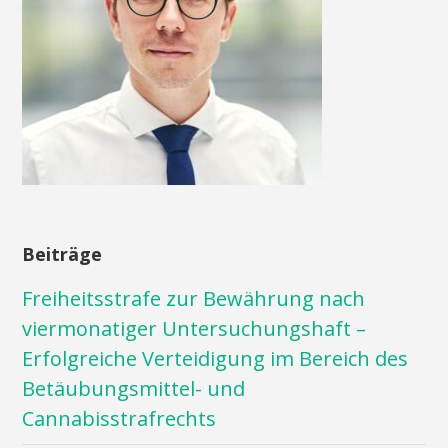
Beiträge
Freiheitsstrafe zur Bewährung nach
viermonatiger Untersuchungshaft –
Erfolgreiche Verteidigung im Bereich des
Betäubungsmittel- und
Cannabisstrafrechts