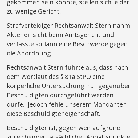
gekommen sein könnte, stellen sich leider
zu wenige Gericht.
Strafverteidiger Rechtsanwalt Stern nahm
Akteneinsicht beim Amtsgericht und
verfasste sodann eine Beschwerde gegen
die Anordnung.
Rechtsanwalt Stern führte aus, dass nach
dem Wortlaut des § 81a StPO eine
körperliche Untersuchung nur gegenüber
Beschuldigten durchgeführt werden
dürfe. Jedoch fehle unserem Mandanten
diese Beschuldigteneigenschaft.
Beschuldigter ist, gegen wen aufgrund
zureichender tatsächlicher Anhaltspunkte