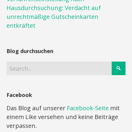
Hausdurchsuchung: Verdacht auf
unrechtmäßige Gutscheinkarten
entkräftet
Blog durchsuchen
Facebook
Das Blog auf unserer
Facebook-Seite
mit
einem Like versehen und keine Beiträge
verpassen.