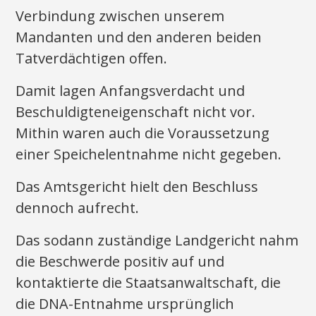
Verbindung zwischen unserem
Mandanten und den anderen beiden
Tatverdächtigen offen.
Damit lagen Anfangsverdacht und
Beschuldigteneigenschaft nicht vor.
Mithin waren auch die Voraussetzung
einer Speichelentnahme nicht gegeben.
Das Amtsgericht hielt den Beschluss
dennoch aufrecht.
Das sodann zuständige Landgericht nahm
die Beschwerde positiv auf und
kontaktierte die Staatsanwaltschaft, die
die DNA-Entnahme ursprünglich