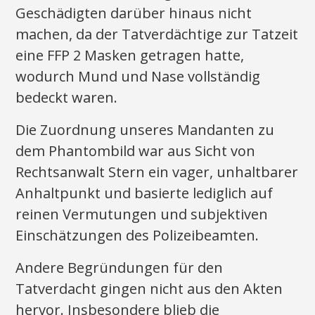
Geschädigten darüber hinaus nicht
machen, da der Tatverdächtige zur Tatzeit
eine FFP 2 Masken getragen hatte,
wodurch Mund und Nase vollständig
bedeckt waren.
Die Zuordnung unseres Mandanten zu
dem Phantombild war aus Sicht von
Rechtsanwalt Stern ein vager, unhaltbarer
Anhaltpunkt und basierte lediglich auf
reinen Vermutungen und subjektiven
Einschätzungen des Polizeibeamten.
Andere Begründungen für den
Tatverdacht gingen nicht aus den Akten
hervor. Insbesondere blieb die