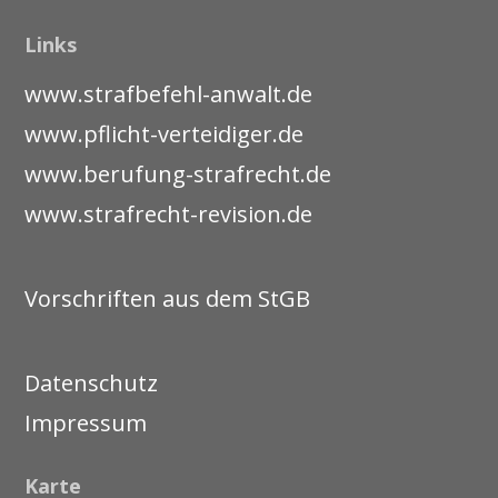
Links
www.strafbefehl-anwalt.de
www.pflicht-verteidiger.de
www.berufung-strafrecht.de
www.strafrecht-revision.de
Vorschriften aus dem StGB
Datenschutz
Impressum
Karte