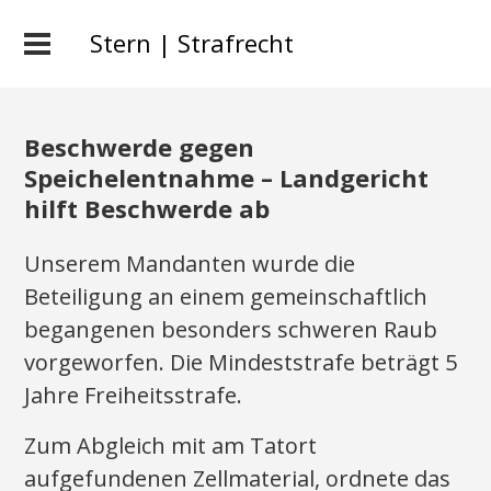
Stern | Strafrecht
Beschwerde gegen
Speichelentnahme – Landgericht
hilft Beschwerde ab
Unserem Mandanten wurde die
Beteiligung an einem gemeinschaftlich
begangenen besonders schweren Raub
vorgeworfen. Die Mindeststrafe beträgt 5
Jahre Freiheitsstrafe.
Zum Abgleich mit am Tatort
aufgefundenen Zellmaterial, ordnete das