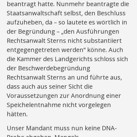
beantragt hatte. Nunmehr beantragte die
Staatsanwaltschaft selbst, den Beschluss
aufzuheben, da – so lautete es wörtlich in
der Begründung – „den Ausführungen
Rechtsanwalt Sterns nicht substantiiert
entgegengetreten werden“ könne. Auch
die Kammer des Landgerichts schloss sich
der Beschwerdebegründung
Rechtsanwalt Sterns an und führte aus,
dass auch aus seiner Sicht die
Voraussetzungen zur Anordnung einer
Speichelentnahme nicht vorgelegen
hätten.
Unser Mandant muss nun keine DNA-