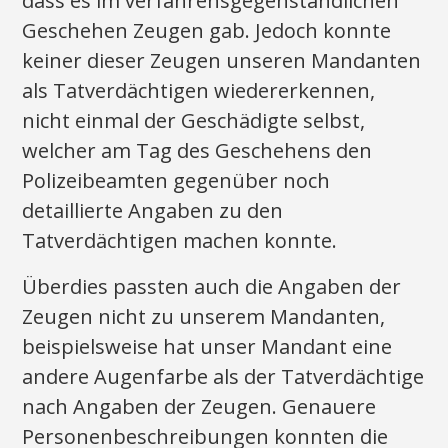
dass es im verfahrensgegenständlichen
Geschehen Zeugen gab. Jedoch konnte
keiner dieser Zeugen unseren Mandanten
als Tatverdächtigen wiedererkennen,
nicht einmal der Geschädigte selbst,
welcher am Tag des Geschehens den
Polizeibeamten gegenüber noch
detaillierte Angaben zu den
Tatverdächtigen machen konnte.
Überdies passten auch die Angaben der
Zeugen nicht zu unserem Mandanten,
beispielsweise hat unser Mandant eine
andere Augenfarbe als der Tatverdächtige
nach Angaben der Zeugen. Genauere
Personenbeschreibungen konnten die