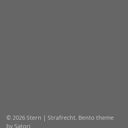
© 2026 Stern | Strafrecht. Bento theme
by Satori