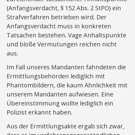
(Anfangsverdacht, § 152 Abs. 2 StPO) ein
Strafverfahren betrieben wird. Der
Anfangsverdacht muss in konkreten
Tatsachen bestehen. Vage Anhaltspunkte
und bloße Vermutungen reichen nicht
aus.
Im Fall unseres Mandanten fahndeten die
Ermittlungsbehörden lediglich mit
Phantombildern, die kaum Ähnlichkeit mit
unserem Mandanten aufwiesen. Eine
Übereinstimmung wollte lediglich ein
Polizist erkannt haben.
Aus der Ermittlungsakte ergab sich zwar,