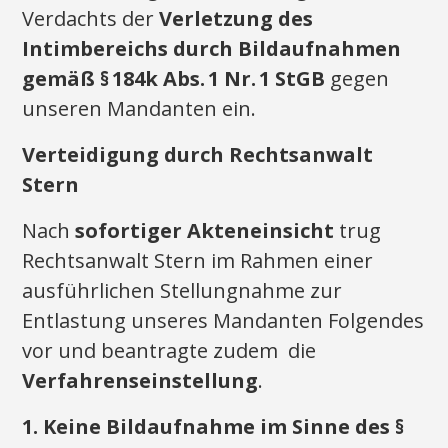
Verdachts der
Verletzung des
Intimbereichs durch Bildaufnahmen
gemäß §
184k Abs.
1 Nr.
1 StGB
gegen
unseren Mandanten ein.
Verteidigung durch Rechtsanwalt
Stern
Nach
sofortiger Akteneinsicht
trug
Rechtsanwalt Stern im Rahmen einer
ausführlichen Stellungnahme zur
Entlastung unseres Mandanten Folgendes
vor und beantragte zudem die
Verfahrenseinstellung
.
1. Keine Bildaufnahme im Sinne des §