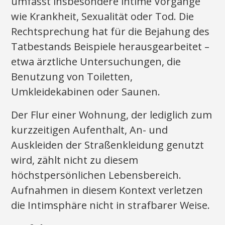
umfasst insbesondere intime Vorgänge
wie Krankheit, Sexualität oder Tod. Die
Rechtsprechung hat für die Bejahung des
Tatbestands Beispiele herausgearbeitet –
etwa ärztliche Untersuchungen, die
Benutzung von Toiletten,
Umkleidekabinen oder Saunen.
Der Flur einer Wohnung, der lediglich zum
kurzzeitigen Aufenthalt, An- und
Auskleiden der Straßenkleidung genutzt
wird, zählt nicht zu diesem
höchstpersönlichen Lebensbereich.
Aufnahmen in diesem Kontext verletzen
die Intimsphäre nicht in strafbarer Weise.