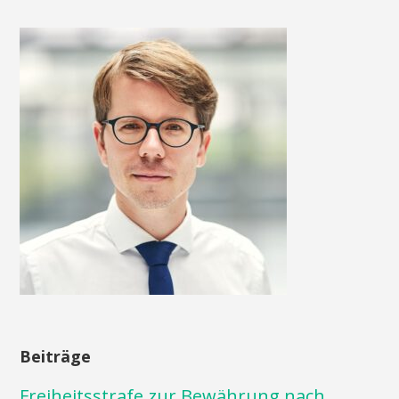
Beiträge
Freiheitsstrafe zur Bewährung nach