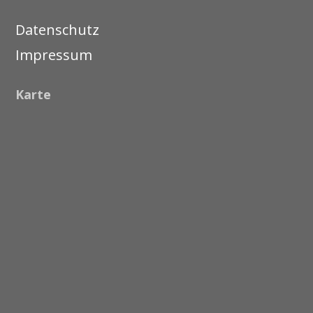
Datenschutz
Impressum
Karte