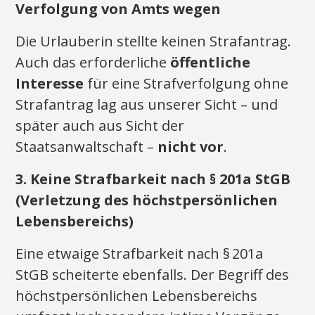
Verfolgung von Amts wegen
Die Urlauberin stellte keinen Strafantrag.
Auch das erforderliche
öffentliche
Interesse
für eine Strafverfolgung ohne
Strafantrag lag aus unserer Sicht – und
später auch aus Sicht der
Staatsanwaltschaft –
nicht vor
.
3. Keine Strafbarkeit nach § 201a StGB
(Verletzung des höchstpersönlichen
Lebensbereichs)
Eine etwaige Strafbarkeit nach § 201a
StGB scheiterte ebenfalls. Der Begriff des
höchstpersönlichen Lebensbereichs