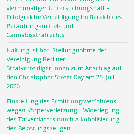
viermonatiger Untersuchungshaft –
Erfolgreiche Verteidigung im Bereich des
Betäubungsmittel- und
Cannabisstrafrechts
Haltung ist hot. Stellungnahme der
Vereinigung Berliner
Strafverteidiger:innen zum Anschlag auf
den Christopher Street Day am 25. Juli
2026
Einstellung des Ermittlungsverfahrens
wegen Körperverletzung – Widerlegung
des Tatverdachts durch Alkoholisierung
des Belastungszeugen