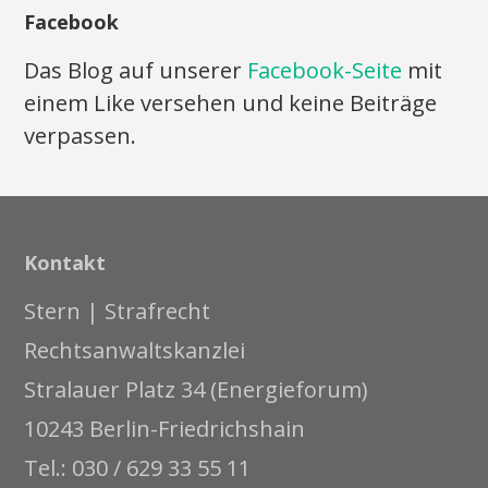
Facebook
Das Blog auf unserer
Facebook-Seite
mit
einem Like versehen und keine Beiträge
verpassen.
Kontakt
Stern | Strafrecht
Rechtsanwaltskanzlei
Stralauer Platz 34 (Energieforum)
10243 Berlin-Friedrichshain
Tel.: 030 / 629 33 55 11