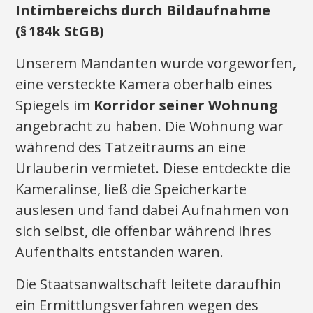
Intimbereichs durch Bildaufnahme
(§
184k StGB)
Unserem Mandanten wurde vorgeworfen,
eine versteckte Kamera oberhalb eines
Spiegels im
Korridor seiner Wohnung
angebracht zu haben. Die Wohnung war
während des Tatzeitraums an eine
Urlauberin vermietet. Diese entdeckte die
Kameralinse, ließ die Speicherkarte
auslesen und fand dabei Aufnahmen von
sich selbst, die offenbar während ihres
Aufenthalts entstanden waren.
Die Staatsanwaltschaft leitete daraufhin
ein Ermittlungsverfahren wegen des