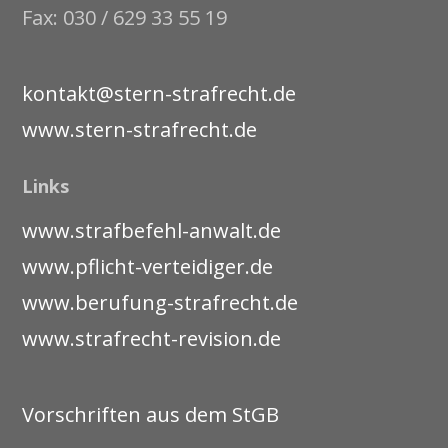
Fax: 030 / 629 33 55 19
kontakt@stern-strafrecht.de
www.stern-strafrecht.de
Links
www.strafbefehl-anwalt.de
www.pflicht-verteidiger.de
www.berufung-strafrecht.de
www.strafrecht-revision.de
Vorschriften aus dem StGB