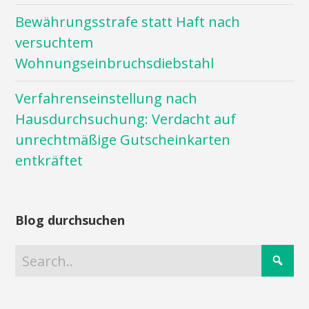
Bewährungsstrafe statt Haft nach
versuchtem
Wohnungseinbruchsdiebstahl
Verfahrenseinstellung nach
Hausdurchsuchung: Verdacht auf
unrechtmäßige Gutscheinkarten
entkräftet
Blog durchsuchen