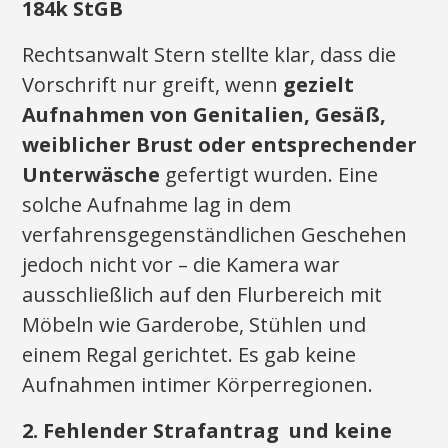
184k StGB
Rechtsanwalt Stern stellte klar, dass die
Vorschrift nur greift, wenn
gezielt
Aufnahmen von Genitalien, Gesäß,
weiblicher Brust oder entsprechender
Unterwäsche
gefertigt wurden. Eine
solche Aufnahme lag in dem
verfahrensgegenständlichen Geschehen
jedoch nicht vor – die Kamera war
ausschließlich auf den Flurbereich mit
Möbeln wie Garderobe, Stühlen und
einem Regal gerichtet. Es gab keine
Aufnahmen intimer Körperregionen.
2. Fehlender Strafantrag und keine