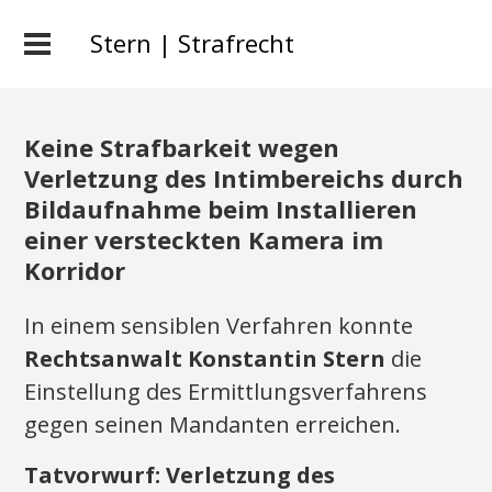
Stern | Strafrecht
Keine Strafbarkeit wegen
Verletzung des Intimbereichs durch
Bildaufnahme beim Installieren
einer versteckten Kamera im
Korridor
In einem sensiblen Verfahren konnte
Rechtsanwalt Konstantin Stern
die
Einstellung des Ermittlungsverfahrens
gegen seinen Mandanten erreichen.
Tatvorwurf: Verletzung des