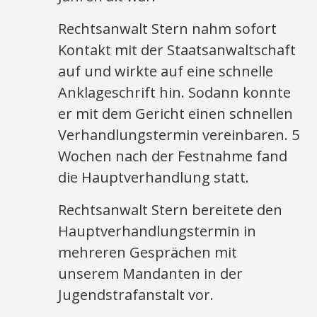
Rechtsanwalt Stern nahm sofort
Kontakt mit der Staatsanwaltschaft
auf und wirkte auf eine schnelle
Anklageschrift hin. Sodann konnte
er mit dem Gericht einen schnellen
Verhandlungstermin vereinbaren. 5
Wochen nach der Festnahme fand
die Hauptverhandlung statt.
Rechtsanwalt Stern bereitete den
Hauptverhandlungstermin in
mehreren Gesprächen mit
unserem Mandanten in der
Jugendstrafanstalt vor.