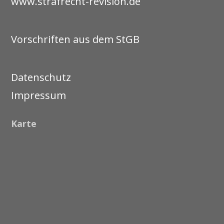
www.strafrecht-revision.de
Vorschriften aus dem StGB
Datenschutz
Impressum
Karte