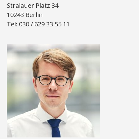
Stralauer Platz 34
10243 Berlin
Tel: 030 / 629 33 55 11