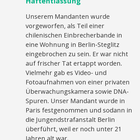
Haftentlassung
Unserem Mandanten wurde
vorgeworfen, als Teil einer
chilenischen Einbrecherbande in
eine Wohnung in Berlin-Steglitz
eingebrochen zu sein. Er war nicht
auf frischer Tat ertappt worden.
Vielmehr gab es Video- und
Fotoaufnahmen von einer privaten
Überwachungskamera sowie DNA-
Spuren. Unser Mandant wurde in
Paris festgenommen und sodann in
die Jungendstrafanstalt Berlin
überführt, weil er noch unter 21
Jahren alt war.