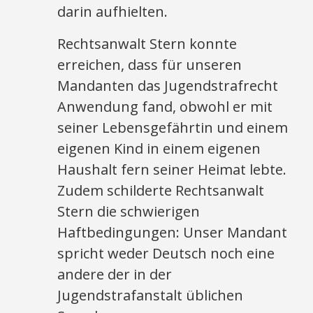
darin aufhielten.
Rechtsanwalt Stern konnte
erreichen, dass für unseren
Mandanten das Jugendstrafrecht
Anwendung fand, obwohl er mit
seiner Lebensgefährtin und einem
eigenen Kind in einem eigenen
Haushalt fern seiner Heimat lebte.
Zudem schilderte Rechtsanwalt
Stern die schwierigen
Haftbedingungen: Unser Mandant
spricht weder Deutsch noch eine
andere der in der
Jugendstrafanstalt üblichen