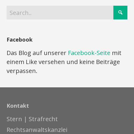
Facebook
Das Blog auf unserer
Facebook-Seite
mit
einem Like versehen und keine Beiträge
verpassen.
Kontakt
Stern | Strafrecht
Rechtsanwaltskanzlei