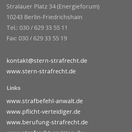
Stralauer Platz 34 (Energieforum)
10243 Berlin-Friedrichshain
Tel.: 030 / 629 33 55 11
Fax: 030 / 629 33 55 19
kontakt@stern-strafrecht.de
www.stern-strafrecht.de
Links
www.strafbefehl-anwalt.de
www.pflicht-verteidiger.de
www.berufung-strafrecht.de