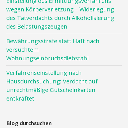
Einstellung des Ermittlungsverfahrens
wegen Körperverletzung – Widerlegung
des Tatverdachts durch Alkoholisierung
des Belastungszeugen
Bewährungsstrafe statt Haft nach
versuchtem
Wohnungseinbruchsdiebstahl
Verfahrenseinstellung nach
Hausdurchsuchung: Verdacht auf
unrechtmäßige Gutscheinkarten
entkräftet
Blog durchsuchen