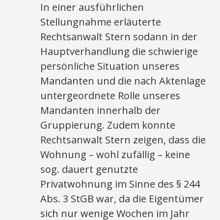
In einer ausführlichen
Stellungnahme erläuterte
Rechtsanwalt Stern sodann in der
Hauptverhandlung die schwierige
persönliche Situation unseres
Mandanten und die nach Aktenlage
untergeordnete Rolle unseres
Mandanten innerhalb der
Gruppierung. Zudem konnte
Rechtsanwalt Stern zeigen, dass die
Wohnung – wohl zufällig – keine
sog. dauert genutzte
Privatwohnung im Sinne des § 244
Abs. 3 StGB war, da die Eigentümer
sich nur wenige Wochen im Jahr