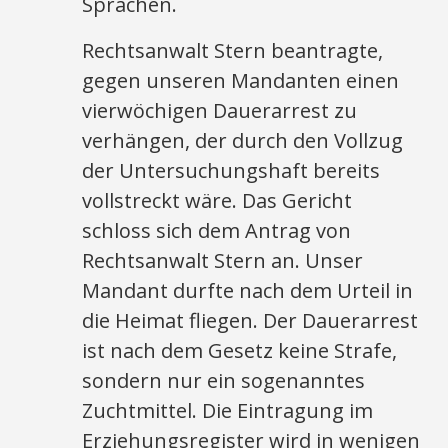
Sprachen.
Rechtsanwalt Stern beantragte,
gegen unseren Mandanten einen
vierwöchigen Dauerarrest zu
verhängen, der durch den Vollzug
der Untersuchungshaft bereits
vollstreckt wäre. Das Gericht
schloss sich dem Antrag von
Rechtsanwalt Stern an. Unser
Mandant durfte nach dem Urteil in
die Heimat fliegen. Der Dauerarrest
ist nach dem Gesetz keine Strafe,
sondern nur ein sogenanntes
Zuchtmittel. Die Eintragung im
Erziehungsregister wird in wenigen