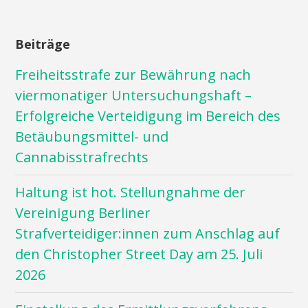
Beiträge
Freiheitsstrafe zur Bewährung nach
viermonatiger Untersuchungshaft –
Erfolgreiche Verteidigung im Bereich des
Betäubungsmittel- und
Cannabisstrafrechts
Haltung ist hot. Stellungnahme der
Vereinigung Berliner
Strafverteidiger:innen zum Anschlag auf
den Christopher Street Day am 25. Juli
2026