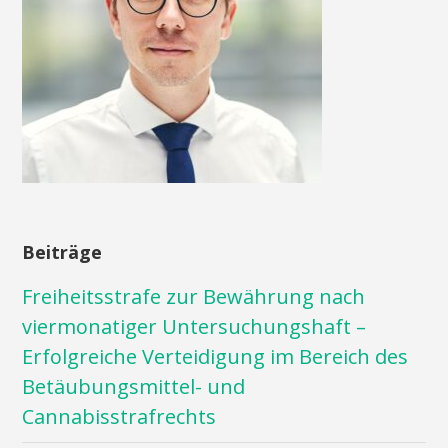
Beiträge
Freiheitsstrafe zur Bewährung nach
viermonatiger Untersuchungshaft –
Erfolgreiche Verteidigung im Bereich des
Betäubungsmittel- und
Cannabisstrafrechts