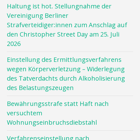
Haltung ist hot. Stellungnahme der
Vereinigung Berliner
Strafverteidiger:innen zum Anschlag auf
den Christopher Street Day am 25. Juli
2026
Einstellung des Ermittlungsverfahrens
wegen Körperverletzung – Widerlegung
des Tatverdachts durch Alkoholisierung
des Belastungszeugen
Bewährungsstrafe statt Haft nach
versuchtem
Wohnungseinbruchsdiebstahl
Verfahrenseinstellung nach