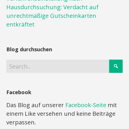
Hausdurchsuchung: Verdacht auf
unrechtmäßige Gutscheinkarten
entkräftet
Blog durchsuchen
Facebook
Das Blog auf unserer
Facebook-Seite
mit
einem Like versehen und keine Beiträge
verpassen.