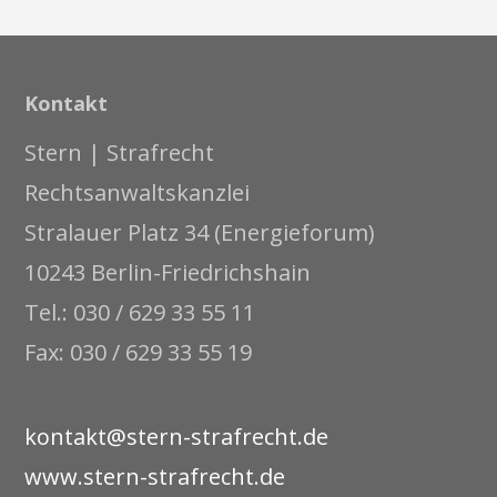
Kontakt
Stern | Strafrecht
Rechtsanwaltskanzlei
Stralauer Platz 34 (Energieforum)
10243 Berlin-Friedrichshain
Tel.: 030 / 629 33 55 11
Fax: 030 / 629 33 55 19
kontakt@stern-strafrecht.de
www.stern-strafrecht.de