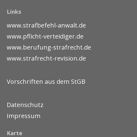
Links
www.strafbefehl-anwalt.de
www.pflicht-verteidiger.de
www.berufung-strafrecht.de
www.strafrecht-revision.de
Vorschriften aus dem StGB
Datenschutz
Impressum
Karte