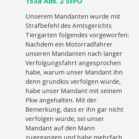
153a Abs. 2 StPO
Unserem Mandanten wurde mit
Strafbefehl des Amtsgerichts
Tiergarten folgendes vorgeworfen:
Nachdem ein Motorradfahrer
unseren Mandanten nach langer
Verfolgungsfahrt angesprochen
habe, warum unser Mandant ihn
denn grundlos verfolgen würde,
habe unser Mandant mit seinem
Pkw angehalten. Mit der
Bemerkung, dass er ihn gar nicht
verfolgen würde, sei unser
Mandant auf den Mann
zugegangen und habe mehrfach