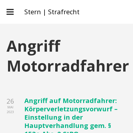
Stern | Strafrecht
Angriff
Motorradfahrer
Angriff auf Motorradfahrer:
26
Körperverletzungsvorwurf –
MAI
2023
Einstellung in der
Hauptverhandlung gem. §