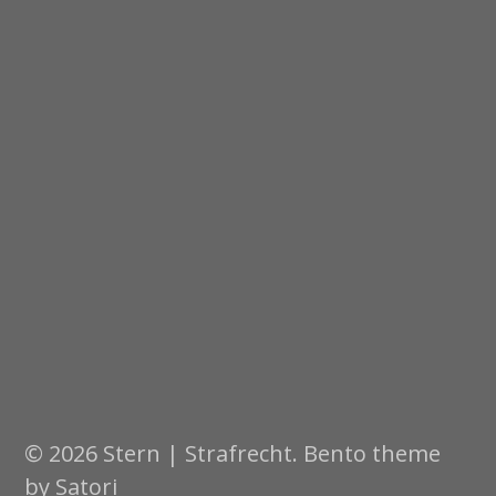
© 2026 Stern | Strafrecht. Bento theme
by Satori