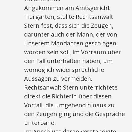
Angekommen am Amtsgericht
Tiergarten, stellte Rechtsanwalt
Stern fest, dass sich die Zeugen,
darunter auch der Mann, der von
unserem Mandanten geschlagen
worden sein soll, im Vorraum über
den Fall unterhalten haben, um
womöglich widersprüchliche
Aussagen zu vermeiden.
Rechtsanwalt Stern unterrichtete
direkt die Richterin über diesen
Vorfall, die umgehend hinaus zu
den Zeugen ging und die Gespräche
unterband.
Im Anschluss daran verständigte