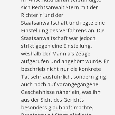
sich Rechtsanwalt Stern mit der
Richterin und der
Staatsanwaltschaft und regte eine
Einstellung des Verfahrens an. Die
Staatsanwaltschaft war jedoch
strikt gegen eine Einstellung,
weshalb der Mann als Zeuge
aufgerufen und angehört wurde. Er
beschrieb nicht nur die konkrete
Tat sehr ausführlich, sondern ging
auch noch auf vorangegangene
Geschehnisse näher ein, was ihn
aus der Sicht des Gerichts
besonders glaubhaft machte.