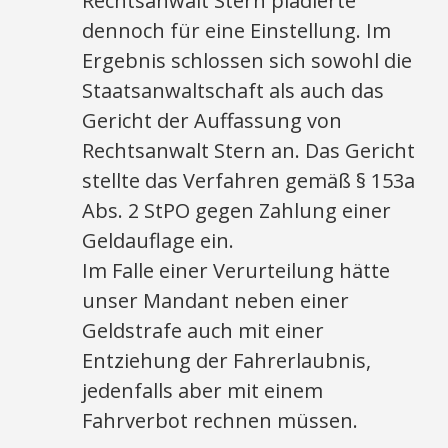
Rechtsanwalt Stern plädierte
dennoch für eine Einstellung. Im
Ergebnis schlossen sich sowohl die
Staatsanwaltschaft als auch das
Gericht der Auffassung von
Rechtsanwalt Stern an. Das Gericht
stellte das Verfahren gemäß § 153a
Abs. 2 StPO gegen Zahlung einer
Geldauflage ein.
Im Falle einer Verurteilung hätte
unser Mandant neben einer
Geldstrafe auch mit einer
Entziehung der Fahrerlaubnis,
jedenfalls aber mit einem
Fahrverbot rechnen müssen.