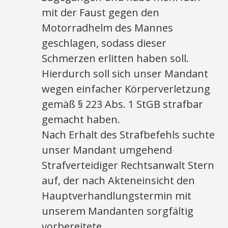
mit der Faust gegen den
Motorradhelm des Mannes
geschlagen, sodass dieser
Schmerzen erlitten haben soll.
Hierdurch soll sich unser Mandant
wegen einfacher Körperverletzung
gemäß § 223 Abs. 1 StGB strafbar
gemacht haben.
Nach Erhalt des Strafbefehls suchte
unser Mandant umgehend
Strafverteidiger Rechtsanwalt Stern
auf, der nach Akteneinsicht den
Hauptverhandlungstermin mit
unserem Mandanten sorgfältig
vorbereitete.