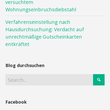
versuchtem
Wohnungseinbruchsdiebstahl
Verfahrenseinstellung nach
Hausdurchsuchung: Verdacht auf
unrechtmäßige Gutscheinkarten
entkräftet
Blog durchsuchen
Facebook