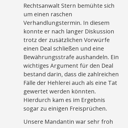
Rechtsanwalt Stern bemühte sich
um einen raschen
Verhandlungstermin. In diesem
konnte er nach langer Diskussion
trotz der zusätzlichen Vorwürfe
einen Deal schließen und eine
Bewährungsstrafe aushandeln. Ein
wichtiges Argument für den Deal
bestand darin, dass die zahlreichen
Fälle der Hehlerei auch als eine Tat
gewertet werden könnten.
Hierdurch kam es im Ergebnis
sogar zu einigen Freisprüchen.
Unsere Mandantin war sehr froh