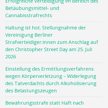
Erfolgreiche Verteidigung im Bereich des
Betäubungsmittel- und
Cannabisstrafrechts
Haltung ist hot. Stellungnahme der
Vereinigung Berliner
Strafverteidiger:innen zum Anschlag auf
den Christopher Street Day am 25. Juli
2026
Einstellung des Ermittlungsverfahrens
wegen Körperverletzung – Widerlegung
des Tatverdachts durch Alkoholisierung
des Belastungszeugen
Bewährungsstrafe statt Haft nach