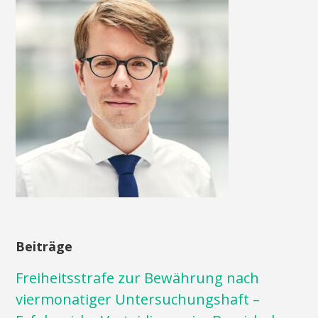
Beiträge
Freiheitsstrafe zur Bewährung nach
viermonatiger Untersuchungshaft –