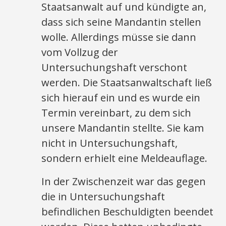
Staatsanwalt auf und kündigte an,
dass sich seine Mandantin stellen
wolle. Allerdings müsse sie dann
vom Vollzug der
Untersuchungshaft verschont
werden. Die Staatsanwaltschaft ließ
sich hierauf ein und es wurde ein
Termin vereinbart, zu dem sich
unsere Mandantin stellte. Sie kam
nicht in Untersuchungshaft,
sondern erhielt eine Meldeauflage.
In der Zwischenzeit war das gegen
die in Untersuchungshaft
befindlichen Beschuldigten beendet