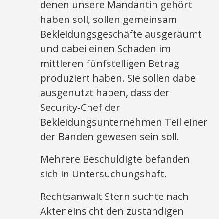
denen unsere Mandantin gehört
haben soll, sollen gemeinsam
Bekleidungsgeschäfte ausgeräumt
und dabei einen Schaden im
mittleren fünfstelligen Betrag
produziert haben. Sie sollen dabei
ausgenutzt haben, dass der
Security-Chef der
Bekleidungsunternehmen Teil einer
der Banden gewesen sein soll.
Mehrere Beschuldigte befanden
sich in Untersuchungshaft.
Rechtsanwalt Stern suchte nach
Akteneinsicht den zuständigen