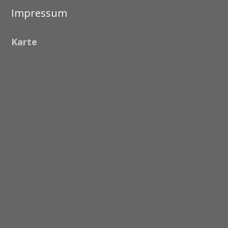
Impressum
Karte