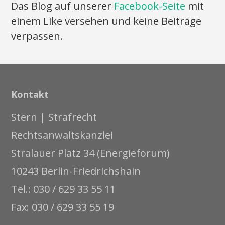
Das Blog auf unserer
Facebook-Seite
mit
einem Like versehen und keine Beiträge
verpassen.
Kontakt
Stern | Strafrecht
Rechtsanwaltskanzlei
Stralauer Platz 34 (Energieforum)
10243 Berlin-Friedrichshain
Tel.: 030 / 629 33 55 11
Fax: 030 / 629 33 55 19