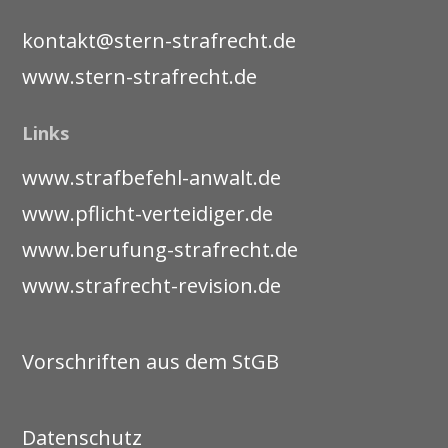
kontakt@stern-strafrecht.de
www.stern-strafrecht.de
Links
www.strafbefehl-anwalt.de
www.pflicht-verteidiger.de
www.berufung-strafrecht.de
www.strafrecht-revision.de
Vorschriften aus dem StGB
Datenschutz