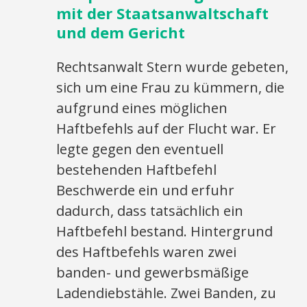
mit der Staatsanwaltschaft
und dem Gericht
Rechtsanwalt Stern wurde gebeten,
sich um eine Frau zu kümmern, die
aufgrund eines möglichen
Haftbefehls auf der Flucht war. Er
legte gegen den eventuell
bestehenden Haftbefehl
Beschwerde ein und erfuhr
dadurch, dass tatsächlich ein
Haftbefehl bestand. Hintergrund
des Haftbefehls waren zwei
banden- und gewerbsmäßige
Ladendiebstähle. Zwei Banden, zu