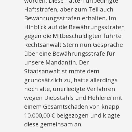
worden. Diese hatten unbedingte
Haftstrafen, aber zum Teil auch
Bewährungsstrafen erhalten. Im
Hinblick auf die Bewährungsstrafen
gegen die Mitbeschuldigten führte
Rechtsanwalt Stern nun Gespräche
über eine Bewährungsstrafe für
unsere Mandantin. Der
Staatsanwalt stimmte dem
grundsätzlich zu, hatte allerdings
noch alte, unerledigte Verfahren
wegen Diebstahls und Hehlerei mit
einem Gesamtschaden von knapp
10.000,00 € beigezogen und klagte
diese gemeinsam an.