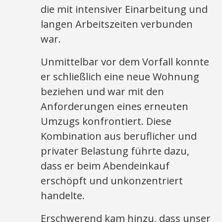
die mit intensiver Einarbeitung und
langen Arbeitszeiten verbunden
war.
Unmittelbar vor dem Vorfall konnte
er schließlich eine neue Wohnung
beziehen und war mit den
Anforderungen eines erneuten
Umzugs konfrontiert. Diese
Kombination aus beruflicher und
privater Belastung führte dazu,
dass er beim Abendeinkauf
erschöpft und unkonzentriert
handelte.
Erschwerend kam hinzu, dass unser