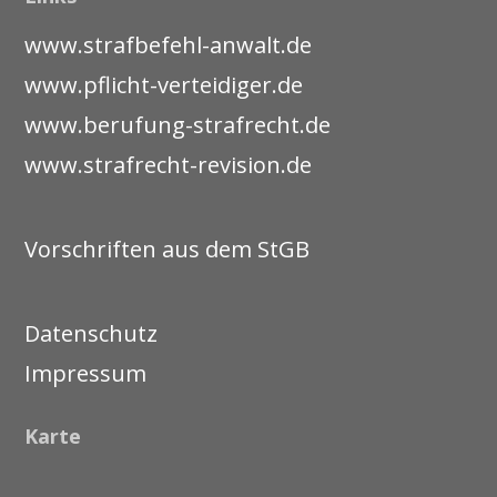
www.strafbefehl-anwalt.de
www.pflicht-verteidiger.de
www.berufung-strafrecht.de
www.strafrecht-revision.de
Vorschriften aus dem StGB
Datenschutz
Impressum
Karte