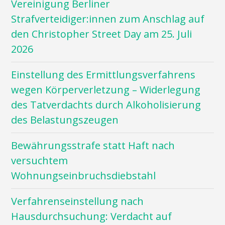
Vereinigung Berliner
Strafverteidiger:innen zum Anschlag auf
den Christopher Street Day am 25. Juli
2026
Einstellung des Ermittlungsverfahrens
wegen Körperverletzung – Widerlegung
des Tatverdachts durch Alkoholisierung
des Belastungszeugen
Bewährungsstrafe statt Haft nach
versuchtem
Wohnungseinbruchsdiebstahl
Verfahrenseinstellung nach
Hausdurchsuchung: Verdacht auf