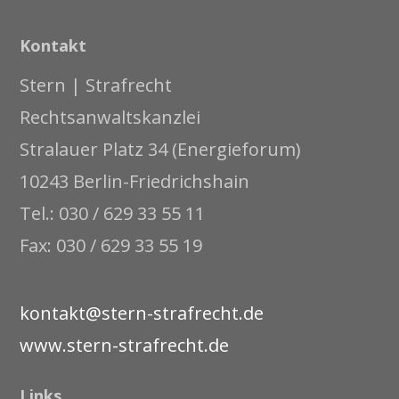
Kontakt
Stern | Strafrecht
Rechtsanwaltskanzlei
Stralauer Platz 34 (Energieforum)
10243 Berlin-Friedrichshain
Tel.: 030 / 629 33 55 11
Fax: 030 / 629 33 55 19
kontakt@stern-strafrecht.de
www.stern-strafrecht.de
Links