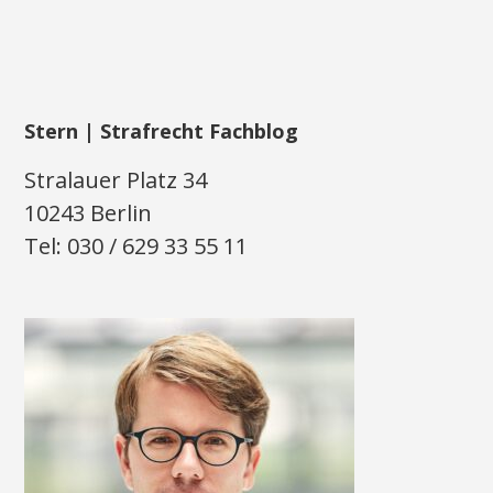
Stern | Strafrecht Fachblog
Stralauer Platz 34
10243 Berlin
Tel: 030 / 629 33 55 11