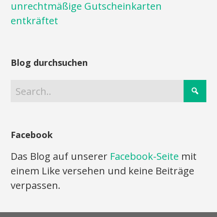
unrechtmäßige Gutscheinkarten
entkräftet
Blog durchsuchen
Facebook
Das Blog auf unserer
Facebook-Seite
mit
einem Like versehen und keine Beiträge
verpassen.