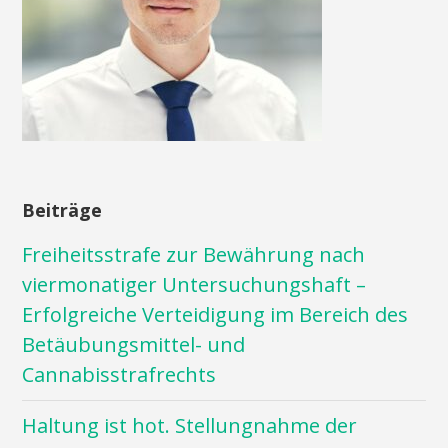
Beiträge
Freiheitsstrafe zur Bewährung nach
viermonatiger Untersuchungshaft –
Erfolgreiche Verteidigung im Bereich des
Betäubungsmittel- und
Cannabisstrafrechts
Haltung ist hot. Stellungnahme der