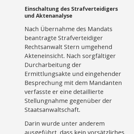
Einschaltung des Strafverteidigers
und Aktenanalyse
Nach Übernahme des Mandats
beantragte Strafverteidiger
Rechtsanwalt Stern umgehend
Akteneinsicht. Nach sorgfältiger
Durcharbeitung der
Ermittlungsakte und eingehender
Besprechung mit dem Mandanten
verfasste er eine detaillierte
Stellungnahme gegenüber der
Staatsanwaltschaft.
Darin wurde unter anderem
ausgeführt, dass kein vorsätzliches