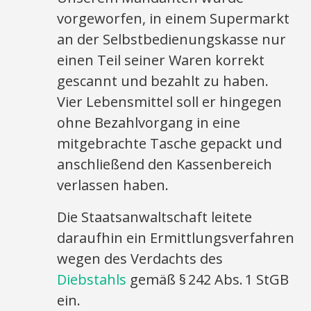
vorgeworfen, in einem Supermarkt
an der Selbstbedienungskasse nur
einen Teil seiner Waren korrekt
gescannt und bezahlt zu haben.
Vier Lebensmittel soll er hingegen
ohne Bezahlvorgang in eine
mitgebrachte Tasche gepackt und
anschließend den Kassenbereich
verlassen haben.
Die Staatsanwaltschaft leitete
daraufhin ein Ermittlungsverfahren
wegen des Verdachts des
Diebstahls
gemäß § 242 Abs. 1 StGB
ein.