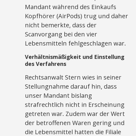
Mandant während des Einkaufs
Kopfhörer (AirPods) trug und daher
nicht bemerkte, dass der
Scanvorgang bei den vier
Lebensmitteln fehlgeschlagen war.
Verhältnismäßigkeit und Einstellung
des Verfahrens
Rechtsanwalt Stern wies in seiner
Stellungnahme darauf hin, dass
unser Mandant bislang
strafrechtlich nicht in Erscheinung
getreten war. Zudem war der Wert
der betroffenen Waren gering und
die Lebensmittel hatten die Filiale