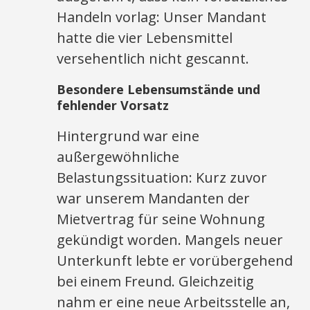
Handeln vorlag: Unser Mandant
hatte die vier Lebensmittel
versehentlich nicht gescannt.
Besondere Lebensumstände und
fehlender Vorsatz
Hintergrund war eine
außergewöhnliche
Belastungssituation: Kurz zuvor
war unserem Mandanten der
Mietvertrag für seine Wohnung
gekündigt worden. Mangels neuer
Unterkunft lebte er vorübergehend
bei einem Freund. Gleichzeitig
nahm er eine neue Arbeitsstelle an,