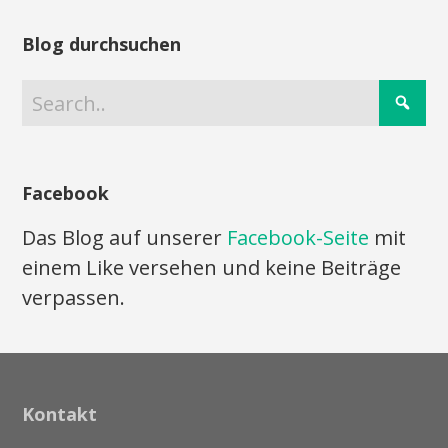
Blog durchsuchen
Facebook
Das Blog auf unserer
Facebook-Seite
mit
einem Like versehen und keine Beiträge
verpassen.
Kontakt