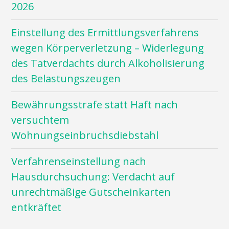
2026
Einstellung des Ermittlungsverfahrens
wegen Körperverletzung – Widerlegung
des Tatverdachts durch Alkoholisierung
des Belastungszeugen
Bewährungsstrafe statt Haft nach
versuchtem
Wohnungseinbruchsdiebstahl
Verfahrenseinstellung nach
Hausdurchsuchung: Verdacht auf
unrechtmäßige Gutscheinkarten
entkräftet