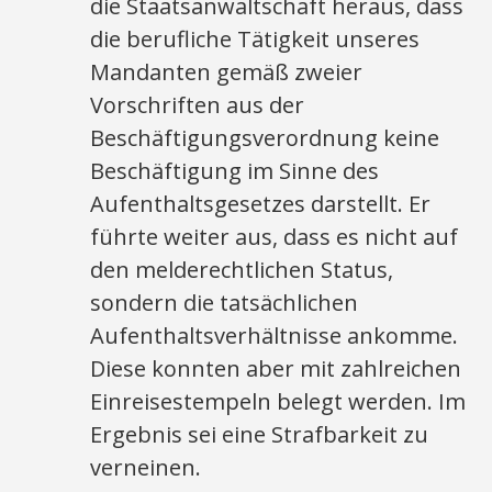
die Staatsanwaltschaft heraus, dass
die berufliche Tätigkeit unseres
Mandanten gemäß zweier
Vorschriften aus der
Beschäftigungsverordnung keine
Beschäftigung im Sinne des
Aufenthaltsgesetzes darstellt. Er
führte weiter aus, dass es nicht auf
den melderechtlichen Status,
sondern die tatsächlichen
Aufenthaltsverhältnisse ankomme.
Diese konnten aber mit zahlreichen
Einreisestempeln belegt werden. Im
Ergebnis sei eine Strafbarkeit zu
verneinen.