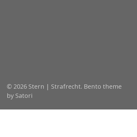
© 2026 Stern | Strafrecht. Bento theme
by Satori