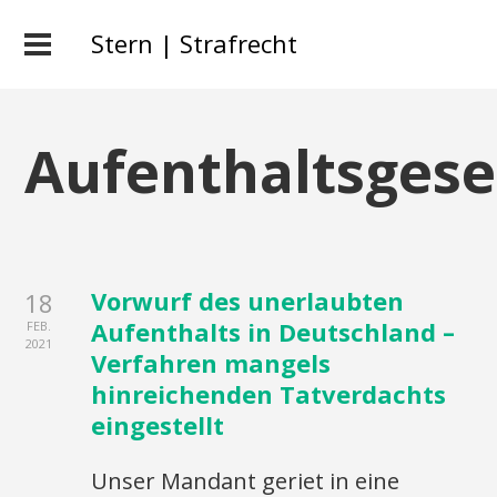
Stern | Strafrecht
Aufenthaltsgese
Vorwurf des unerlaubten
18
Aufenthalts in Deutschland –
FEB.
2021
Verfahren mangels
hinreichenden Tatverdachts
eingestellt
Unser Mandant geriet in eine