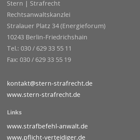
Stern | Strafrecht
Rechtsanwaltskanzlei
Stralauer Platz 34 (Energieforum)
10243 Berlin-Friedrichshain
Tel.: 030 / 629 33 55 11
Fax: 030 / 629 33 55 19
kontakt@stern-strafrecht.de
www.stern-strafrecht.de
Links
www.strafbefehl-anwalt.de
www.pflicht-verteidiger.de