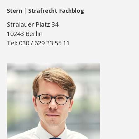
Stern | Strafrecht Fachblog
Stralauer Platz 34
10243 Berlin
Tel: 030 / 629 33 55 11