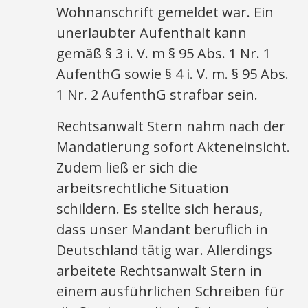
Wohnanschrift gemeldet war. Ein
unerlaubter Aufenthalt kann
gemäß § 3 i. V. m § 95 Abs. 1 Nr. 1
AufenthG sowie § 4 i. V. m. § 95 Abs.
1 Nr. 2 AufenthG strafbar sein.
Rechtsanwalt Stern nahm nach der
Mandatierung sofort Akteneinsicht.
Zudem ließ er sich die
arbeitsrechtliche Situation
schildern. Es stellte sich heraus,
dass unser Mandant beruflich in
Deutschland tätig war. Allerdings
arbeitete Rechtsanwalt Stern in
einem ausführlichen Schreiben für