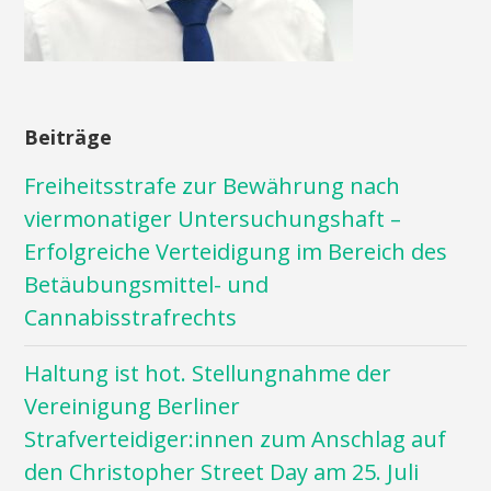
Beiträge
Freiheitsstrafe zur Bewährung nach
viermonatiger Untersuchungshaft –
Erfolgreiche Verteidigung im Bereich des
Betäubungsmittel- und
Cannabisstrafrechts
Haltung ist hot. Stellungnahme der
Vereinigung Berliner
Strafverteidiger:innen zum Anschlag auf
den Christopher Street Day am 25. Juli