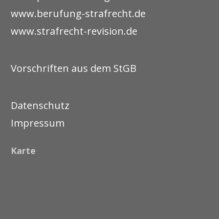
www.berufung-strafrecht.de
www.strafrecht-revision.de
Vorschriften aus dem StGB
Datenschutz
Impressum
Karte