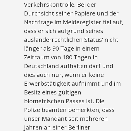
Verkehrskontrolle. Bei der
Durchsicht seiner Papiere und der
Nachfrage im Melderegister fiel auf,
dass er sich aufgrund seines
ausländerrechtlichen Status‘ nicht
länger als 90 Tage in einem
Zeitraum von 180 Tagen in
Deutschland aufhalten darf und
dies auch nur, wenn er keine
Erwerbstätigkeit aufnimmt und im
Besitz eines gültigen
biometrischen Passes ist. Die
Polizeibeamten bemerkten, dass
unser Mandant seit mehreren
Jahren an einer Berliner