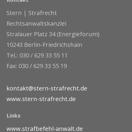
Stern | Strafrecht
Rechtsanwaltskanzlei
Stralauer Platz 34 (Energieforum)
10243 Berlin-Friedrichshain
Tel.: 030 / 629 33 55 11
Fax: 030 / 629 33 55 19
kontakt@stern-strafrecht.de
www.stern-strafrecht.de
Links
www.strafbefehl-anwalt.de