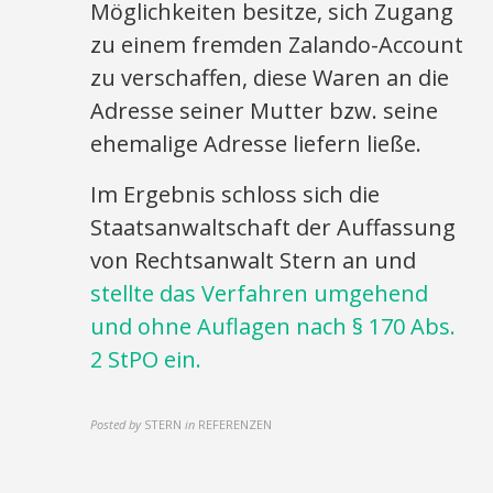
Möglichkeiten besitze, sich Zugang
zu einem fremden Zalando-Account
zu verschaffen, diese Waren an die
Adresse seiner Mutter bzw. seine
ehemalige Adresse liefern ließe.
Im Ergebnis schloss sich die
Staatsanwaltschaft der Auffassung
von Rechtsanwalt Stern an und
stellte das Verfahren umgehend
und ohne Auflagen nach § 170 Abs.
2 StPO ein.
Posted by
STERN
in
REFERENZEN