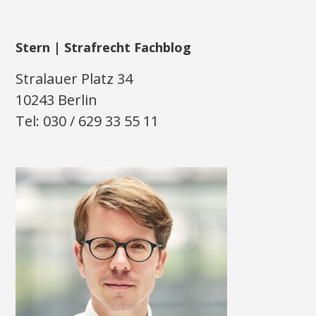
Stern | Strafrecht Fachblog
Stralauer Platz 34
10243 Berlin
Tel: 030 / 629 33 55 11