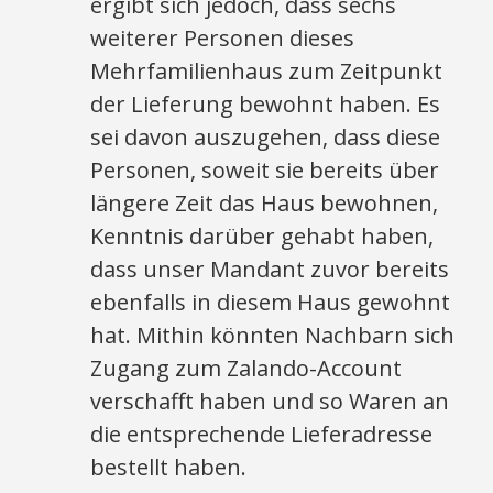
ergibt sich jedoch, dass sechs
weiterer Personen dieses
Mehrfamilienhaus zum Zeitpunkt
der Lieferung bewohnt haben. Es
sei davon auszugehen, dass diese
Personen, soweit sie bereits über
längere Zeit das Haus bewohnen,
Kenntnis darüber gehabt haben,
dass unser Mandant zuvor bereits
ebenfalls in diesem Haus gewohnt
hat. Mithin könnten Nachbarn sich
Zugang zum Zalando-Account
verschafft haben und so Waren an
die entsprechende Lieferadresse
bestellt haben.