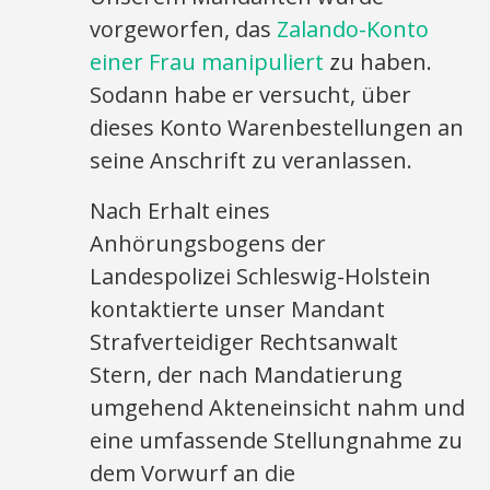
vorgeworfen, das
Zalando-Konto
einer Frau manipuliert
zu haben.
Sodann habe er versucht, über
dieses Konto Warenbestellungen an
seine Anschrift zu veranlassen.
Nach Erhalt eines
Anhörungsbogens der
Landespolizei Schleswig-Holstein
kontaktierte unser Mandant
Strafverteidiger Rechtsanwalt
Stern, der nach Mandatierung
umgehend Akteneinsicht nahm und
eine umfassende Stellungnahme zu
dem Vorwurf an die