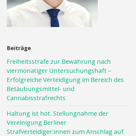
Beiträge
Freiheitsstrafe zur Bewährung nach
viermonatiger Untersuchungshaft –
Erfolgreiche Verteidigung im Bereich des
Betäubungsmittel- und
Cannabisstrafrechts
Haltung ist hot. Stellungnahme der
Vereinigung Berliner
Strafverteidiger:innen zum Anschlag auf