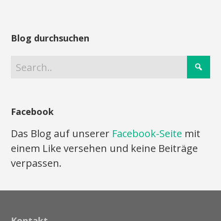
Blog durchsuchen
Facebook
Das Blog auf unserer
Facebook-Seite
mit
einem Like versehen und keine Beiträge
verpassen.
Kontakt