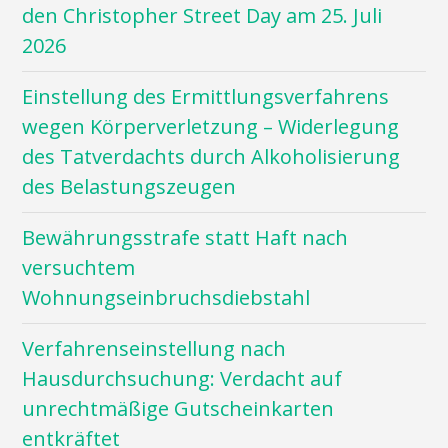
den Christopher Street Day am 25. Juli
2026
Einstellung des Ermittlungsverfahrens
wegen Körperverletzung – Widerlegung
des Tatverdachts durch Alkoholisierung
des Belastungszeugen
Bewährungsstrafe statt Haft nach
versuchtem
Wohnungseinbruchsdiebstahl
Verfahrenseinstellung nach
Hausdurchsuchung: Verdacht auf
unrechtmäßige Gutscheinkarten
entkräftet