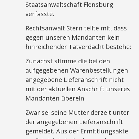
Staatsanwaltschaft Flensburg
verfasste.
Rechtsanwalt Stern teilte mit, dass
gegen unseren Mandanten kein
hinreichender Tatverdacht bestehe:
Zunächst stimme die bei den
aufgegebenen Warenbestellungen
angegebene Lieferanschrift nicht
mit der aktuellen Anschrift unseres
Mandanten überein.
Zwar sei seine Mutter derzeit unter
der angegebenen Lieferanschrift
gemeldet. Aus der Ermittlungsakte