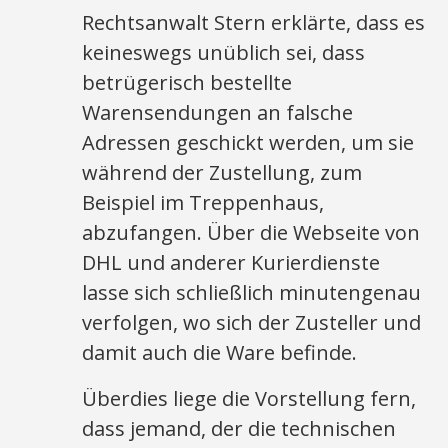
Rechtsanwalt Stern erklärte, dass es
keineswegs unüblich sei, dass
betrügerisch bestellte
Warensendungen an falsche
Adressen geschickt werden, um sie
während der Zustellung, zum
Beispiel im Treppenhaus,
abzufangen. Über die Webseite von
DHL und anderer Kurierdienste
lasse sich schließlich minutengenau
verfolgen, wo sich der Zusteller und
damit auch die Ware befinde.
Überdies liege die Vorstellung fern,
dass jemand, der die technischen