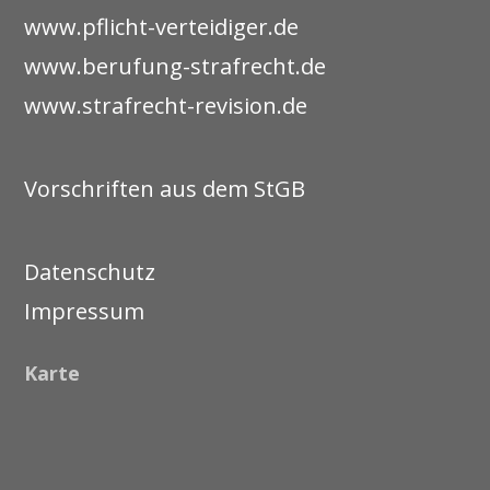
www.pflicht-verteidiger.de
www.berufung-strafrecht.de
www.strafrecht-revision.de
Vorschriften aus dem StGB
Datenschutz
Impressum
Karte