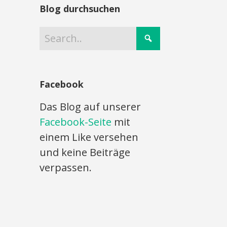
Blog durchsuchen
Facebook
Das Blog auf unserer
Facebook-Seite
mit
einem Like versehen
und keine Beiträge
verpassen.