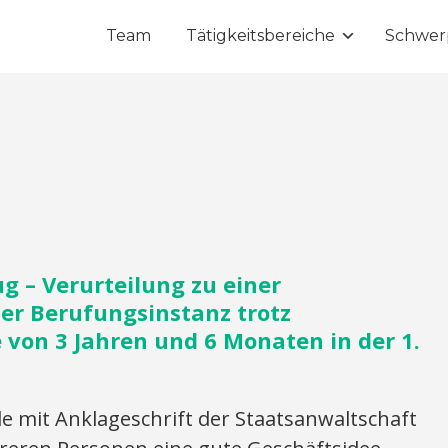
Team
Tätigkeitsbereiche
Schwer
 – Verurteilung zu einer
er Berufungsinstanz trotz
e von 3 Jahren und 6 Monaten in der 1.
mit Anklageschrift der Staatsanwaltschaft