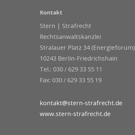
Kontakt
Stern | Strafrecht
Rechtsanwaltskanzlei
Stralauer Platz 34 (Energieforum)
10243 Berlin-Friedrichshain
Tel.: 030 / 629 33 55 11
Fax: 030 / 629 33 55 19
kontakt@stern-strafrecht.de
www.stern-strafrecht.de