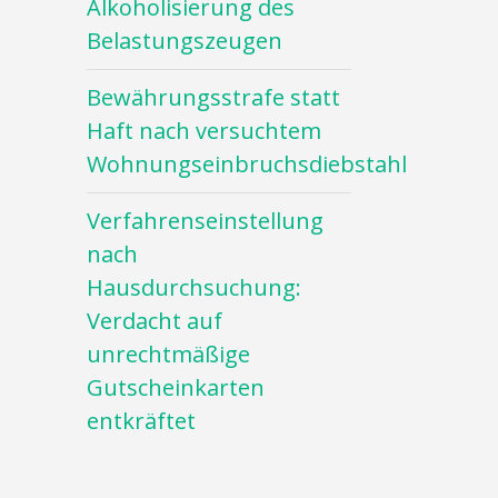
Alkoholisierung des
Belastungszeugen
Bewährungsstrafe statt
Haft nach versuchtem
Wohnungseinbruchsdiebstahl
Verfahrenseinstellung
nach
Hausdurchsuchung:
Verdacht auf
unrechtmäßige
Gutscheinkarten
entkräftet