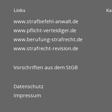
Links
Ka
www.strafbefehl-anwalt.de
www.pflicht-verteidiger.de
www.berufung-strafrecht.de
www.strafrecht-revision.de
Vorschriften aus dem StGB
Datenschutz
Impressum