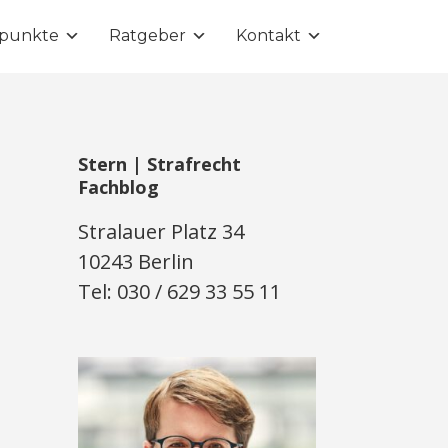
punkte
Ratgeber
Kontakt
Stern | Strafrecht
Fachblog
Stralauer Platz 34
10243 Berlin
Tel: 030 / 629 33 55 11