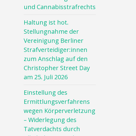
und Cannabisstrafrechts
Haltung ist hot.
Stellungnahme der
Vereinigung Berliner
Strafverteidiger:innen
zum Anschlag auf den
Christopher Street Day
am 25. Juli 2026
Einstellung des
Ermittlungsverfahrens
wegen Körperverletzung
– Widerlegung des
Tatverdachts durch