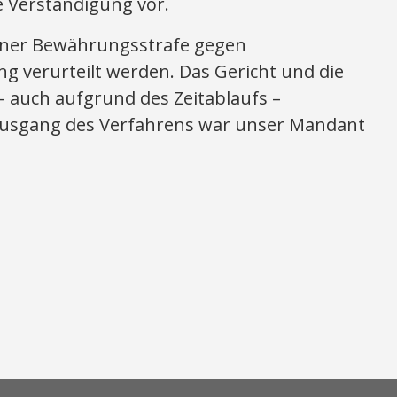
 Verständigung vor.
einer Bewährungsstrafe gegen
verurteilt werden. Das Gericht und die
– auch aufgrund des Zeitablaufs –
Ausgang des Verfahrens war unser Mandant