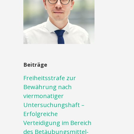
Beiträge
Freiheitsstrafe zur
Bewährung nach
viermonatiger
Untersuchungshaft –
Erfolgreiche
Verteidigung im Bereich
des Betäubungsmittel-