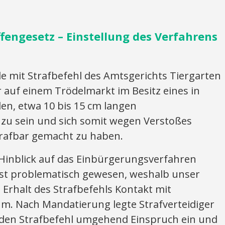
fengesetz – Einstellung des Verfahrens
mit Strafbefehl des Amtsgerichts Tiergarten
 auf einem Trödelmarkt im Besitz eines in
den, etwa 10 bis 15 cm langen
zu sein und sich somit wegen Verstoßes
rafbar gemacht zu haben.
 Hinblick auf das Einbürgerungsverfahren
t problematisch gewesen, weshalb unser
Erhalt des Strafbefehls Kontakt mit
m. Nach Mandatierung legte Strafverteidiger
 den Strafbefehl umgehend Einspruch ein und