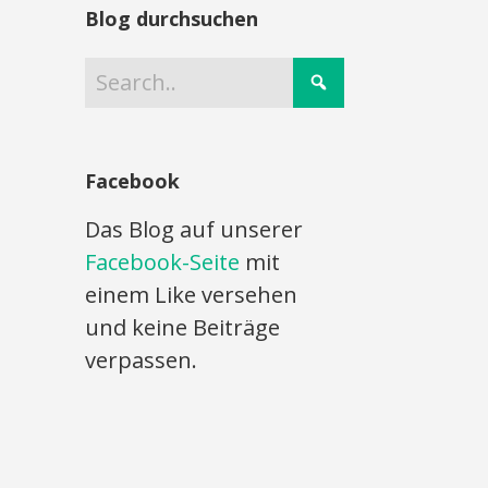
Blog durchsuchen
Facebook
Das Blog auf unserer
Facebook-Seite
mit
einem Like versehen
und keine Beiträge
verpassen.