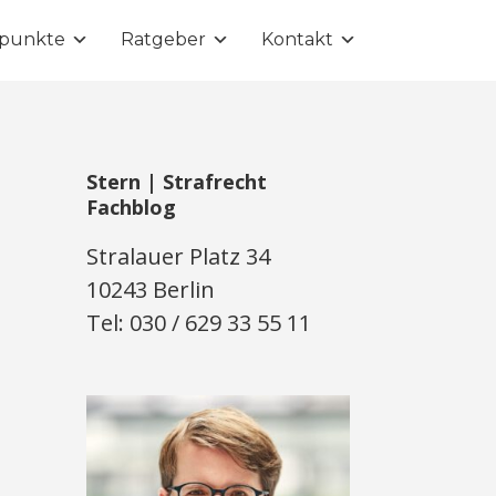
punkte
Ratgeber
Kontakt
Stern | Strafrecht
Fachblog
Stralauer Platz 34
10243 Berlin
Tel: 030 / 629 33 55 11