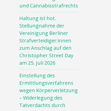
und Cannabisstrafrechts
Haltung ist hot.
Stellungnahme der
Vereinigung Berliner
Strafverteidiger:innen
zum Anschlag auf den
Christopher Street Day
am 25. Juli 2026
Einstellung des
Ermittlungsverfahrens
wegen Körperverletzung
– Widerlegung des
Tatverdachts durch