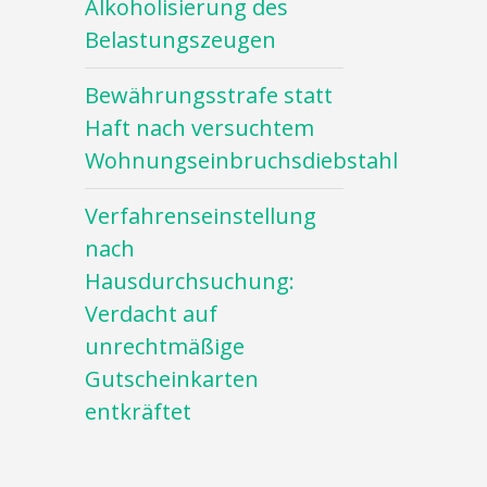
Alkoholisierung des
Belastungszeugen
Bewährungsstrafe statt
Haft nach versuchtem
Wohnungseinbruchsdiebstahl
Verfahrenseinstellung
nach
Hausdurchsuchung:
Verdacht auf
unrechtmäßige
Gutscheinkarten
entkräftet