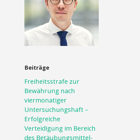
Beiträge
Freiheitsstrafe zur
Bewährung nach
viermonatiger
Untersuchungshaft –
Erfolgreiche
Verteidigung im Bereich
des Betäubungsmittel-