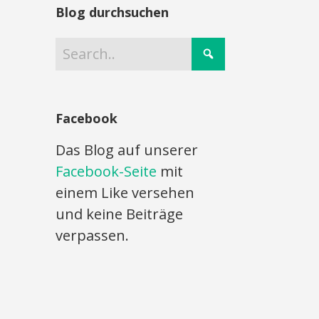
Blog durchsuchen
Facebook
Das Blog auf unserer
Facebook-Seite
mit
einem Like versehen
und keine Beiträge
verpassen.