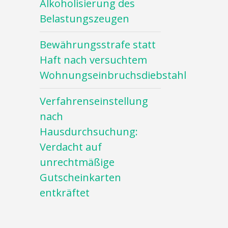
Alkoholisierung des
Belastungszeugen
Bewährungsstrafe statt
Haft nach versuchtem
Wohnungseinbruchsdiebstahl
Verfahrenseinstellung
nach
Hausdurchsuchung:
Verdacht auf
unrechtmäßige
Gutscheinkarten
entkräftet