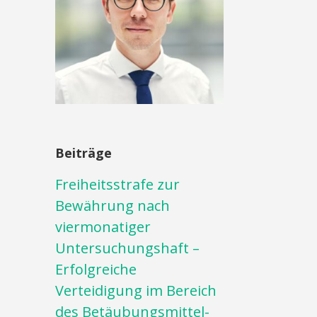
Beiträge
Freiheitsstrafe zur
Bewährung nach
viermonatiger
Untersuchungshaft –
Erfolgreiche
Verteidigung im Bereich
des Betäubungsmittel-