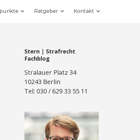
punkte
Ratgeber
Kontakt
Stern | Strafrecht
Fachblog
Stralauer Platz 34
10243 Berlin
Tel: 030 / 629 33 55 11