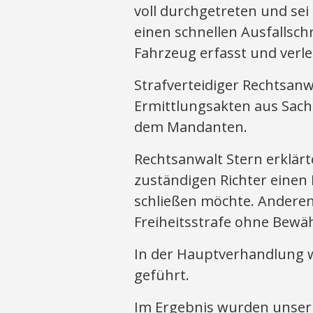
voll durchgetreten und sei
einen schnellen Ausfallsch
Fahrzeug erfasst und verle
Strafverteidiger Rechtsanwa
Ermittlungsakten aus Sach
dem Mandanten.
Rechtsanwalt Stern erklärt
zuständigen Richter einen
schließen möchte. Anderen
Freiheitsstrafe ohne Bewä
In der Hauptverhandlung 
geführt.
Im Ergebnis wurden unser