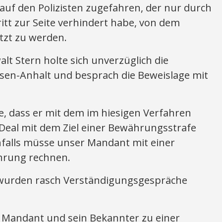
 auf den Polizisten zugefahren, der nur durch
ritt zur Seite verhindert habe, von dem
tzt zu werden.
lt Stern holte sich unverzüglich die
sen-Anhalt und besprach die Beweislage mit
e, dass er mit dem im hiesigen Verfahren
 Deal mit dem Ziel einer Bewährungsstrafe
falls müsse unser Mandant mit einer
hrung rechnen.
wurden rasch Verständigungsgespräche
 Mandant und sein Bekannter zu einer