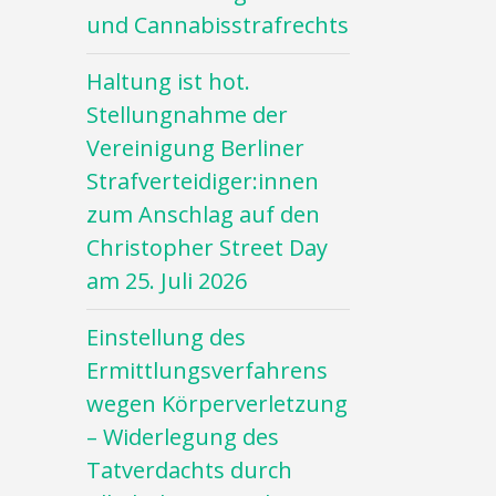
und Cannabisstrafrechts
Haltung ist hot.
Stellungnahme der
Vereinigung Berliner
Strafverteidiger:innen
zum Anschlag auf den
Christopher Street Day
am 25. Juli 2026
Einstellung des
Ermittlungsverfahrens
wegen Körperverletzung
– Widerlegung des
Tatverdachts durch